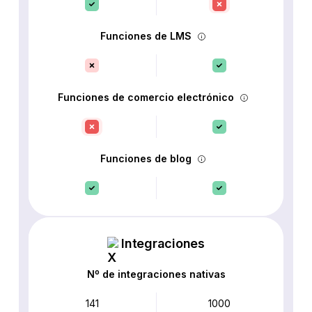
Funciones de LMS
Funciones de comercio electrónico
Funciones de blog
Integraciones
Nº de integraciones nativas
141
1000