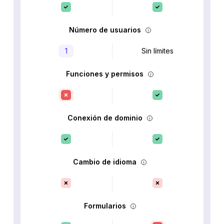
Número de usuarios
1
Sin límites
Funciones y permisos
Conexión de dominio
Cambio de idioma
Formularios