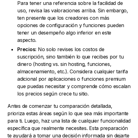
Para tener una referencia sobre la facilidad de
uso, revisa las valoraciones arriba. Sin embargo,
ten presente que los creadores con más
opciones de configuración y funciones pueden
tener un desempeño algo inferior en este
aspecto.
Precios:
No solo revises los costos de
suscripción, sino también lo que recibes por tu
dinero (hosting vs. sin hosting, funciones,
almacenamiento, etc.). Considera cualquier tarifa
adicional por aplicaciones o funciones premium
que puedas necesitar y comprende cómo escalan
los precios según crece tu sitio.
Antes de comenzar tu comparación detallada,
prioriza estas áreas según lo que sea más importante
para ti. Luego, haz una lista de cualquier funcionalidad
específica que realmente necesites. Esta preparación
te ayudará a tomar una decisión informada sin dejarte