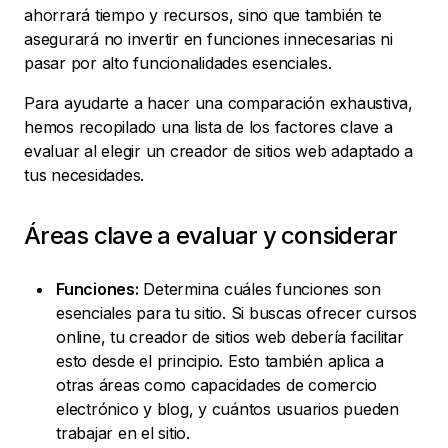
ahorrará tiempo y recursos, sino que también te
asegurará no invertir en funciones innecesarias ni
pasar por alto funcionalidades esenciales.
Para ayudarte a hacer una comparación exhaustiva,
hemos recopilado una lista de los factores clave a
evaluar al elegir un creador de sitios web adaptado a
tus necesidades.
Áreas clave a evaluar y considerar
Funciones:
Determina cuáles funciones son
esenciales para tu sitio. Si buscas ofrecer cursos
online, tu creador de sitios web debería facilitar
esto desde el principio. Esto también aplica a
otras áreas como capacidades de comercio
electrónico y blog, y cuántos usuarios pueden
trabajar en el sitio.