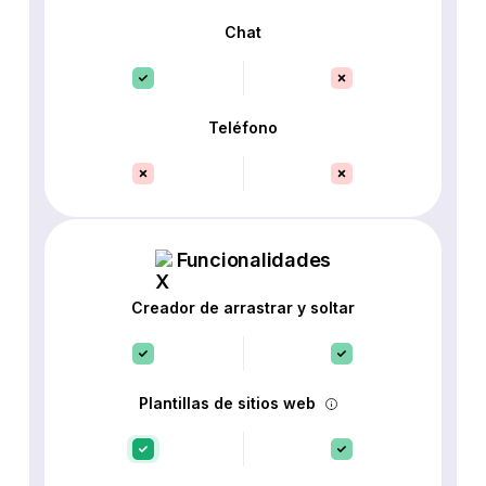
Chat
Teléfono
Funcionalidades
Creador de arrastrar y soltar
Plantillas de sitios web