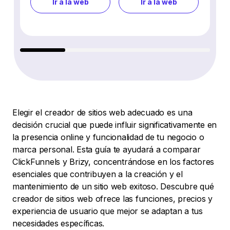
Ir a la web
Ir a la web
Elegir el creador de sitios web adecuado es una
decisión crucial que puede influir significativamente en
la presencia online y funcionalidad de tu negocio o
marca personal. Esta guía te ayudará a comparar
ClickFunnels y Brizy, concentrándose en los factores
esenciales que contribuyen a la creación y el
mantenimiento de un sitio web exitoso. Descubre qué
creador de sitios web ofrece las funciones, precios y
experiencia de usuario que mejor se adaptan a tus
necesidades específicas.