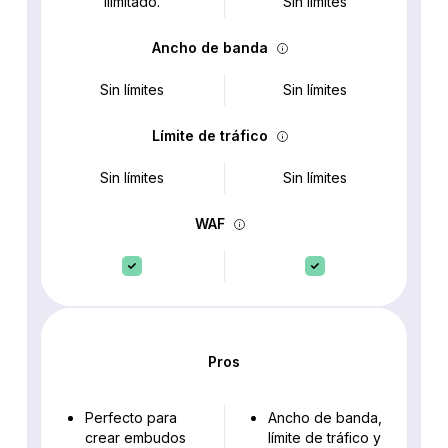
Ilimitado.
Sin límites
Ancho de banda
Sin límites
Sin límites
Límite de tráfico
Sin límites
Sin límites
WAF
Pros
Perfecto para
Ancho de banda,
crear embudos
límite de tráfico y