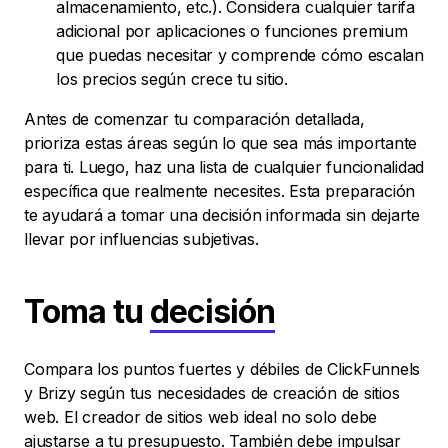
almacenamiento, etc.). Considera cualquier tarifa
adicional por aplicaciones o funciones premium
que puedas necesitar y comprende cómo escalan
los precios según crece tu sitio.
Antes de comenzar tu comparación detallada,
prioriza estas áreas según lo que sea más importante
para ti. Luego, haz una lista de cualquier funcionalidad
específica que realmente necesites. Esta preparación
te ayudará a tomar una decisión informada sin dejarte
llevar por influencias subjetivas.
Toma tu
decisión
Compara los puntos fuertes y débiles de ClickFunnels
y Brizy según tus necesidades de creación de sitios
web. El creador de sitios web ideal no solo debe
ajustarse a tu presupuesto. También debe impulsar