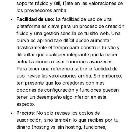
soporte rápido y útil, fíjate en las valoraciones de
los proveedores arriba.
Facilidad de uso:
La facilidad de uso de una
plataforma es clave para un proceso de creación
fluido y una gestión sencilla de tu sitio web. Una
curva de aprendizaje difícil puede aumentar
drásticamente el tiempo para construir tu sitio y
dificultar que cualquier integrante pueda hacer
actualizaciones o usar funciones avanzadas.
Para tener una referencia sobre la facilidad de
uso, revisa las valoraciones arriba. Sin embargo,
ten presente que los creadores con más
opciones de configuración y funciones pueden
tener un desempeño algo inferior en este
aspecto.
Precios:
No solo revises los costos de
suscripción, sino también lo que recibes por tu
dinero (hosting vs. sin hosting, funciones,