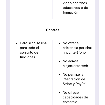
vídeo con fines
educativos o de
formación
Contras
Caro si no se usa
No ofrece
para todo el
asistencia por chat
conjunto de
ni por teléfono
funciones
No admite
alojamiento web
No permite la
integración de
Stripe y PayPal
No ofrece
capacidades de
comercio