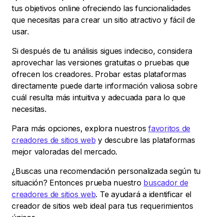
tus objetivos online ofreciendo las funcionalidades
que necesitas para crear un sitio atractivo y fácil de
usar.
Si después de tu análisis sigues indeciso, considera
aprovechar las versiones gratuitas o pruebas que
ofrecen los creadores. Probar estas plataformas
directamente puede darte información valiosa sobre
cuál resulta más intuitiva y adecuada para lo que
necesitas.
Para más opciones, explora nuestros
favoritos de
creadores de sitios web
y descubre las plataformas
mejor valoradas del mercado.
¿Buscas una recomendación personalizada según tu
situación? Entonces prueba nuestro
buscador de
creadores de sitios web
. Te ayudará a identificar el
creador de sitios web ideal para tus requerimientos