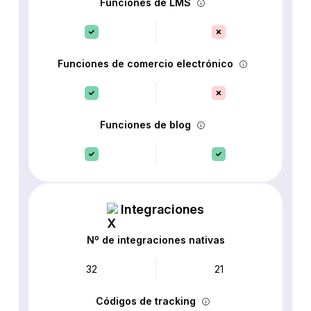
Funciones de LMS
Funciones de comercio electrónico
Funciones de blog
Integraciones
Nº de integraciones nativas
32
21
Códigos de tracking