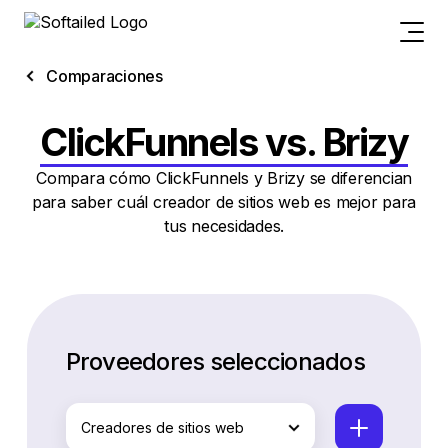
Comparaciones
ClickFunnels vs. Brizy
Compara cómo ClickFunnels y Brizy se diferencian
para saber cuál creador de sitios web es mejor para
tus necesidades.
Proveedores seleccionados
Creadores de sitios web