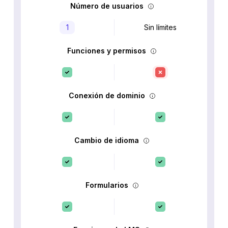
Número de usuarios
1
Sin límites
Funciones y permisos
Conexión de dominio
Cambio de idioma
Formularios