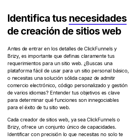
Identifica tus
necesidades
de creación de sitios web
Antes de entrar en los detalles de ClickFunnels y
Brizy, es importante que definas claramente tus
requerimientos para un sitio web. ¿Buscas una
plataforma fácil de usar para un sitio personal básico,
o necesitas una solución sólida capaz de admitir
comercio electrónico, código personalizado y gestión
de varios idiomas? Entender tus objetivos es clave
para determinar qué funciones son innegociables
para el éxito de tu sitio web.
Cada creador de sitios web, ya sea ClickFunnels o
Brizy, ofrece un conjunto único de capacidades.
Identificar con precisión lo que necesitas no solo te