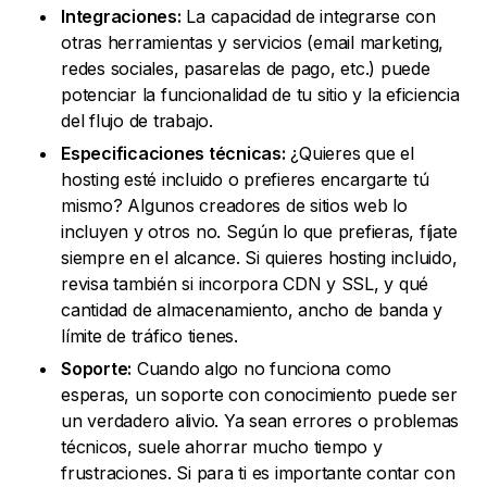
Integraciones:
La capacidad de integrarse con
otras herramientas y servicios (email marketing,
redes sociales, pasarelas de pago, etc.) puede
potenciar la funcionalidad de tu sitio y la eficiencia
del flujo de trabajo.
Especificaciones técnicas:
¿Quieres que el
hosting esté incluido o prefieres encargarte tú
mismo? Algunos creadores de sitios web lo
incluyen y otros no. Según lo que prefieras, fíjate
siempre en el alcance. Si quieres hosting incluido,
revisa también si incorpora CDN y SSL, y qué
cantidad de almacenamiento, ancho de banda y
límite de tráfico tienes.
Soporte:
Cuando algo no funciona como
esperas, un soporte con conocimiento puede ser
un verdadero alivio. Ya sean errores o problemas
técnicos, suele ahorrar mucho tiempo y
frustraciones. Si para ti es importante contar con