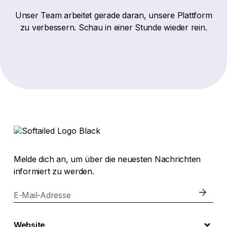
Unser Team arbeitet gerade daran, unsere Plattform
zu verbessern. Schau in einer Stunde wieder rein.
Melde dich an, um über die neuesten Nachrichten
informiert zu werden.
E-Mail-Adresse
Website