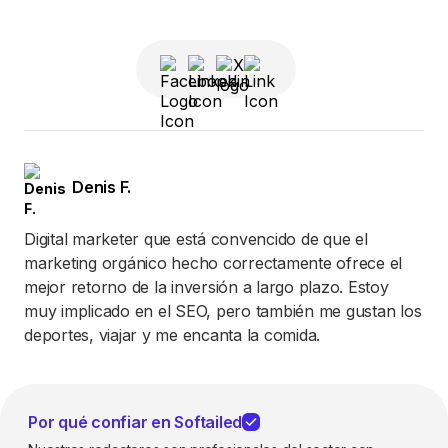
Denis F.
Digital marketer que está convencido de que el
marketing orgánico hecho correctamente ofrece el
mejor retorno de la inversión a largo plazo. Estoy
muy implicado en el SEO, pero también me gustan los
deportes, viajar y me encanta la comida.
Por qué confiar en Softailed