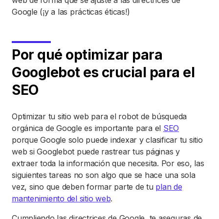
web de forma que se ajuste a las directrices de
Google (¡y a las prácticas éticas!)
Por qué optimizar para
Googlebot es crucial para el
SEO
Optimizar tu sitio web para el robot de búsqueda
orgánica de Google es importante para el
SEO
porque Google solo puede indexar y clasificar tu sitio
web si Googlebot puede rastrear tus páginas y
extraer toda la información que necesita. Por eso, las
siguientes tareas no son algo que se hace una sola
vez, sino que deben formar parte de tu
plan de
mantenimiento del sitio web
.
Cumpliendo las directrices de Google, te aseguras de