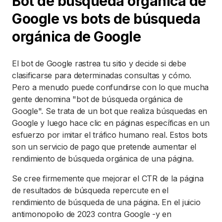
Bot de búsqueda orgánica de
Google vs bots de búsqueda
orgánica de Google
El bot de Google rastrea tu sitio y decide si debe
clasificarse para determinadas consultas y cómo.
Pero a menudo puede confundirse con lo que mucha
gente denomina "bot de búsqueda orgánica de
Google". Se trata de un bot que realiza búsquedas en
Google y luego hace clic en páginas específicas en un
esfuerzo por imitar el tráfico humano real. Estos bots
son un servicio de pago que pretende aumentar el
rendimiento de búsqueda orgánica de una página.
Se cree firmemente que mejorar el CTR de la página
de resultados de búsqueda repercute en el
rendimiento de búsqueda de una página. En el juicio
antimonopolio de 2023 contra Google -y en