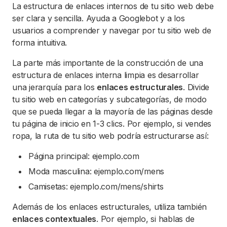
La estructura de enlaces internos de tu sitio web debe
ser clara y sencilla. Ayuda a Googlebot y a los
usuarios a comprender y navegar por tu sitio web de
forma intuitiva.
La parte más importante de la construcción de una
estructura de enlaces interna limpia es desarrollar
una jerarquía para los
enlaces estructurales
. Divide
tu sitio web en categorías y subcategorías, de modo
que se pueda llegar a la mayoría de las páginas desde
tu página de inicio en 1-3 clics. Por ejemplo, si vendes
ropa, la ruta de tu sitio web podría estructurarse así:
Página principal: ejemplo.com
Moda masculina: ejemplo.com/mens
Camisetas: ejemplo.com/mens/shirts
Además de los enlaces estructurales, utiliza también
enlaces contextuales
. Por ejemplo, si hablas de