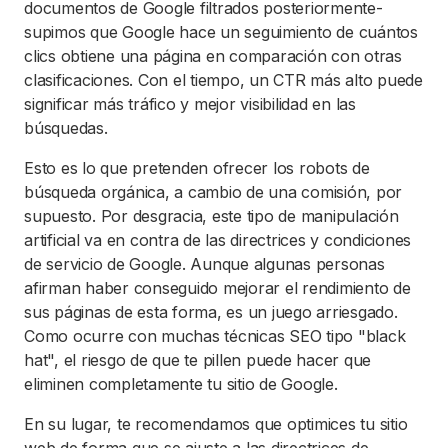
documentos de Google filtrados posteriormente-
supimos que Google hace un seguimiento de cuántos
clics obtiene una página en comparación con otras
clasificaciones. Con el tiempo, un CTR más alto puede
significar más tráfico y mejor visibilidad en las
búsquedas.
Esto es lo que pretenden ofrecer los robots de
búsqueda orgánica, a cambio de una comisión, por
supuesto. Por desgracia, este tipo de manipulación
artificial va en contra de las directrices y condiciones
de servicio de Google. Aunque algunas personas
afirman haber conseguido mejorar el rendimiento de
sus páginas de esta forma, es un juego arriesgado.
Como ocurre con muchas técnicas SEO tipo "black
hat", el riesgo de que te pillen puede hacer que
eliminen completamente tu sitio de Google.
En su lugar, te recomendamos que optimices tu sitio