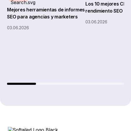
Los 10 mejores CMS 
Mejores herramientas de informes
rendimiento SEO
SEO para agencias y marketers
03.06.2026
03.06.2026