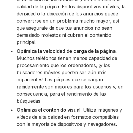
calidad de la página. En los dispositivos móviles, la
densidad o la ubicación de los anuncios puede
convertirse en un problema mucho mayor, así
que asegúrate de que tus anuncios no sean
demasiado molestos ni cubran el contenido
principal.
Optimiza la velocidad de carga de la página
.
Muchos teléfonos tienen menos capacidad de
procesamiento que los ordenadores, ¡y los
buscadores móviles pueden ser aún más
impacientes! Las páginas que se cargan
rápidamente son mejores para los usuarios y, en
consecuencia, para el rendimiento de las
búsquedas.
Optimiza el contenido visual
. Utiliza imágenes y
vídeos de alta calidad en formatos compatibles
con la mayoría de dispositivos y navegadores.