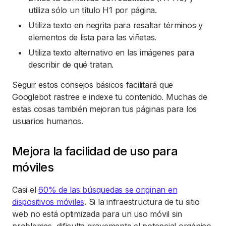
utiliza sólo un título H1 por página.
Utiliza texto en negrita para resaltar términos y
elementos de lista para las viñetas.
Utiliza texto alternativo en las imágenes para
describir de qué tratan.
Seguir estos consejos básicos facilitará que
Googlebot rastree e indexe tu contenido. Muchas de
estas cosas también mejoran tus páginas para los
usuarios humanos.
Mejora la facilidad de uso para
móviles
Casi el
60% de las búsquedas se originan en
dispositivos móviles
. Si la infraestructura de tu sitio
web no está optimizada para un uso móvil sin