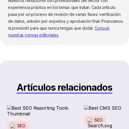
Nuestros redactores son profesionales del sector con
experiencia práctica en los temas que tratan. Cada artículo
pasa por un proceso de revisión de varias fases: verificación
de datos, edición por expertos y aprobación final. Priorizamos
la precisión para que nunca tengas que dudar.
Conoce
nuestras normas editoriales.
Artículos relacionados
SEO
SEO