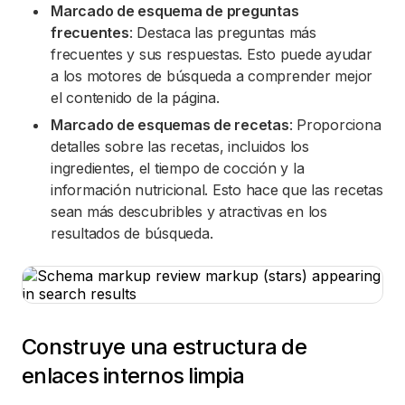
Marcado de esquema de preguntas
frecuentes
: Destaca las preguntas más
frecuentes y sus respuestas. Esto puede ayudar
a los motores de búsqueda a comprender mejor
el contenido de la página.
Marcado de esquemas de recetas
: Proporciona
detalles sobre las recetas, incluidos los
ingredientes, el tiempo de cocción y la
información nutricional. Esto hace que las recetas
sean más descubribles y atractivas en los
resultados de búsqueda.
Construye una estructura de
enlaces internos limpia