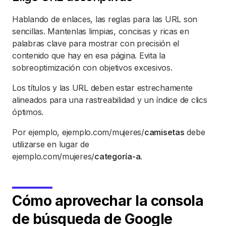
Hablando de enlaces, las reglas para las URL son
sencillas. Mantenlas limpias, concisas y ricas en
palabras clave para mostrar con precisión el
contenido que hay en esa página. Evita la
sobreoptimización con objetivos excesivos.
Los títulos y las URL deben estar estrechamente
alineados para una rastreabilidad y un índice de clics
óptimos.
Por ejemplo, ejemplo.com/mujeres/
camisetas
debe
utilizarse en lugar de
ejemplo.com/mujeres/
categoría-a
.
Cómo aprovechar la consola
de búsqueda de Google