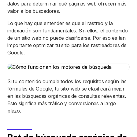
datos para determinar qué páginas web ofrecen más
valor a los buscadores.
Lo que hay que entender es que el rastreo y la
indexación son fundamentales. Sin ellos, el contenido
de un sitio web no puede clasificarse. Por eso es tan
importante optimizar tu sitio para los rastreadores de
Google.
Si tu contenido cumple todos los requisitos según las
fórmulas de Google, tu sitio web se clasificará mejor
en las búsquedas orgánicas de consultas relevantes.
Esto significa más tráfico y conversiones a largo
plazo.