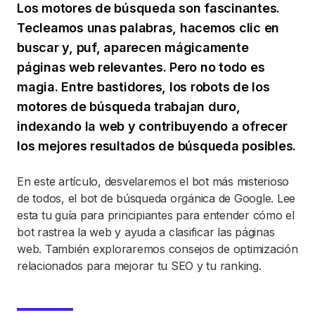
Los motores de búsqueda son fascinantes.
Tecleamos unas palabras, hacemos clic en
buscar y, puf, aparecen mágicamente
páginas web relevantes. Pero no todo es
magia. Entre bastidores, los robots de los
motores de búsqueda trabajan duro,
indexando la web y contribuyendo a ofrecer
los mejores resultados de búsqueda posibles.
En este artículo, desvelaremos el bot más misterioso
de todos, el bot de búsqueda orgánica de Google. Lee
esta tu guía para principiantes para entender cómo el
bot rastrea la web y ayuda a clasificar las páginas
web. También exploraremos consejos de optimización
relacionados para mejorar tu SEO y tu ranking.