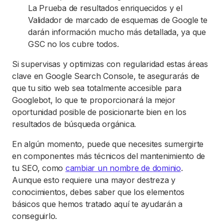
La Prueba de resultados enriquecidos y el
Validador de marcado de esquemas de Google te
darán información mucho más detallada, ya que
GSC no los cubre todos.
Si supervisas y optimizas con regularidad estas áreas
clave en Google Search Console, te asegurarás de
que tu sitio web sea totalmente accesible para
Googlebot, lo que te proporcionará la mejor
oportunidad posible de posicionarte bien en los
resultados de búsqueda orgánica.
En algún momento, puede que necesites sumergirte
en componentes más técnicos del mantenimiento de
tu SEO, como
cambiar un nombre de dominio
.
Aunque esto requiere una mayor destreza y
conocimientos, debes saber que los elementos
básicos que hemos tratado aquí te ayudarán a
conseguirlo.