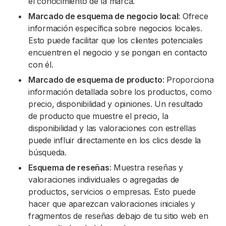
el conocimiento de la marca.
Marcado de esquema de negocio local
: Ofrece
información específica sobre negocios locales.
Esto puede facilitar que los clientes potenciales
encuentren el negocio y se pongan en contacto
con él.
Marcado de esquema de producto
: Proporciona
información detallada sobre los productos, como
precio, disponibilidad y opiniones. Un resultado
de producto que muestre el precio, la
disponibilidad y las valoraciones con estrellas
puede influir directamente en los clics desde la
búsqueda.
Esquema de reseñas
: Muestra reseñas y
valoraciones individuales o agregadas de
productos, servicios o empresas. Esto puede
hacer que aparezcan valoraciones iniciales y
fragmentos de reseñas debajo de tu sitio web en