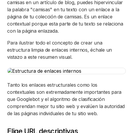
camisas en un artículo de blog, puedes hipervincular
la palabra "camisas" en tu texto con un enlace a la
página de tu colección de camisas. Es un enlace
contextual porque esta parte de tu texto se relaciona
con la página enlazada.
Para ilustrar todo el concepto de crear una
estructura limpia de enlaces internos, échale un
vistazo a este resumen visual.
Tanto los enlaces estructurales como los
contextuales son extremadamente importantes para
que Googlebot y el algoritmo de clasificación
comprendan mejor tu sitio web y evalúen la autoridad
de las páginas individuales de tu sitio web.
Elige URL descriptivas