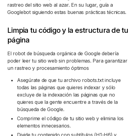
rastreo del sitio web al azar. En su lugar, guía a
Googlebot siguiendo estas buenas prácticas técnicas.
Limpia tu código y la estructura de tu
página
El robot de búsqueda orgánica de Google debería
poder leer tu sitio web sin problemas. Para garantizar
un rastreo y procesamiento óptimos
Asegúrate de que tu archivo robots.txt incluye
todas las páginas que quieres indexar y sólo
excluye de la indexación las páginas que no
quieres que la gente encuentre a través de la
búsqueda de Google.
Comprime el código de tu sitio web y elimina los
elementos innecesarios.
Divide tu contenido con subtítulos (H1-H6) y