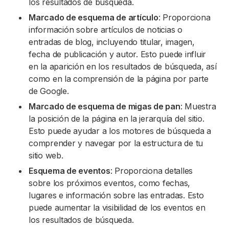
los resultados de búsqueda.
Marcado de esquema de artículo
: Proporciona
información sobre artículos de noticias o
entradas de blog, incluyendo titular, imagen,
fecha de publicación y autor. Esto puede influir
en la aparición en los resultados de búsqueda, así
como en la comprensión de la página por parte
de Google.
Marcado de esquema de migas de pan
: Muestra
la posición de la página en la jerarquía del sitio.
Esto puede ayudar a los motores de búsqueda a
comprender y navegar por la estructura de tu
sitio web.
Esquema de eventos
: Proporciona detalles
sobre los próximos eventos, como fechas,
lugares e información sobre las entradas. Esto
puede aumentar la visibilidad de los eventos en
los resultados de búsqueda.