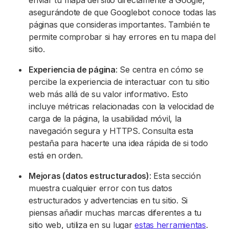
enviar tu mapa del sitio directamente a Google,
asegurándote de que Googlebot conoce todas las
páginas que consideras importantes. También te
permite comprobar si hay errores en tu mapa del
sitio.
Experiencia de página
: Se centra en cómo se
percibe la experiencia de interactuar con tu sitio
web más allá de su valor informativo. Esto
incluye métricas relacionadas con la velocidad de
carga de la página, la usabilidad móvil, la
navegación segura y HTTPS. Consulta esta
pestaña para hacerte una idea rápida de si todo
está en orden.
Mejoras (datos estructurados)
: Esta sección
muestra cualquier error con tus datos
estructurados y advertencias en tu sitio. Si
piensas añadir muchas marcas diferentes a tu
sitio web, utiliza en su lugar
estas herramientas
.