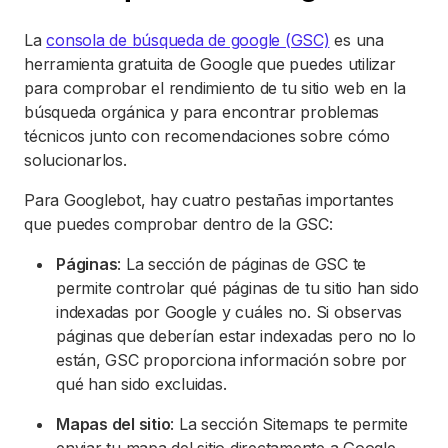
La
consola de búsqueda de google (GSC)
es una
herramienta gratuita de Google que puedes utilizar
para comprobar el rendimiento de tu sitio web en la
búsqueda orgánica y para encontrar problemas
técnicos junto con recomendaciones sobre cómo
solucionarlos.
Para Googlebot, hay cuatro pestañas importantes
que puedes comprobar dentro de la GSC:
Páginas
: La sección de páginas de GSC te
permite controlar qué páginas de tu sitio han sido
indexadas por Google y cuáles no. Si observas
páginas que deberían estar indexadas pero no lo
están, GSC proporciona información sobre por
qué han sido excluidas.
Mapas del sitio
: La sección Sitemaps te permite