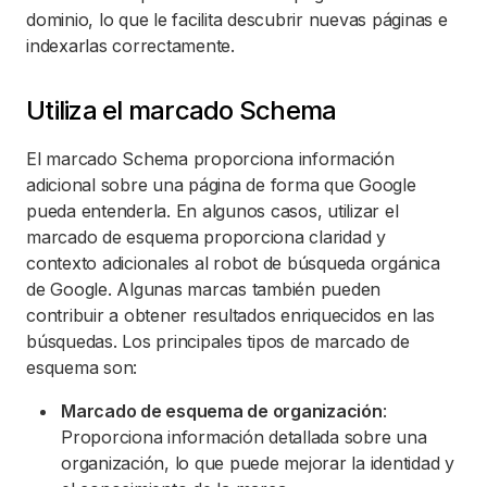
dominio, lo que le facilita descubrir nuevas páginas e
indexarlas correctamente.
Utiliza el marcado Schema
El marcado Schema proporciona información
adicional sobre una página de forma que Google
pueda entenderla. En algunos casos, utilizar el
marcado de esquema proporciona claridad y
contexto adicionales al robot de búsqueda orgánica
de Google. Algunas marcas también pueden
contribuir a obtener resultados enriquecidos en las
búsquedas. Los principales tipos de marcado de
esquema son:
Marcado de esquema de organización
:
Proporciona información detallada sobre una
organización, lo que puede mejorar la identidad y