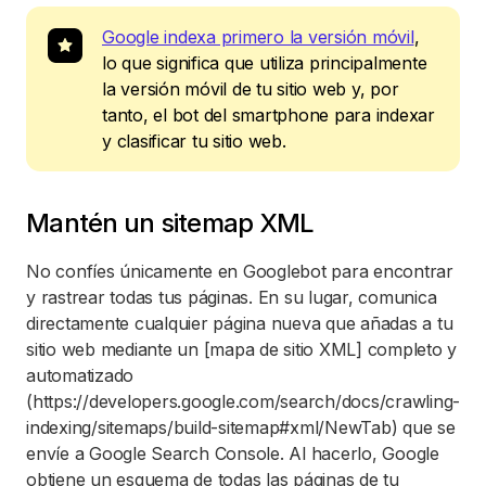
Google indexa primero la versión móvil
,
lo que significa que utiliza principalmente
la versión móvil de tu sitio web y, por
tanto, el bot del smartphone para indexar
y clasificar tu sitio web.
Mantén un sitemap XML
No confíes únicamente en Googlebot para encontrar
y rastrear todas tus páginas. En su lugar, comunica
directamente cualquier página nueva que añadas a tu
sitio web mediante un [mapa de sitio XML] completo y
automatizado
(https://developers.google.com/search/docs/crawling-
indexing/sitemaps/build-sitemap#xml/NewTab) que se
envíe a Google Search Console. Al hacerlo, Google
obtiene un esquema de todas las páginas de tu