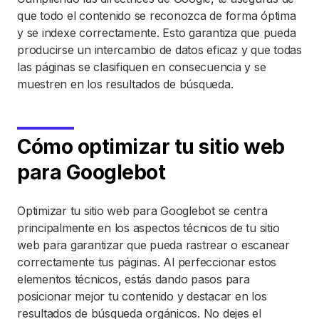
que todo el contenido se reconozca de forma óptima
y se indexe correctamente. Esto garantiza que pueda
producirse un intercambio de datos eficaz y que todas
las páginas se clasifiquen en consecuencia y se
muestren en los resultados de búsqueda.
Cómo optimizar tu sitio web
para Googlebot
Optimizar tu sitio web para Googlebot se centra
principalmente en los aspectos técnicos de tu sitio
web para garantizar que pueda rastrear o escanear
correctamente tus páginas. Al perfeccionar estos
elementos técnicos, estás dando pasos para
posicionar mejor tu contenido y destacar en los
resultados de búsqueda orgánicos. No dejes el