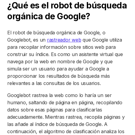
¿Qué es el robot de búsqueda
orgánica de Google?
El robot de búsqueda orgánica de Google, o
Googlebot, es un
rastreador web
que Google utiliza
para recopilar información sobre sitios web para
construir su índice. Es como un asistente virtual que
navega por la web en nombre de Google y que
simula ser un usuario para ayudar a Google a
proporcionar los resultados de búsqueda más
relevantes a las consultas de los usuarios.
Googlebot rastrea la web como lo haría un ser
humano, saltando de página en página, recopilando
datos sobre esas páginas para clasificarlas
adecuadamente. Mientras rastrea, recopila páginas y
las añade al índice de búsqueda de Google. A
continuación, el algoritmo de clasificación analiza los