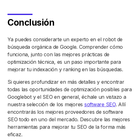
Conclusión
Ya puedes considerarte un experto en el robot de
búsqueda orgánica de Google. Comprender cómo
funciona, junto con las mejores prácticas de
optimización técnica, es un paso importante para
mejorar tu indexación y ranking en las búsquedas.
Si quieres profundizar en más detalles y encontrar
todas las oportunidades de optimización posibles para
Googlebot y el SEO en general, échale un vistazo a
nuestra selección de los mejores
software SEO
. Allí
encontrarás los mejores proveedores de software
SEO todo en uno del mercado. Descubre las mejores
herramientas para mejorar tu SEO de la forma más
eficaz.