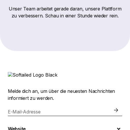
Unser Team arbeitet gerade daran, unsere Plattform
zu verbessern. Schau in einer Stunde wieder rein.
Melde dich an, um über die neuesten Nachrichten
informiert zu werden.
E-Mail-Adresse
Website