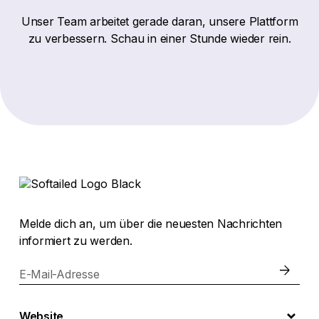
Unser Team arbeitet gerade daran, unsere Plattform
zu verbessern. Schau in einer Stunde wieder rein.
Melde dich an, um über die neuesten Nachrichten
informiert zu werden.
E-Mail-Adresse
Website