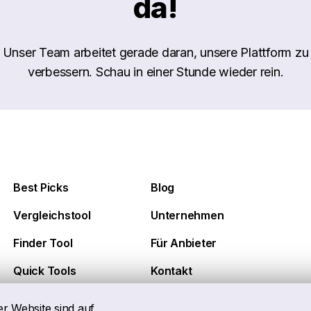
da!
Unser Team arbeitet gerade daran, unsere Plattform zu
verbessern. Schau in einer Stunde wieder rein.
Best Picks
Blog
Vergleichstool
Unternehmen
Finder Tool
Für Anbieter
Quick Tools
Kontakt
er Website sind auf