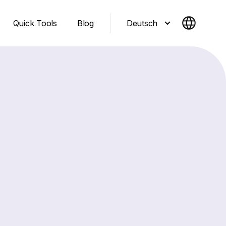
Deutsch
Quick Tools
Blog