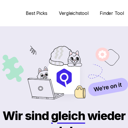
Best Picks
Vergleichstool
Finder Tool
Wir sind
gleich
wieder