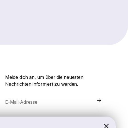
Melde dich an, um über die neuesten
Nachrichten informiert zu werden.
E-Mail-Adresse