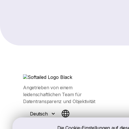
Angetrieben von einem
leidenschaftlichen Team für
Datentransparenz und Objektivität
Deutsch
Die Cookie-Einstellungen auf dies