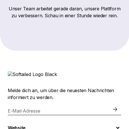
Unser Team arbeitet gerade daran, unsere Plattform
zu verbessern. Schau in einer Stunde wieder rein.
Melde dich an, um über die neuesten Nachrichten
informiert zu werden.
E-Mail-Adresse
Website