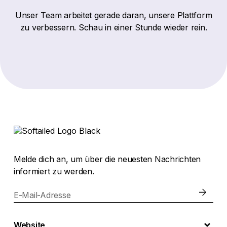
Unser Team arbeitet gerade daran, unsere Plattform
zu verbessern. Schau in einer Stunde wieder rein.
Melde dich an, um über die neuesten Nachrichten
informiert zu werden.
E-Mail-Adresse
Website