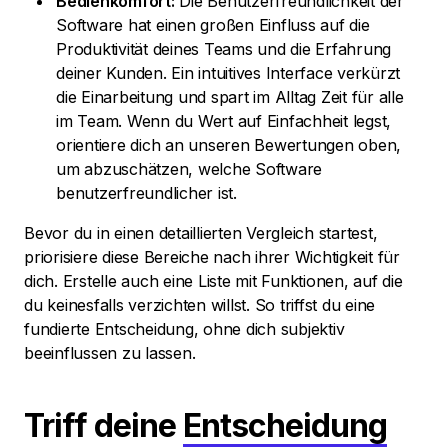
Bedienkomfort:
Die Benutzerfreundlichkeit der
Software hat einen großen Einfluss auf die
Produktivität deines Teams und die Erfahrung
deiner Kunden. Ein intuitives Interface verkürzt
die Einarbeitung und spart im Alltag Zeit für alle
im Team. Wenn du Wert auf Einfachheit legst,
orientiere dich an unseren Bewertungen oben,
um abzuschätzen, welche Software
benutzerfreundlicher ist.
Bevor du in einen detaillierten Vergleich startest,
priorisiere diese Bereiche nach ihrer Wichtigkeit für
dich. Erstelle auch eine Liste mit Funktionen, auf die
du keinesfalls verzichten willst. So triffst du eine
fundierte Entscheidung, ohne dich subjektiv
beeinflussen zu lassen.
Triff deine
Entscheidung