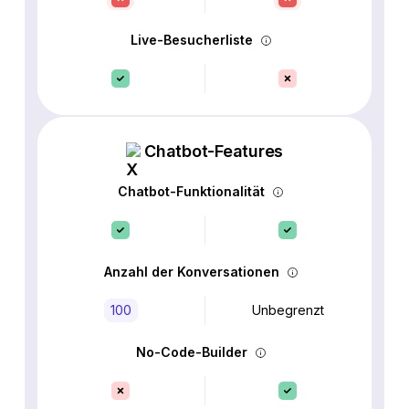
Live-Besucherliste
Chatbot-Features
Chatbot-Funktionalität
Anzahl der Konversationen
100
Unbegrenzt
No-Code-Builder