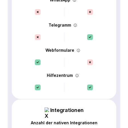
Telegramm
Webformulare
Hilfezentrum
Integrationen
Anzahl der nativen Integrationen