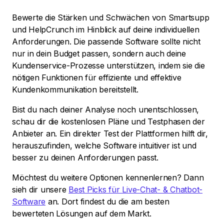
Bewerte die Stärken und Schwächen von Smartsupp
und HelpCrunch im Hinblick auf deine individuellen
Anforderungen. Die passende Software sollte nicht
nur in dein Budget passen, sondern auch deine
Kundenservice-Prozesse unterstützen, indem sie die
nötigen Funktionen für effiziente und effektive
Kundenkommunikation bereitstellt.
Bist du nach deiner Analyse noch unentschlossen,
schau dir die kostenlosen Pläne und Testphasen der
Anbieter an. Ein direkter Test der Plattformen hilft dir,
herauszufinden, welche Software intuitiver ist und
besser zu deinen Anforderungen passt.
Möchtest du weitere Optionen kennenlernen? Dann
sieh dir unsere
Best Picks für Live-Chat- & Chatbot-
Software
an. Dort findest du die am besten
bewerteten Lösungen auf dem Markt.