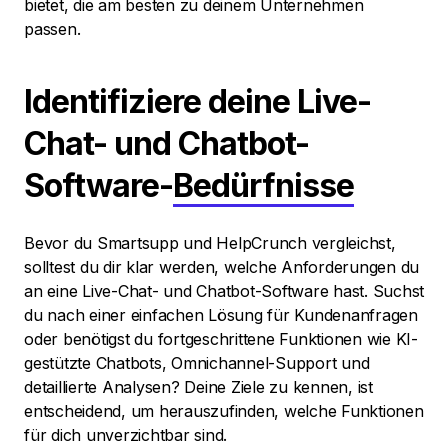
bietet, die am besten zu deinem Unternehmen
passen.
Identifiziere deine Live-
Chat- und Chatbot-
Software-
Bedürfnisse
Bevor du Smartsupp und HelpCrunch vergleichst,
solltest du dir klar werden, welche Anforderungen du
an eine Live-Chat- und Chatbot-Software hast. Suchst
du nach einer einfachen Lösung für Kundenanfragen
oder benötigst du fortgeschrittene Funktionen wie KI-
gestützte Chatbots, Omnichannel-Support und
detaillierte Analysen? Deine Ziele zu kennen, ist
entscheidend, um herauszufinden, welche Funktionen
für dich unverzichtbar sind.