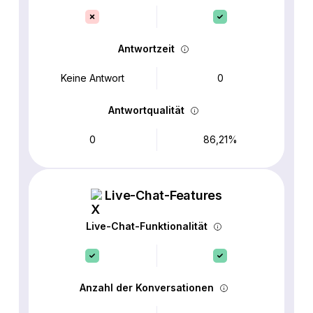
Antwortzeit
Keine Antwort
0
Antwortqualität
0
86,21%
Live-Chat-Features
Live-Chat-Funktionalität
Anzahl der Konversationen