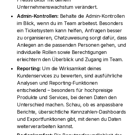
Unternehmenswachstum verändert.
Admin-Kontrollen:
Behalte die Admin-Kontrollen
im Blick, wenn du im Team arbeitest. Besonders
ein Ticketsystem kann helfen, Anfragen besser
zu organisieren, Chatzuweisung sorgt dafür, dass
Anliegen an die passenden Personen gehen, und
individuelle Rollen sowie Berechtigungen
erleichtern den Überblick und Zugang im Team.
Reporting:
Um die Wirksamkeit deines
Kundenservices zu bewerten, sind ausführliche
Analysen und Reporting-Funktionen
entscheidend – besonders für hochpreisige
Produkte und Services, bei denen Daten den
Unterschied machen. Schau, ob es anpassbare
Berichte, übersichtliche Kennzahlen-Dashboards
und Exportfunktionen gibt, mit denen du Daten
weiterverarbeiten kannst.