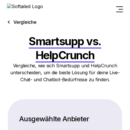
Vergleiche
Smartsupp vs.
HelpCrunch
Vergleiche, wie sich Smartsupp und HelpCrunch
unterscheiden, um die beste Lösung für deine Live-
Chat- und Chatbot-Bedürfnisse zu finden.
Ausgewählte Anbieter