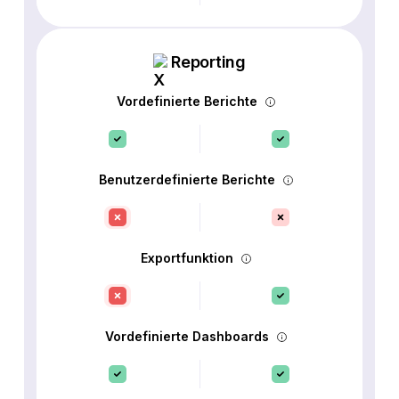
Reporting
Vordefinierte Berichte
Benutzerdefinierte Berichte
Exportfunktion
Vordefinierte Dashboards