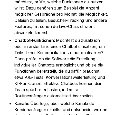
möchtest, prüfe, welche Funktionen du nutzen
willst. Dazu gehören zum Beispiel die Anzahl
möglicher Gespräche pro Monat, die Möglichkeit,
Dateien zu teilen, Besucher-Tracking und andere
Features, mit denen du Live-Chats effizient
abwickeln kannst.
Chatbot-Funktionen:
Möchtest du zusätzlich
oder in erster Linie einen Chatbot einsetzen, um
Teile deiner Kommunikation zu automatisieren?
Dann prüfe, ob die Software die Erstellung
individueller Chatbots ermöglicht und ob sie die
Funktionen bereitstellt, die du dafür brauchst,
etwa A/B-Tests, Konversationsweiterleitung und
KI-Funktionen. Effektive Chatbots können dein
Team spürbar entlasten, indem sie
Routineanfragen automatisiert bearbeiten.
Kanäle:
Überlege, über welche Kanäle du
Kundenanfragen erhältst und entscheide, welche