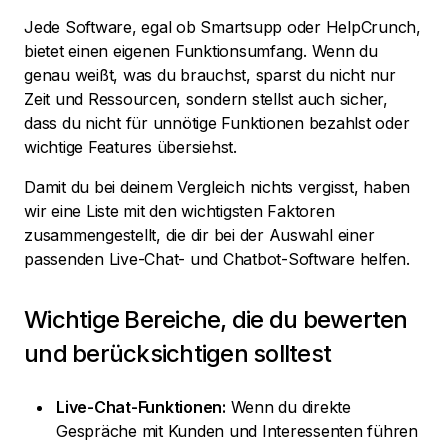
Jede Software, egal ob Smartsupp oder HelpCrunch,
bietet einen eigenen Funktionsumfang. Wenn du
genau weißt, was du brauchst, sparst du nicht nur
Zeit und Ressourcen, sondern stellst auch sicher,
dass du nicht für unnötige Funktionen bezahlst oder
wichtige Features übersiehst.
Damit du bei deinem Vergleich nichts vergisst, haben
wir eine Liste mit den wichtigsten Faktoren
zusammengestellt, die dir bei der Auswahl einer
passenden Live-Chat- und Chatbot-Software helfen.
Wichtige Bereiche, die du bewerten
und berücksichtigen solltest
Live-Chat-Funktionen:
Wenn du direkte
Gespräche mit Kunden und Interessenten führen