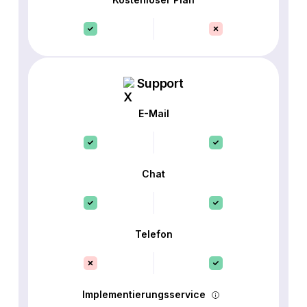
Support
E-Mail
Chat
Telefon
Implementierungsservice