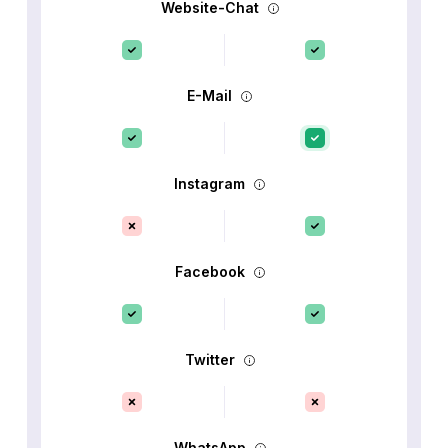
Website-Chat
E-Mail
Instagram
Facebook
Twitter
WhatsApp