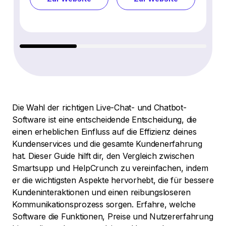
Die Wahl der richtigen Live-Chat- und Chatbot-
Software ist eine entscheidende Entscheidung, die
einen erheblichen Einfluss auf die Effizienz deines
Kundenservices und die gesamte Kundenerfahrung
hat. Dieser Guide hilft dir, den Vergleich zwischen
Smartsupp und HelpCrunch zu vereinfachen, indem
er die wichtigsten Aspekte hervorhebt, die für bessere
Kundeninteraktionen und einen reibungsloseren
Kommunikationsprozess sorgen. Erfahre, welche
Software die Funktionen, Preise und Nutzererfahrung