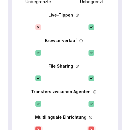
Unbegrenzte
Unbegrenzt
Live-Tippen
Browserverlauf
File Sharing
Transfers zwischen Agenten
Multilinguale Einrichtung