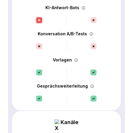
KI-Antwort-Bots
Konversation A/B-Tests
Vorlagen
Gesprächsweiterleitung
Kanäle