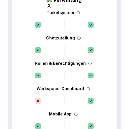
Ticketsystem
Chatzuteilung
Rollen & Berechtigungen
Workspace-Dashboard
Mobile App