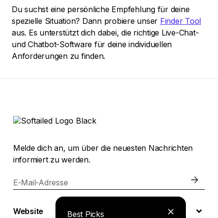
Du suchst eine persönliche Empfehlung für deine
spezielle Situation? Dann probiere unser
Finder Tool
aus. Es unterstützt dich dabei, die richtige Live-Chat-
und Chatbot-Software für deine individuellen
Anforderungen zu finden.
Melde dich an, um über die neuesten Nachrichten
informiert zu werden.
E-Mail-Adresse
Website
Best Picks