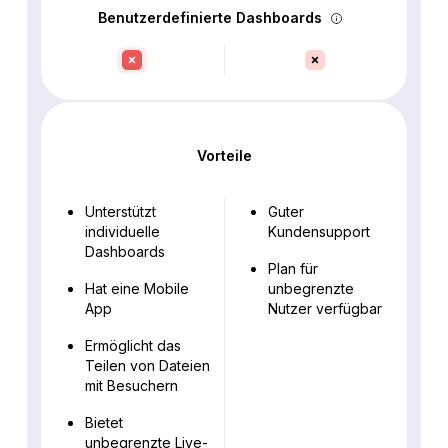
Benutzerdefinierte Dashboards
Vorteile
Unterstützt
Guter
individuelle
Kundensupport
Dashboards
Plan für
Hat eine Mobile
unbegrenzte
App
Nutzer verfügbar
Ermöglicht das
Teilen von Dateien
mit Besuchern
Bietet
unbegrenzte Live-