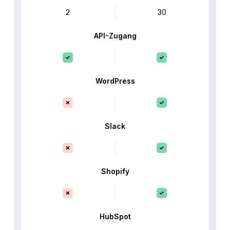
2
30
API-Zugang
WordPress
Slack
Shopify
HubSpot