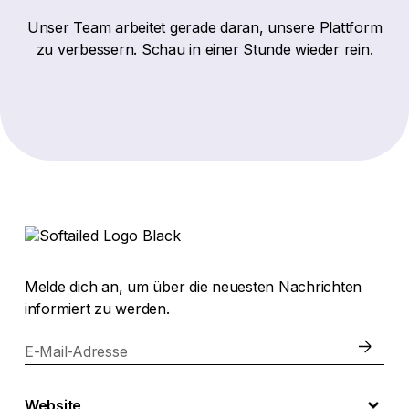
Unser Team arbeitet gerade daran, unsere Plattform
zu verbessern. Schau in einer Stunde wieder rein.
Melde dich an, um über die neuesten Nachrichten
informiert zu werden.
E-Mail-Adresse
Website