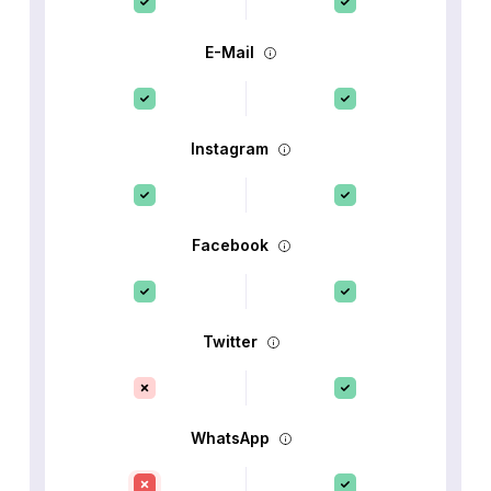
E-Mail
Instagram
Facebook
Twitter
WhatsApp