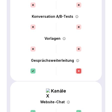
Konversation A/B-Tests
Vorlagen
Gesprächsweiterleitung
Kanäle
Website-Chat