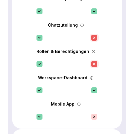
Chatzuteilung
Rollen & Berechtigungen
Workspace-Dashboard
Mobile App