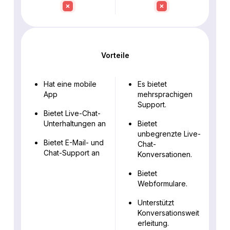
Vorteile
Hat eine mobile
Es bietet
App
mehrsprachigen
Support.
Bietet Live-Chat-
Unterhaltungen an
Bietet
unbegrenzte Live-
Bietet E-Mail- und
Chat-
Chat-Support an
Konversationen.
Bietet
Webformulare.
Unterstützt
Konversationsweit
erleitung.