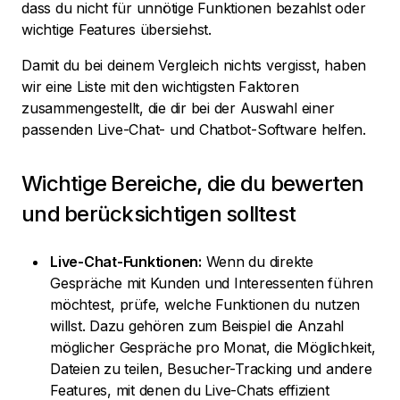
dass du nicht für unnötige Funktionen bezahlst oder
wichtige Features übersiehst.
Damit du bei deinem Vergleich nichts vergisst, haben
wir eine Liste mit den wichtigsten Faktoren
zusammengestellt, die dir bei der Auswahl einer
passenden Live-Chat- und Chatbot-Software helfen.
Wichtige Bereiche, die du bewerten
und berücksichtigen solltest
Live-Chat-Funktionen:
Wenn du direkte
Gespräche mit Kunden und Interessenten führen
möchtest, prüfe, welche Funktionen du nutzen
willst. Dazu gehören zum Beispiel die Anzahl
möglicher Gespräche pro Monat, die Möglichkeit,
Dateien zu teilen, Besucher-Tracking und andere
Features, mit denen du Live-Chats effizient