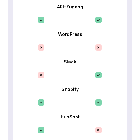
API-Zugang
WordPress
Slack
Shopify
HubSpot