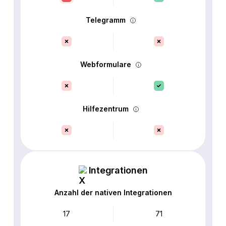
Telegramm
Webformulare
Hilfezentrum
Integrationen
Anzahl der nativen Integrationen
17
71