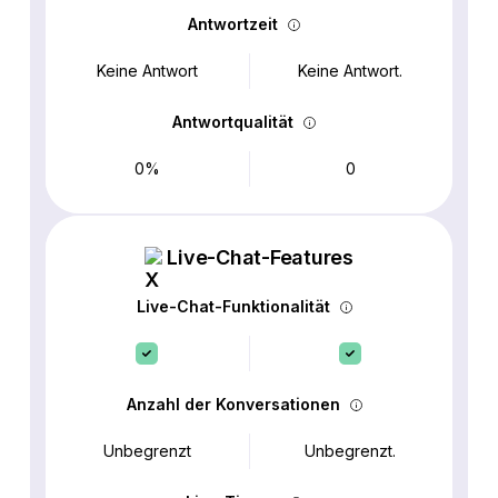
Antwortzeit
Keine Antwort
Keine Antwort.
Antwortqualität
0%
0
Live-Chat-Features
Live-Chat-Funktionalität
Anzahl der Konversationen
Unbegrenzt
Unbegrenzt.