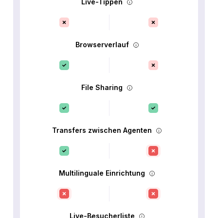
Live-Tippen
Browserverlauf
File Sharing
Transfers zwischen Agenten
Multilinguale Einrichtung
Live-Besucherliste