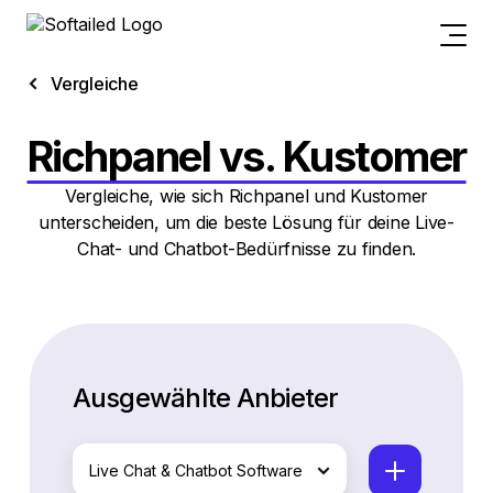
Vergleiche
Richpanel vs. Kustomer
Vergleiche, wie sich Richpanel und Kustomer
unterscheiden, um die beste Lösung für deine Live-
Chat- und Chatbot-Bedürfnisse zu finden.
Ausgewählte Anbieter
Live Chat & Chatbot Software