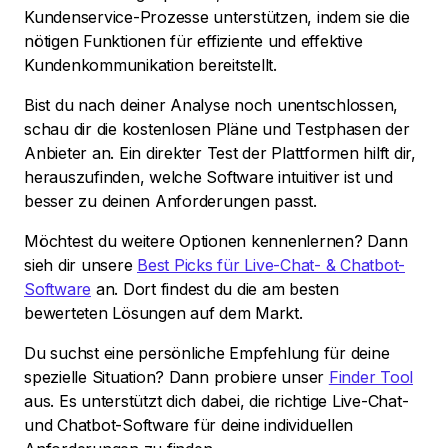
Kundenservice-Prozesse unterstützen, indem sie die
nötigen Funktionen für effiziente und effektive
Kundenkommunikation bereitstellt.
Bist du nach deiner Analyse noch unentschlossen,
schau dir die kostenlosen Pläne und Testphasen der
Anbieter an. Ein direkter Test der Plattformen hilft dir,
herauszufinden, welche Software intuitiver ist und
besser zu deinen Anforderungen passt.
Möchtest du weitere Optionen kennenlernen? Dann
sieh dir unsere
Best Picks für Live-Chat- & Chatbot-
Software
an. Dort findest du die am besten
bewerteten Lösungen auf dem Markt.
Du suchst eine persönliche Empfehlung für deine
spezielle Situation? Dann probiere unser
Finder Tool
aus. Es unterstützt dich dabei, die richtige Live-Chat-
und Chatbot-Software für deine individuellen