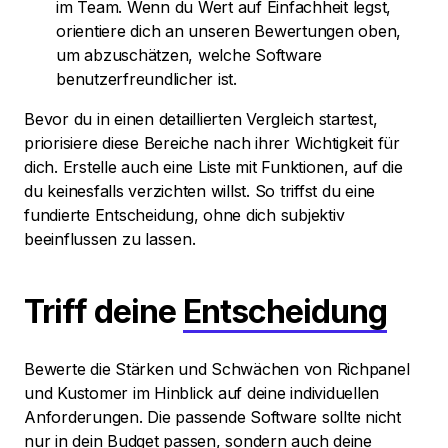
im Team. Wenn du Wert auf Einfachheit legst,
orientiere dich an unseren Bewertungen oben,
um abzuschätzen, welche Software
benutzerfreundlicher ist.
Bevor du in einen detaillierten Vergleich startest,
priorisiere diese Bereiche nach ihrer Wichtigkeit für
dich. Erstelle auch eine Liste mit Funktionen, auf die
du keinesfalls verzichten willst. So triffst du eine
fundierte Entscheidung, ohne dich subjektiv
beeinflussen zu lassen.
Triff deine
Entscheidung
Bewerte die Stärken und Schwächen von Richpanel
und Kustomer im Hinblick auf deine individuellen
Anforderungen. Die passende Software sollte nicht
nur in dein Budget passen, sondern auch deine