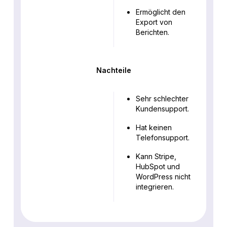
Ermöglicht den
Export von
Berichten.
Nachteile
Sehr schlechter
Kundensupport.
Hat keinen
Telefonsupport.
Kann Stripe,
HubSpot und
WordPress nicht
integrieren.