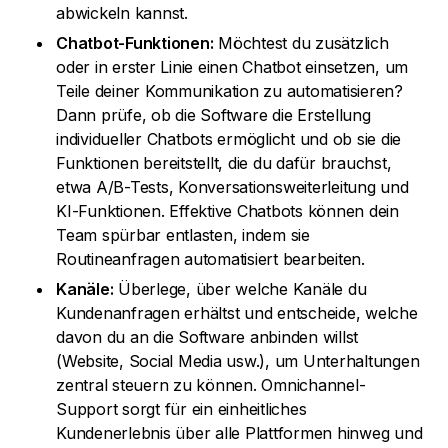
abwickeln kannst.
Chatbot-Funktionen:
Möchtest du zusätzlich
oder in erster Linie einen Chatbot einsetzen, um
Teile deiner Kommunikation zu automatisieren?
Dann prüfe, ob die Software die Erstellung
individueller Chatbots ermöglicht und ob sie die
Funktionen bereitstellt, die du dafür brauchst,
etwa A/B-Tests, Konversationsweiterleitung und
KI-Funktionen. Effektive Chatbots können dein
Team spürbar entlasten, indem sie
Routineanfragen automatisiert bearbeiten.
Kanäle:
Überlege, über welche Kanäle du
Kundenanfragen erhältst und entscheide, welche
davon du an die Software anbinden willst
(Website, Social Media usw.), um Unterhaltungen
zentral steuern zu können. Omnichannel-
Support sorgt für ein einheitliches
Kundenerlebnis über alle Plattformen hinweg und