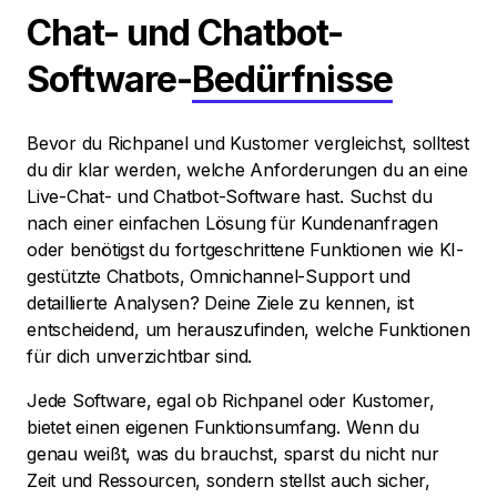
Chat- und Chatbot-
Software-
Bedürfnisse
Bevor du Richpanel und Kustomer vergleichst, solltest
du dir klar werden, welche Anforderungen du an eine
Live-Chat- und Chatbot-Software hast. Suchst du
nach einer einfachen Lösung für Kundenanfragen
oder benötigst du fortgeschrittene Funktionen wie KI-
gestützte Chatbots, Omnichannel-Support und
detaillierte Analysen? Deine Ziele zu kennen, ist
entscheidend, um herauszufinden, welche Funktionen
für dich unverzichtbar sind.
Jede Software, egal ob Richpanel oder Kustomer,
bietet einen eigenen Funktionsumfang. Wenn du
genau weißt, was du brauchst, sparst du nicht nur
Zeit und Ressourcen, sondern stellst auch sicher,