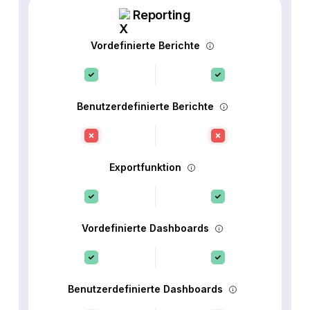
Reporting
Vordefinierte Berichte
Benutzerdefinierte Berichte
Exportfunktion
Vordefinierte Dashboards
Benutzerdefinierte Dashboards