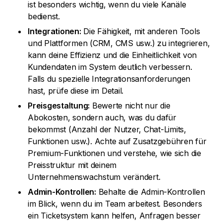
ist besonders wichtig, wenn du viele Kanäle
bedienst.
Integrationen:
Die Fähigkeit, mit anderen Tools
und Plattformen (CRM, CMS usw.) zu integrieren,
kann deine Effizienz und die Einheitlichkeit von
Kundendaten im System deutlich verbessern.
Falls du spezielle Integrationsanforderungen
hast, prüfe diese im Detail.
Preisgestaltung:
Bewerte nicht nur die
Abokosten, sondern auch, was du dafür
bekommst (Anzahl der Nutzer, Chat-Limits,
Funktionen usw.). Achte auf Zusatzgebühren für
Premium-Funktionen und verstehe, wie sich die
Preisstruktur mit deinem
Unternehmenswachstum verändert.
Admin-Kontrollen:
Behalte die Admin-Kontrollen
im Blick, wenn du im Team arbeitest. Besonders
ein Ticketsystem kann helfen, Anfragen besser