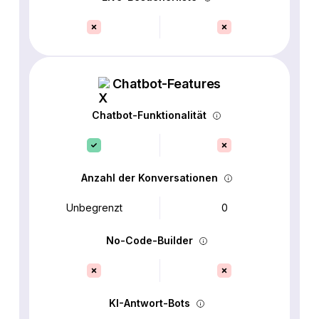
Chatbot-Features
Chatbot-Funktionalität
Anzahl der Konversationen
Unbegrenzt
0
No-Code-Builder
KI-Antwort-Bots