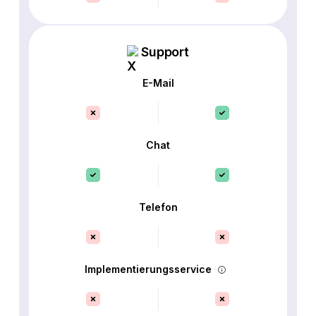
Support
E-Mail
Chat
Telefon
Implementierungsservice