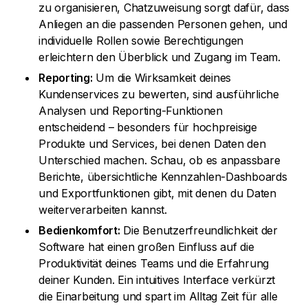
zu organisieren, Chatzuweisung sorgt dafür, dass
Anliegen an die passenden Personen gehen, und
individuelle Rollen sowie Berechtigungen
erleichtern den Überblick und Zugang im Team.
Reporting:
Um die Wirksamkeit deines
Kundenservices zu bewerten, sind ausführliche
Analysen und Reporting-Funktionen
entscheidend – besonders für hochpreisige
Produkte und Services, bei denen Daten den
Unterschied machen. Schau, ob es anpassbare
Berichte, übersichtliche Kennzahlen-Dashboards
und Exportfunktionen gibt, mit denen du Daten
weiterverarbeiten kannst.
Bedienkomfort:
Die Benutzerfreundlichkeit der
Software hat einen großen Einfluss auf die
Produktivität deines Teams und die Erfahrung
deiner Kunden. Ein intuitives Interface verkürzt
die Einarbeitung und spart im Alltag Zeit für alle