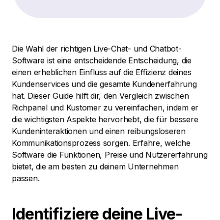
Die Wahl der richtigen Live-Chat- und Chatbot-
Software ist eine entscheidende Entscheidung, die
einen erheblichen Einfluss auf die Effizienz deines
Kundenservices und die gesamte Kundenerfahrung
hat. Dieser Guide hilft dir, den Vergleich zwischen
Richpanel und Kustomer zu vereinfachen, indem er
die wichtigsten Aspekte hervorhebt, die für bessere
Kundeninteraktionen und einen reibungsloseren
Kommunikationsprozess sorgen. Erfahre, welche
Software die Funktionen, Preise und Nutzererfahrung
bietet, die am besten zu deinem Unternehmen
passen.
Identifiziere deine Live-