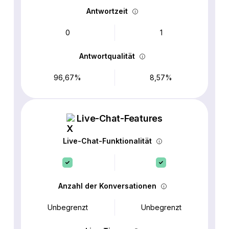
Antwortzeit
0
1
Antwortqualität
96,67%
8,57%
Live-Chat-Features
Live-Chat-Funktionalität
Anzahl der Konversationen
Unbegrenzt
Unbegrenzt