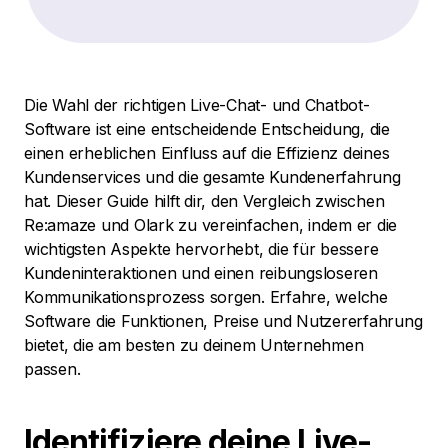
Die Wahl der richtigen Live-Chat- und Chatbot-
Software ist eine entscheidende Entscheidung, die
einen erheblichen Einfluss auf die Effizienz deines
Kundenservices und die gesamte Kundenerfahrung
hat. Dieser Guide hilft dir, den Vergleich zwischen
Re:amaze und Olark zu vereinfachen, indem er die
wichtigsten Aspekte hervorhebt, die für bessere
Kundeninteraktionen und einen reibungsloseren
Kommunikationsprozess sorgen. Erfahre, welche
Software die Funktionen, Preise und Nutzererfahrung
bietet, die am besten zu deinem Unternehmen
passen.
Identifiziere deine Live-