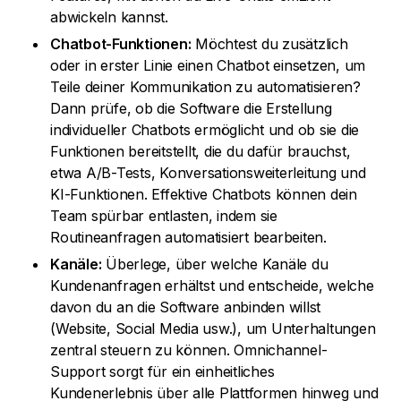
abwickeln kannst.
Chatbot-Funktionen:
Möchtest du zusätzlich
oder in erster Linie einen Chatbot einsetzen, um
Teile deiner Kommunikation zu automatisieren?
Dann prüfe, ob die Software die Erstellung
individueller Chatbots ermöglicht und ob sie die
Funktionen bereitstellt, die du dafür brauchst,
etwa A/B-Tests, Konversationsweiterleitung und
KI-Funktionen. Effektive Chatbots können dein
Team spürbar entlasten, indem sie
Routineanfragen automatisiert bearbeiten.
Kanäle:
Überlege, über welche Kanäle du
Kundenanfragen erhältst und entscheide, welche
davon du an die Software anbinden willst
(Website, Social Media usw.), um Unterhaltungen
zentral steuern zu können. Omnichannel-
Support sorgt für ein einheitliches
Kundenerlebnis über alle Plattformen hinweg und