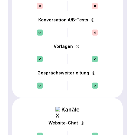
Konversation A/B-Tests
Vorlagen
Gesprächsweiterleitung
Kanäle
Website-Chat