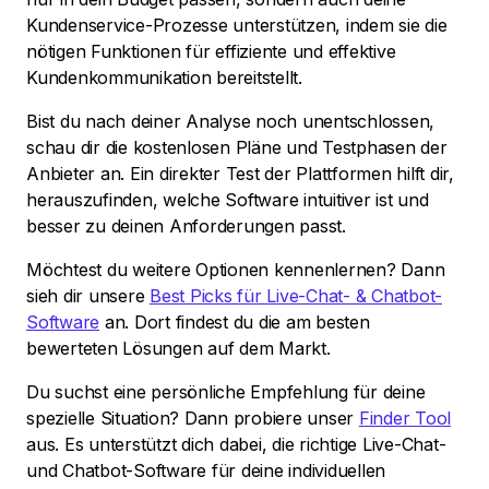
Kundenservice-Prozesse unterstützen, indem sie die
nötigen Funktionen für effiziente und effektive
Kundenkommunikation bereitstellt.
Bist du nach deiner Analyse noch unentschlossen,
schau dir die kostenlosen Pläne und Testphasen der
Anbieter an. Ein direkter Test der Plattformen hilft dir,
herauszufinden, welche Software intuitiver ist und
besser zu deinen Anforderungen passt.
Möchtest du weitere Optionen kennenlernen? Dann
sieh dir unsere
Best Picks für Live-Chat- & Chatbot-
Software
an. Dort findest du die am besten
bewerteten Lösungen auf dem Markt.
Du suchst eine persönliche Empfehlung für deine
spezielle Situation? Dann probiere unser
Finder Tool
aus. Es unterstützt dich dabei, die richtige Live-Chat-
und Chatbot-Software für deine individuellen