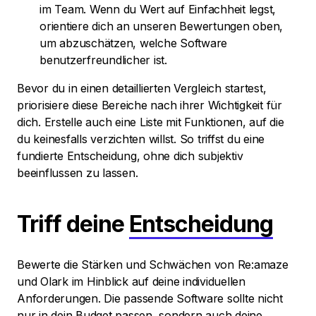
im Team. Wenn du Wert auf Einfachheit legst,
orientiere dich an unseren Bewertungen oben,
um abzuschätzen, welche Software
benutzerfreundlicher ist.
Bevor du in einen detaillierten Vergleich startest,
priorisiere diese Bereiche nach ihrer Wichtigkeit für
dich. Erstelle auch eine Liste mit Funktionen, auf die
du keinesfalls verzichten willst. So triffst du eine
fundierte Entscheidung, ohne dich subjektiv
beeinflussen zu lassen.
Triff deine
Entscheidung
Bewerte die Stärken und Schwächen von Re:amaze
und Olark im Hinblick auf deine individuellen
Anforderungen. Die passende Software sollte nicht
nur in dein Budget passen, sondern auch deine