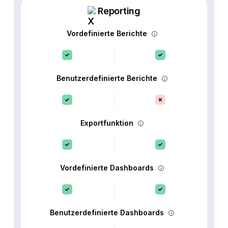
Reporting
Vordefinierte Berichte
Benutzerdefinierte Berichte
Exportfunktion
Vordefinierte Dashboards
Benutzerdefinierte Dashboards