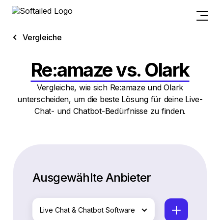
Vergleiche
Re:amaze vs. Olark
Vergleiche, wie sich Re:amaze und Olark
unterscheiden, um die beste Lösung für deine Live-
Chat- und Chatbot-Bedürfnisse zu finden.
Ausgewählte Anbieter
Live Chat & Chatbot Software