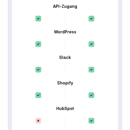
API-Zugang
WordPress
Slack
Shopify
HubSpot