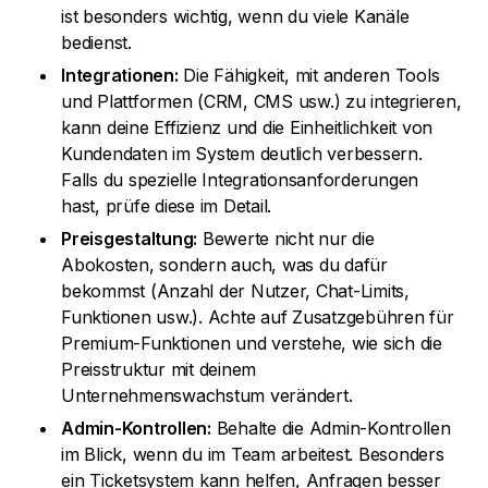
ist besonders wichtig, wenn du viele Kanäle
bedienst.
Integrationen:
Die Fähigkeit, mit anderen Tools
und Plattformen (CRM, CMS usw.) zu integrieren,
kann deine Effizienz und die Einheitlichkeit von
Kundendaten im System deutlich verbessern.
Falls du spezielle Integrationsanforderungen
hast, prüfe diese im Detail.
Preisgestaltung:
Bewerte nicht nur die
Abokosten, sondern auch, was du dafür
bekommst (Anzahl der Nutzer, Chat-Limits,
Funktionen usw.). Achte auf Zusatzgebühren für
Premium-Funktionen und verstehe, wie sich die
Preisstruktur mit deinem
Unternehmenswachstum verändert.
Admin-Kontrollen:
Behalte die Admin-Kontrollen
im Blick, wenn du im Team arbeitest. Besonders
ein Ticketsystem kann helfen, Anfragen besser