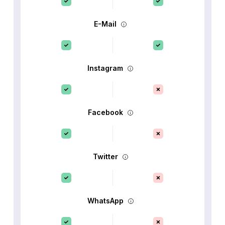
E-Mail
Instagram
Facebook
Twitter
WhatsApp