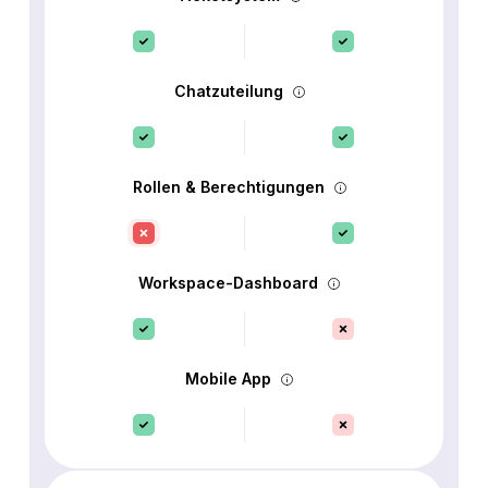
Chatzuteilung
Rollen & Berechtigungen
Workspace-Dashboard
Mobile App