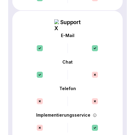
Support
E-Mail
Chat
Telefon
Implementierungsservice