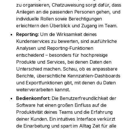
zu organisieren, Chatzuweisung sorgt dafür, dass
Anliegen an die passenden Personen gehen, und
individuelle Rollen sowie Berechtigungen
erleichtern den Überblick und Zugang im Team.
Reporting:
Um die Wirksamkeit deines
Kundenservices zu bewerten, sind ausführliche
Analysen und Reporting-Funktionen
entscheidend – besonders für hochpreisige
Produkte und Services, bei denen Daten den
Unterschied machen. Schau, ob es anpassbare
Berichte, übersichtliche Kennzahlen-Dashboards
und Exportfunktionen gibt, mit denen du Daten
weiterverarbeiten kannst.
Bedienkomfort:
Die Benutzerfreundlichkeit der
Software hat einen großen Einfluss auf die
Produktivität deines Teams und die Erfahrung
deiner Kunden. Ein intuitives Interface verkürzt
die Einarbeitung und spart im Alltag Zeit für alle