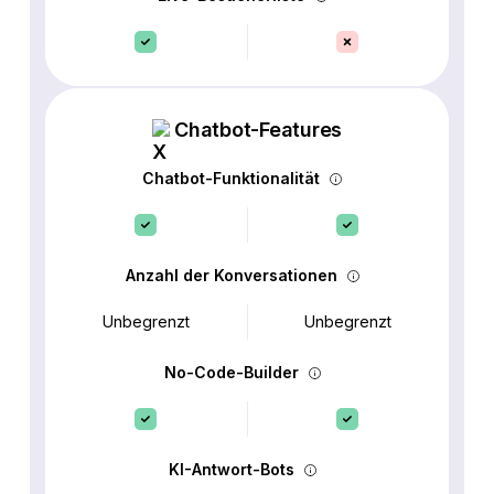
Chatbot-Features
Chatbot-Funktionalität
Anzahl der Konversationen
Unbegrenzt
Unbegrenzt
No-Code-Builder
KI-Antwort-Bots