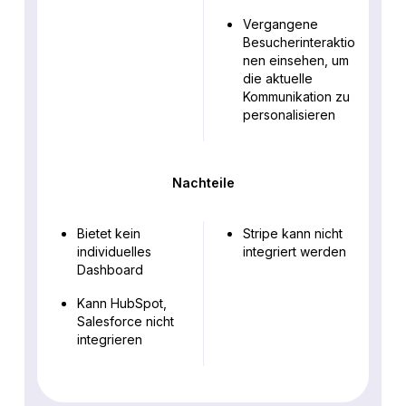
Vergangene
Besucherinteraktio
nen einsehen, um
die aktuelle
Kommunikation zu
personalisieren
Nachteile
Bietet kein
Stripe kann nicht
individuelles
integriert werden
Dashboard
Kann HubSpot,
Salesforce nicht
integrieren