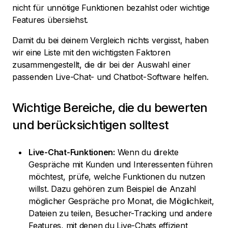
nicht für unnötige Funktionen bezahlst oder wichtige
Features übersiehst.
Damit du bei deinem Vergleich nichts vergisst, haben
wir eine Liste mit den wichtigsten Faktoren
zusammengestellt, die dir bei der Auswahl einer
passenden Live-Chat- und Chatbot-Software helfen.
Wichtige Bereiche, die du bewerten
und berücksichtigen solltest
Live-Chat-Funktionen:
Wenn du direkte
Gespräche mit Kunden und Interessenten führen
möchtest, prüfe, welche Funktionen du nutzen
willst. Dazu gehören zum Beispiel die Anzahl
möglicher Gespräche pro Monat, die Möglichkeit,
Dateien zu teilen, Besucher-Tracking und andere
Features, mit denen du Live-Chats effizient