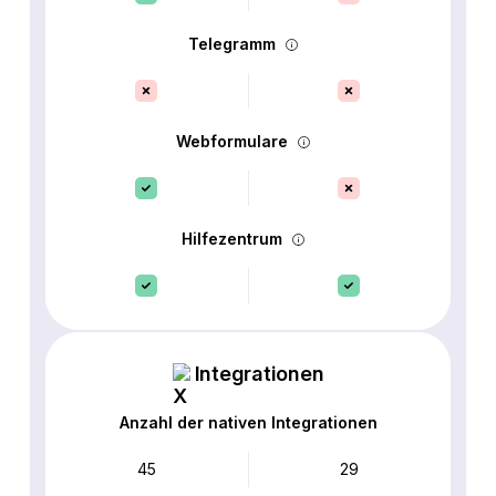
Telegramm
Webformulare
Hilfezentrum
Integrationen
Anzahl der nativen Integrationen
45
29