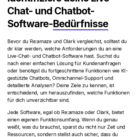
Chat- und Chatbot-
Software-
Bedürfnisse
Bevor du Re:amaze und Olark vergleichst, solltest du
dir klar werden, welche Anforderungen du an eine
Live-Chat- und Chatbot-Software hast. Suchst du
nach einer einfachen Lösung für Kundenanfragen
oder benötigst du fortgeschrittene Funktionen wie KI-
gestützte Chatbots, Omnichannel-Support und
detaillierte Analysen? Deine Ziele zu kennen, ist
entscheidend, um herauszufinden, welche Funktionen
für dich unverzichtbar sind.
Jede Software, egal ob Re:amaze oder Olark, bietet
einen eigenen Funktionsumfang. Wenn du genau
weißt, was du brauchst, sparst du nicht nur Zeit und
Ressourcen, sondern stellst auch sicher, dass du