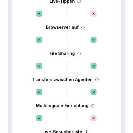
Live-Tippen
Browserverlauf
File Sharing
Transfers zwischen Agenten
Multilinguale Einrichtung
Live-Besucherliste