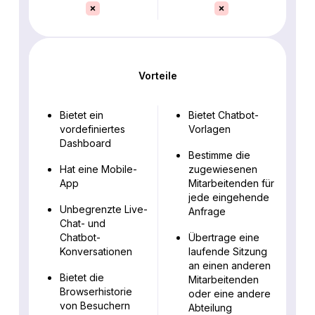
Vorteile
Bietet ein
Bietet Chatbot-
vordefiniertes
Vorlagen
Dashboard
Bestimme die
Hat eine Mobile-
zugewiesenen
App
Mitarbeitenden für
jede eingehende
Unbegrenzte Live-
Anfrage
Chat- und
Chatbot-
Übertrage eine
Konversationen
laufende Sitzung
an einen anderen
Bietet die
Mitarbeitenden
Browserhistorie
oder eine andere
von Besuchern
Abteilung