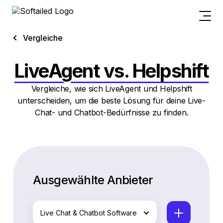
Vergleiche
LiveAgent vs. Helpshift
Vergleiche, wie sich LiveAgent und Helpshift
unterscheiden, um die beste Lösung für deine Live-
Chat- und Chatbot-Bedürfnisse zu finden.
Ausgewählte Anbieter
Live Chat & Chatbot Software