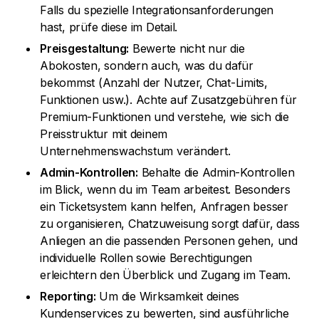
Falls du spezielle Integrationsanforderungen
hast, prüfe diese im Detail.
Preisgestaltung:
Bewerte nicht nur die
Abokosten, sondern auch, was du dafür
bekommst (Anzahl der Nutzer, Chat-Limits,
Funktionen usw.). Achte auf Zusatzgebühren für
Premium-Funktionen und verstehe, wie sich die
Preisstruktur mit deinem
Unternehmenswachstum verändert.
Admin-Kontrollen:
Behalte die Admin-Kontrollen
im Blick, wenn du im Team arbeitest. Besonders
ein Ticketsystem kann helfen, Anfragen besser
zu organisieren, Chatzuweisung sorgt dafür, dass
Anliegen an die passenden Personen gehen, und
individuelle Rollen sowie Berechtigungen
erleichtern den Überblick und Zugang im Team.
Reporting:
Um die Wirksamkeit deines
Kundenservices zu bewerten, sind ausführliche