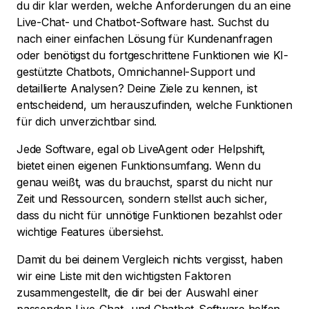
du dir klar werden, welche Anforderungen du an eine
Live-Chat- und Chatbot-Software hast. Suchst du
nach einer einfachen Lösung für Kundenanfragen
oder benötigst du fortgeschrittene Funktionen wie KI-
gestützte Chatbots, Omnichannel-Support und
detaillierte Analysen? Deine Ziele zu kennen, ist
entscheidend, um herauszufinden, welche Funktionen
für dich unverzichtbar sind.
Jede Software, egal ob LiveAgent oder Helpshift,
bietet einen eigenen Funktionsumfang. Wenn du
genau weißt, was du brauchst, sparst du nicht nur
Zeit und Ressourcen, sondern stellst auch sicher,
dass du nicht für unnötige Funktionen bezahlst oder
wichtige Features übersiehst.
Damit du bei deinem Vergleich nichts vergisst, haben
wir eine Liste mit den wichtigsten Faktoren
zusammengestellt, die dir bei der Auswahl einer