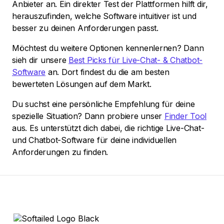
Anbieter an. Ein direkter Test der Plattformen hilft dir,
herauszufinden, welche Software intuitiver ist und
besser zu deinen Anforderungen passt.
Möchtest du weitere Optionen kennenlernen? Dann
sieh dir unsere
Best Picks für Live-Chat- & Chatbot-
Software
an. Dort findest du die am besten
bewerteten Lösungen auf dem Markt.
Du suchst eine persönliche Empfehlung für deine
spezielle Situation? Dann probiere unser
Finder Tool
aus. Es unterstützt dich dabei, die richtige Live-Chat-
und Chatbot-Software für deine individuellen
Anforderungen zu finden.