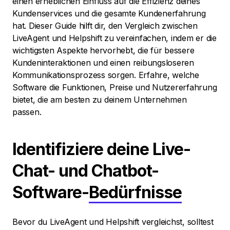
einen erheblichen Einfluss auf die Effizienz deines
Kundenservices und die gesamte Kundenerfahrung
hat. Dieser Guide hilft dir, den Vergleich zwischen
LiveAgent und Helpshift zu vereinfachen, indem er die
wichtigsten Aspekte hervorhebt, die für bessere
Kundeninteraktionen und einen reibungsloseren
Kommunikationsprozess sorgen. Erfahre, welche
Software die Funktionen, Preise und Nutzererfahrung
bietet, die am besten zu deinem Unternehmen
passen.
Identifiziere deine Live-
Chat- und Chatbot-
Software-
Bedürfnisse
Bevor du LiveAgent und Helpshift vergleichst, solltest