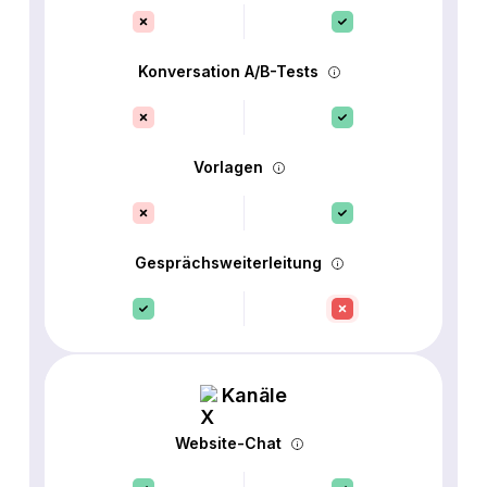
Konversation A/B-Tests
Vorlagen
Gesprächsweiterleitung
Kanäle
Website-Chat