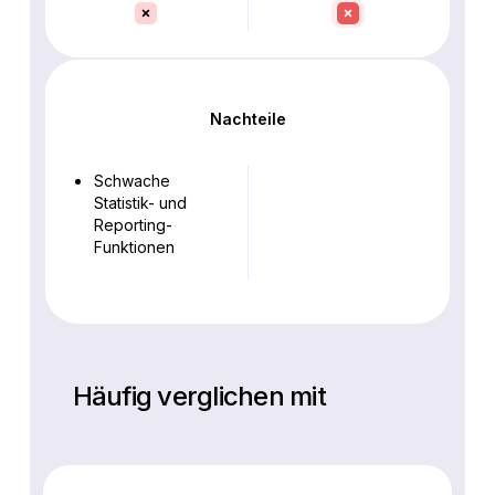
Nachteile
Schwache
Statistik- und
Reporting-
Funktionen
Häufig verglichen mit