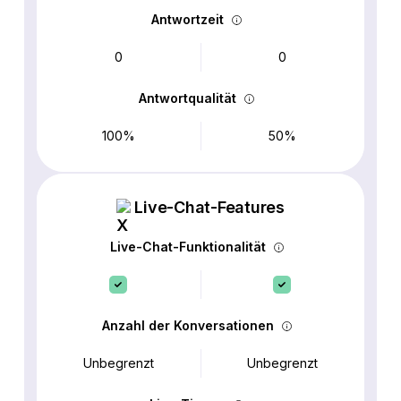
Antwortzeit
0
0
Antwortqualität
100%
50%
Live-Chat-Features
Live-Chat-Funktionalität
Anzahl der Konversationen
Unbegrenzt
Unbegrenzt