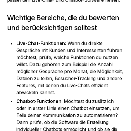
passenden Live-Chat- und Chatbot-Software helfen.
Wichtige Bereiche, die du bewerten
und berücksichtigen solltest
Live-Chat-Funktionen:
Wenn du direkte
Gespräche mit Kunden und Interessenten führen
möchtest, prüfe, welche Funktionen du nutzen
willst. Dazu gehören zum Beispiel die Anzahl
möglicher Gespräche pro Monat, die Möglichkeit,
Dateien zu teilen, Besucher-Tracking und andere
Features, mit denen du Live-Chats effizient
abwickeln kannst.
Chatbot-Funktionen:
Möchtest du zusätzlich
oder in erster Linie einen Chatbot einsetzen, um
Teile deiner Kommunikation zu automatisieren?
Dann prüfe, ob die Software die Erstellung
individueller Chatbots ermöglicht und ob sie die