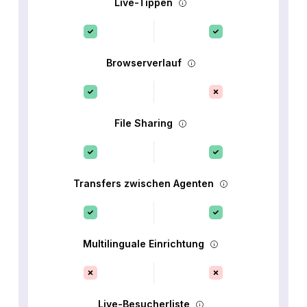
Live-Tippen
Browserverlauf
File Sharing
Transfers zwischen Agenten
Multilinguale Einrichtung
Live-Besucherliste