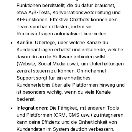
Funktionen bereitstellt, die du dafür brauchst,
etwa A/B-Tests, Konversationsweiterleitung und
KI-Funktionen. Effektive Chatbots können dein
Team spürbar entlasten, indem sie
Routineanfragen automatisiert bearbeiten.
Kanäle:
Überlege, über welche Kanäle du
Kundenanfragen erhältst und entscheide, welche
davon du an die Software anbinden willst
(Website, Social Media usw.), um Unterhaltungen
zentral steuern zu können. Omnichannel-
Support sorgt für ein einheitliches
Kundenerlebnis über alle Plattformen hinweg und
ist besonders wichtig, wenn du viele Kanäle
bedienst.
Integrationen:
Die Fähigkeit, mit anderen Tools
und Plattformen (CRM, CMS usw.) zu integrieren,
kann deine Effizienz und die Einheitlichkeit von
Kundendaten im System deutlich verbessern.