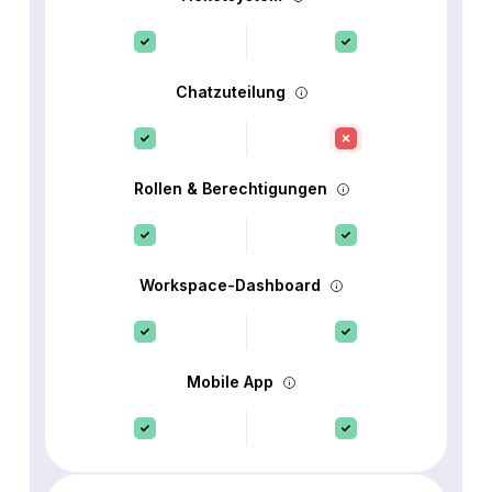
Chatzuteilung
Rollen & Berechtigungen
Workspace-Dashboard
Mobile App