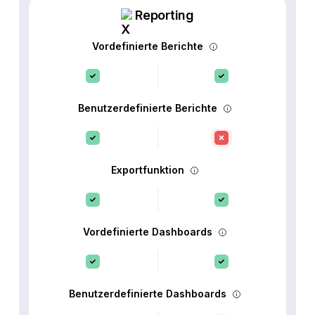
Reporting
Vordefinierte Berichte
Benutzerdefinierte Berichte
Exportfunktion
Vordefinierte Dashboards
Benutzerdefinierte Dashboards