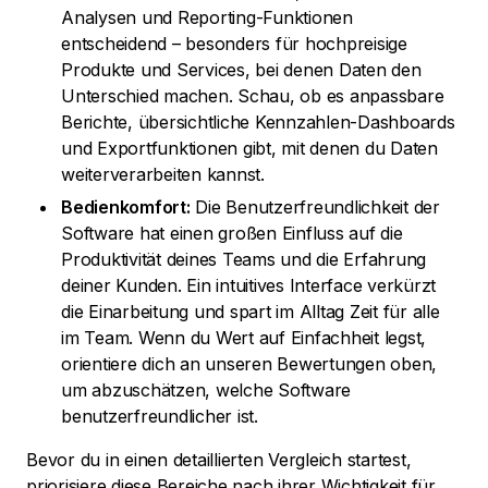
Analysen und Reporting-Funktionen
entscheidend – besonders für hochpreisige
Produkte und Services, bei denen Daten den
Unterschied machen. Schau, ob es anpassbare
Berichte, übersichtliche Kennzahlen-Dashboards
und Exportfunktionen gibt, mit denen du Daten
weiterverarbeiten kannst.
Bedienkomfort:
Die Benutzerfreundlichkeit der
Software hat einen großen Einfluss auf die
Produktivität deines Teams und die Erfahrung
deiner Kunden. Ein intuitives Interface verkürzt
die Einarbeitung und spart im Alltag Zeit für alle
im Team. Wenn du Wert auf Einfachheit legst,
orientiere dich an unseren Bewertungen oben,
um abzuschätzen, welche Software
benutzerfreundlicher ist.
Bevor du in einen detaillierten Vergleich startest,
priorisiere diese Bereiche nach ihrer Wichtigkeit für