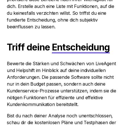
dich. Erstelle auch eine Liste mit Funktionen, auf die
du keinesfalls verzichten willst. So triffst du eine
fundierte Entscheidung, ohne dich subjektiv
beeinflussen zu lassen.
Triff deine
Entscheidung
Bewerte die Stärken und Schwächen von LiveAgent
und Helpshift im Hinblick auf deine individuellen
Anforderungen. Die passende Software sollte nicht
nur in dein Budget passen, sondern auch deine
Kundenservice-Prozesse unterstützen, indem sie die
nötigen Funktionen für effiziente und effektive
Kundenkommunikation bereitstellt.
Bist du nach deiner Analyse noch unentschlossen,
schau dir die kostenlosen Pläne und Testphasen der