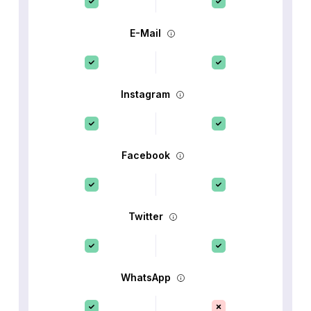
E-Mail
Instagram
Facebook
Twitter
WhatsApp