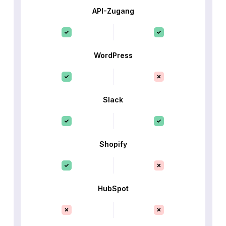
API-Zugang
WordPress
Slack
Shopify
HubSpot