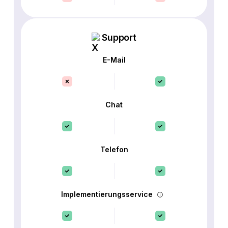
Support
E-Mail
Chat
Telefon
Implementierungsservice