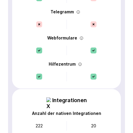
Telegramm
Webformulare
Hilfezentrum
Integrationen
Anzahl der nativen Integrationen
222
20