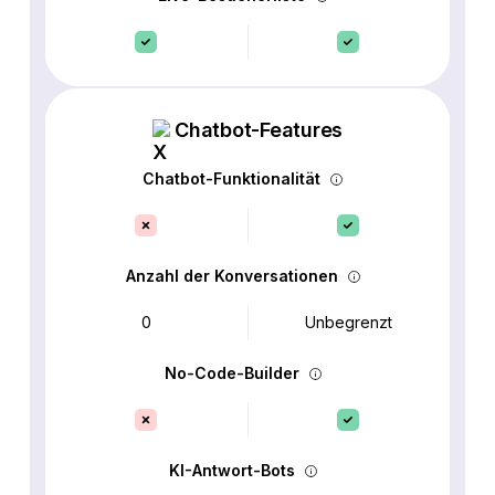
Chatbot-Features
Chatbot-Funktionalität
Anzahl der Konversationen
0
Unbegrenzt
No-Code-Builder
KI-Antwort-Bots