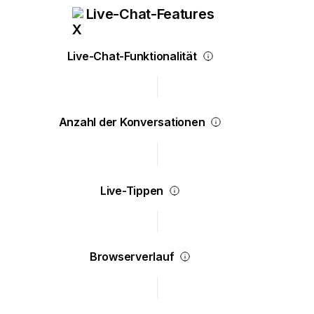
Live-Chat-Features
Live-Chat-Funktionalität
Anzahl der Konversationen
Live-Tippen
Browserverlauf