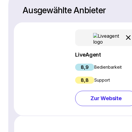
Ausgewählte Anbieter
LiveAgent
8,9
Bedienbarkeit
8,8
Support
Zur Website