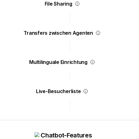
File Sharing
Transfers zwischen Agenten
Multilinguale Einrichtung
Live-Besucherliste
Chatbot-Features