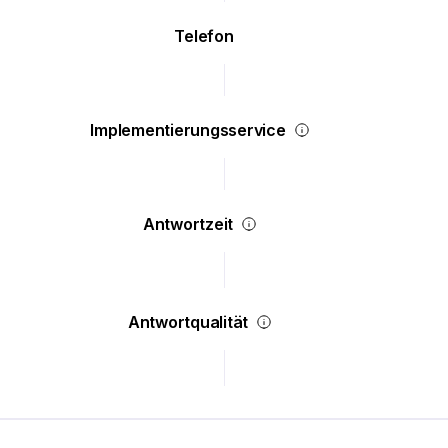
Telefon
Implementierungsservice
Antwortzeit
Antwortqualität