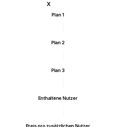
Plan 1
Plan 2
Plan 3
Enthaltene Nutzer
Preis pro zusätzlichen Nutzer