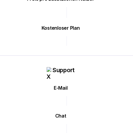
Kostenloser Plan
Support
E-Mail
Chat