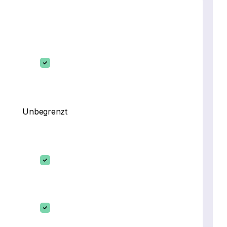
Unbegrenzt