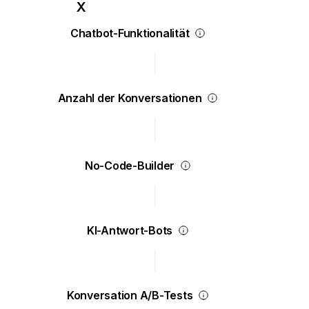
Chatbot-Funktionalität
Anzahl der Konversationen
No-Code-Builder
KI-Antwort-Bots
Konversation A/B-Tests