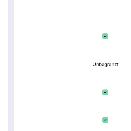
Unbegrenzt