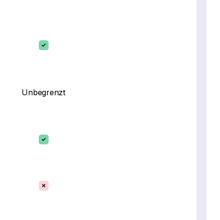
Unbegrenzt