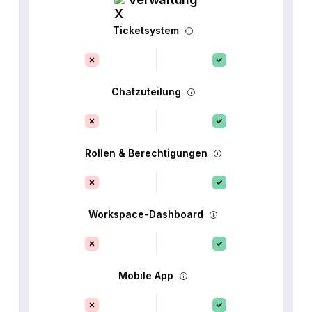
Ticketsystem
Chatzuteilung
Rollen & Berechtigungen
Workspace-Dashboard
Mobile App