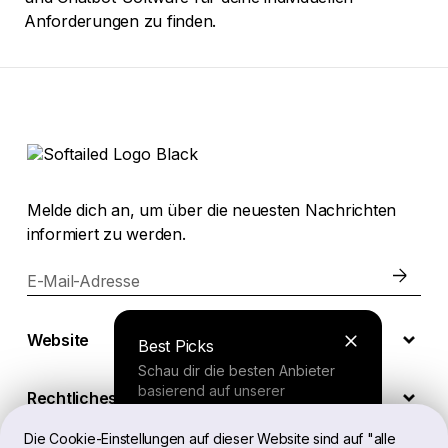
Anforderungen zu finden.
Melde dich an, um über die neuesten Nachrichten
informiert zu werden.
E-Mail-Adresse
Website
Best Picks
Schau dir die besten Anbieter
basierend auf unserer
Rechtliches
umfassenden Studie an.
Die Cookie-Einstellungen auf dieser Website sind auf "alle