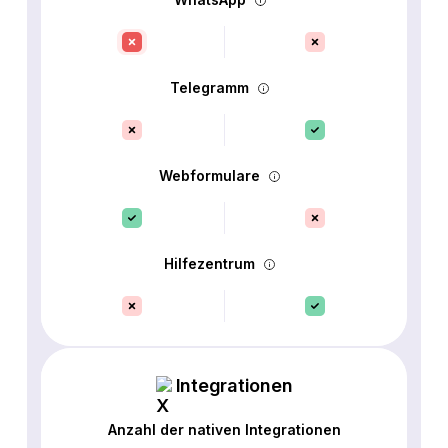
Telegramm
Webformulare
Hilfezentrum
Integrationen
Anzahl der nativen Integrationen