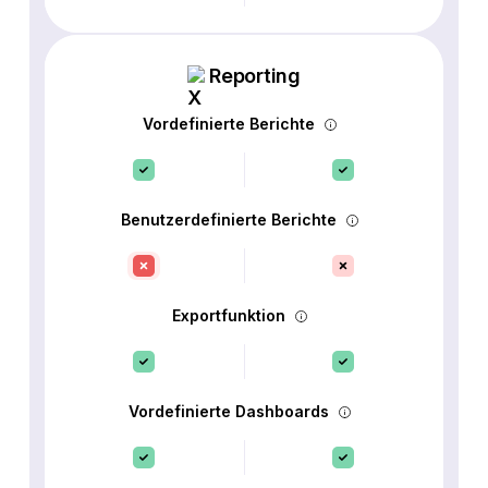
Reporting
Vordefinierte Berichte
Benutzerdefinierte Berichte
Exportfunktion
Vordefinierte Dashboards