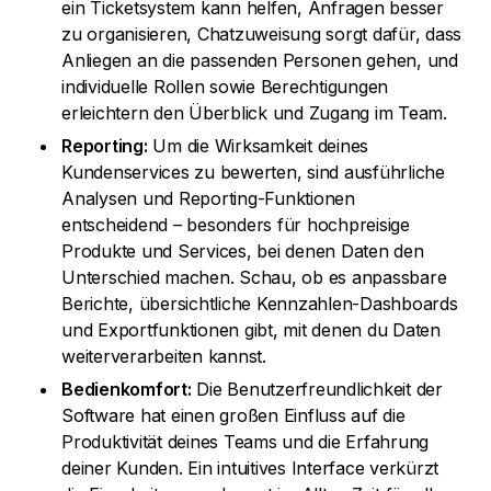
ein Ticketsystem kann helfen, Anfragen besser
zu organisieren, Chatzuweisung sorgt dafür, dass
Anliegen an die passenden Personen gehen, und
individuelle Rollen sowie Berechtigungen
erleichtern den Überblick und Zugang im Team.
Reporting:
Um die Wirksamkeit deines
Kundenservices zu bewerten, sind ausführliche
Analysen und Reporting-Funktionen
entscheidend – besonders für hochpreisige
Produkte und Services, bei denen Daten den
Unterschied machen. Schau, ob es anpassbare
Berichte, übersichtliche Kennzahlen-Dashboards
und Exportfunktionen gibt, mit denen du Daten
weiterverarbeiten kannst.
Bedienkomfort:
Die Benutzerfreundlichkeit der
Software hat einen großen Einfluss auf die
Produktivität deines Teams und die Erfahrung
deiner Kunden. Ein intuitives Interface verkürzt