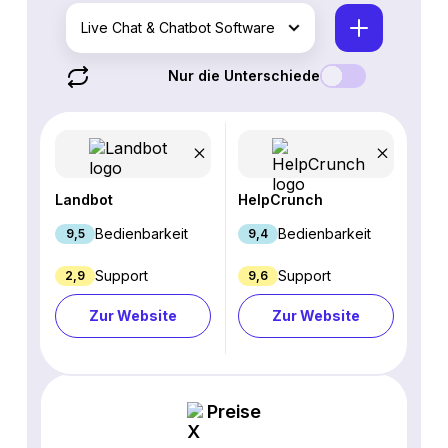
Live Chat & Chatbot Software
Nur die Unterschiede
Landbot
HelpCrunch
Bedienbarkeit
Bedienbarkeit
9,5
9,4
Support
Support
2,9
9,6
Zur Website
Zur Website
Preise