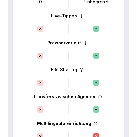
0
Unbegrenzt
Live-Tippen
Browserverlauf
File Sharing
Transfers zwischen Agenten
Multilinguale Einrichtung