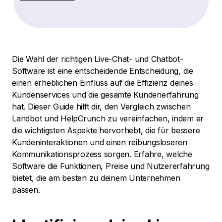
Die Wahl der richtigen Live-Chat- und Chatbot-
Software ist eine entscheidende Entscheidung, die
einen erheblichen Einfluss auf die Effizienz deines
Kundenservices und die gesamte Kundenerfahrung
hat. Dieser Guide hilft dir, den Vergleich zwischen
Landbot und HelpCrunch zu vereinfachen, indem er
die wichtigsten Aspekte hervorhebt, die für bessere
Kundeninteraktionen und einen reibungsloseren
Kommunikationsprozess sorgen. Erfahre, welche
Software die Funktionen, Preise und Nutzererfahrung
bietet, die am besten zu deinem Unternehmen
passen.