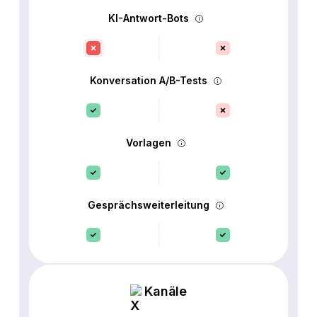
KI-Antwort-Bots
Konversation A/B-Tests
Vorlagen
Gesprächsweiterleitung
Kanäle