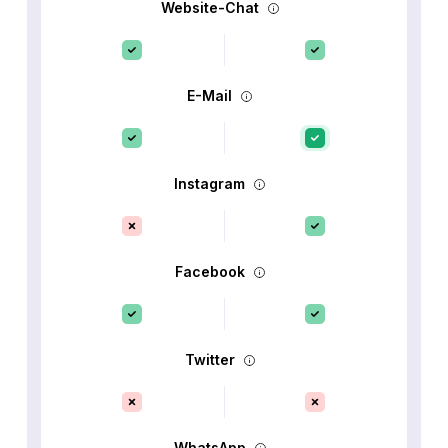
Website-Chat
E-Mail
Instagram
Facebook
Twitter
WhatsApp