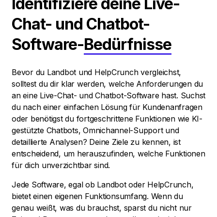
Identifiziere deine Live-
Chat- und Chatbot-
Software-
Bedürfnisse
Bevor du Landbot und HelpCrunch vergleichst,
solltest du dir klar werden, welche Anforderungen du
an eine Live-Chat- und Chatbot-Software hast. Suchst
du nach einer einfachen Lösung für Kundenanfragen
oder benötigst du fortgeschrittene Funktionen wie KI-
gestützte Chatbots, Omnichannel-Support und
detaillierte Analysen? Deine Ziele zu kennen, ist
entscheidend, um herauszufinden, welche Funktionen
für dich unverzichtbar sind.
Jede Software, egal ob Landbot oder HelpCrunch,
bietet einen eigenen Funktionsumfang. Wenn du
genau weißt, was du brauchst, sparst du nicht nur