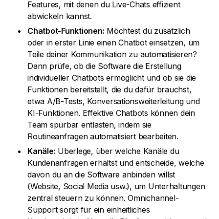
Features, mit denen du Live-Chats effizient
abwickeln kannst.
Chatbot-Funktionen:
Möchtest du zusätzlich
oder in erster Linie einen Chatbot einsetzen, um
Teile deiner Kommunikation zu automatisieren?
Dann prüfe, ob die Software die Erstellung
individueller Chatbots ermöglicht und ob sie die
Funktionen bereitstellt, die du dafür brauchst,
etwa A/B-Tests, Konversationsweiterleitung und
KI-Funktionen. Effektive Chatbots können dein
Team spürbar entlasten, indem sie
Routineanfragen automatisiert bearbeiten.
Kanäle:
Überlege, über welche Kanäle du
Kundenanfragen erhältst und entscheide, welche
davon du an die Software anbinden willst
(Website, Social Media usw.), um Unterhaltungen
zentral steuern zu können. Omnichannel-
Support sorgt für ein einheitliches