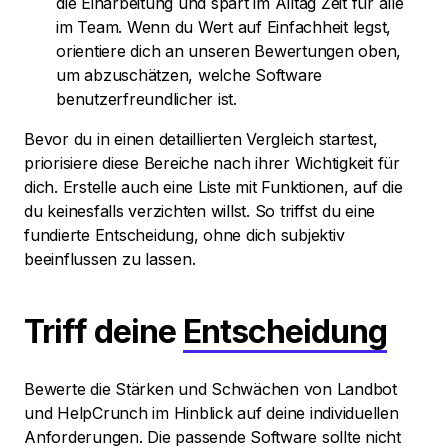
die Einarbeitung und spart im Alltag Zeit für alle
im Team. Wenn du Wert auf Einfachheit legst,
orientiere dich an unseren Bewertungen oben,
um abzuschätzen, welche Software
benutzerfreundlicher ist.
Bevor du in einen detaillierten Vergleich startest,
priorisiere diese Bereiche nach ihrer Wichtigkeit für
dich. Erstelle auch eine Liste mit Funktionen, auf die
du keinesfalls verzichten willst. So triffst du eine
fundierte Entscheidung, ohne dich subjektiv
beeinflussen zu lassen.
Triff deine
Entscheidung
Bewerte die Stärken und Schwächen von Landbot
und HelpCrunch im Hinblick auf deine individuellen
Anforderungen. Die passende Software sollte nicht