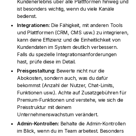
Kundenerlebnis über alle Plattformen hinweg und
ist besonders wichtig, wenn du viele Kanäle
bedienst.
Integrationen:
Die Fähigkeit, mit anderen Tools
und Plattformen (CRM, CMS usw.) zu integrieren,
kann deine Effizienz und die Einheitlichkeit von
Kundendaten im System deutlich verbessern.
Falls du spezielle Integrationsanforderungen
hast, prüfe diese im Detail.
Preisgestaltung:
Bewerte nicht nur die
Abokosten, sondern auch, was du dafür
bekommst (Anzahl der Nutzer, Chat-Limits,
Funktionen usw.). Achte auf Zusatzgebühren für
Premium-Funktionen und verstehe, wie sich die
Preisstruktur mit deinem
Unternehmenswachstum verändert.
Admin-Kontrollen:
Behalte die Admin-Kontrollen
im Blick, wenn du im Team arbeitest. Besonders