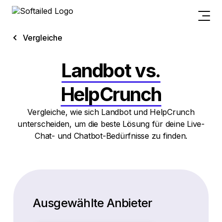
Vergleiche
Landbot vs.
HelpCrunch
Vergleiche, wie sich Landbot und HelpCrunch
unterscheiden, um die beste Lösung für deine Live-
Chat- und Chatbot-Bedürfnisse zu finden.
Ausgewählte Anbieter