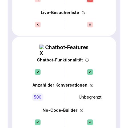
Live-Besucherliste
Chatbot-Features
Chatbot-Funktionalität
Anzahl der Konversationen
500
Unbegrenzt
No-Code-Builder