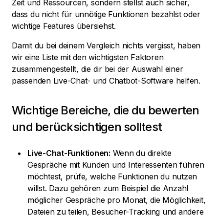
Zeit und Ressourcen, sondern stellst auch sicher,
dass du nicht für unnötige Funktionen bezahlst oder
wichtige Features übersiehst.
Damit du bei deinem Vergleich nichts vergisst, haben
wir eine Liste mit den wichtigsten Faktoren
zusammengestellt, die dir bei der Auswahl einer
passenden Live-Chat- und Chatbot-Software helfen.
Wichtige Bereiche, die du bewerten
und berücksichtigen solltest
Live-Chat-Funktionen:
Wenn du direkte
Gespräche mit Kunden und Interessenten führen
möchtest, prüfe, welche Funktionen du nutzen
willst. Dazu gehören zum Beispiel die Anzahl
möglicher Gespräche pro Monat, die Möglichkeit,
Dateien zu teilen, Besucher-Tracking und andere