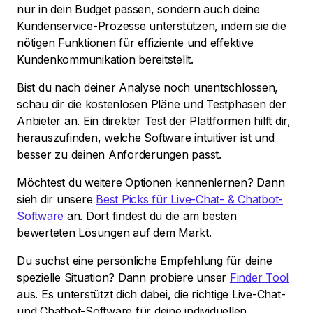
nur in dein Budget passen, sondern auch deine
Kundenservice-Prozesse unterstützen, indem sie die
nötigen Funktionen für effiziente und effektive
Kundenkommunikation bereitstellt.
Bist du nach deiner Analyse noch unentschlossen,
schau dir die kostenlosen Pläne und Testphasen der
Anbieter an. Ein direkter Test der Plattformen hilft dir,
herauszufinden, welche Software intuitiver ist und
besser zu deinen Anforderungen passt.
Möchtest du weitere Optionen kennenlernen? Dann
sieh dir unsere
Best Picks für Live-Chat- & Chatbot-
Software
an. Dort findest du die am besten
bewerteten Lösungen auf dem Markt.
Du suchst eine persönliche Empfehlung für deine
spezielle Situation? Dann probiere unser
Finder Tool
aus. Es unterstützt dich dabei, die richtige Live-Chat-
und Chatbot-Software für deine individuellen