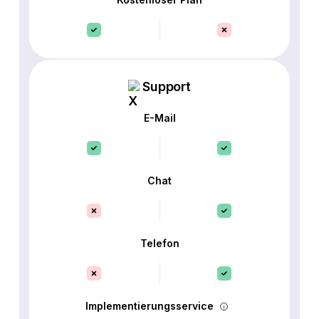
Support
E-Mail
Chat
Telefon
Implementierungsservice