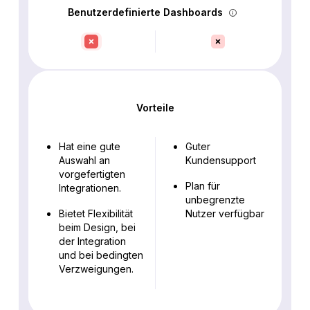
Benutzerdefinierte Dashboards
Vorteile
Hat eine gute
Guter
Auswahl an
Kundensupport
vorgefertigten
Plan für
Integrationen.
unbegrenzte
Bietet Flexibilität
Nutzer verfügbar
beim Design, bei
der Integration
und bei bedingten
Verzweigungen.