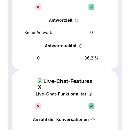
Antwortzeit
Keine Antwort.
0
Antwortqualität
0
86,21%
Live-Chat-Features
Live-Chat-Funktionalität
Anzahl der Konversationen