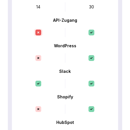
14
30
API-Zugang
WordPress
Slack
Shopify
HubSpot