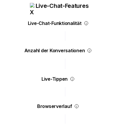
Live-Chat-Features
Live-Chat-Funktionalität
Anzahl der Konversationen
Live-Tippen
Browserverlauf