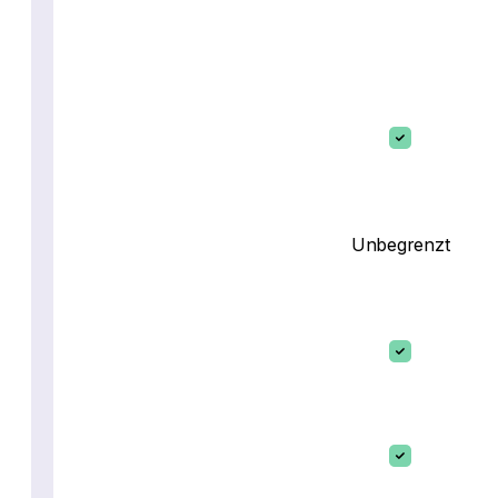
Unbegrenzt