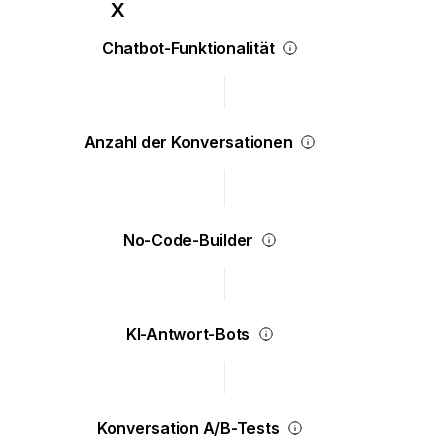
Chatbot-Funktionalität
Anzahl der Konversationen
No-Code-Builder
KI-Antwort-Bots
Konversation A/B-Tests