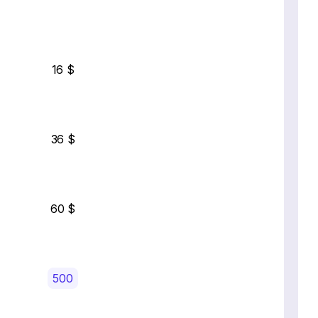
16 $
36 $
60 $
500