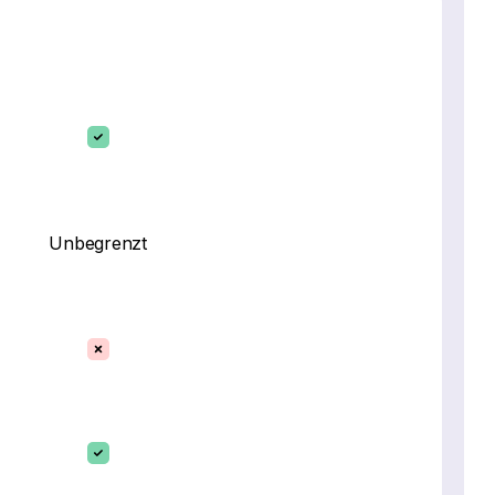
Unbegrenzt