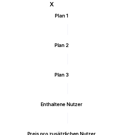
Plan 1
Plan 2
Plan 3
Enthaltene Nutzer
Preis pro zusätzlichen Nutzer