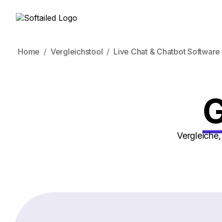
Home
Vergleichstool
Live Chat & Chatbot Software
G
Vergleiche,