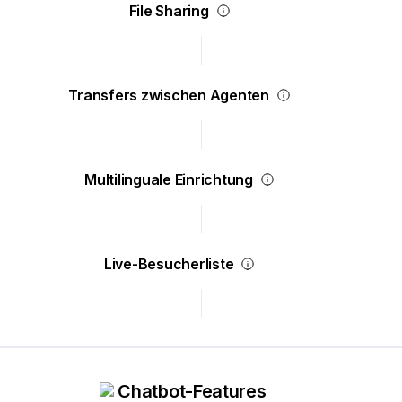
File Sharing
Transfers zwischen Agenten
Multilinguale Einrichtung
Live-Besucherliste
Chatbot-Features