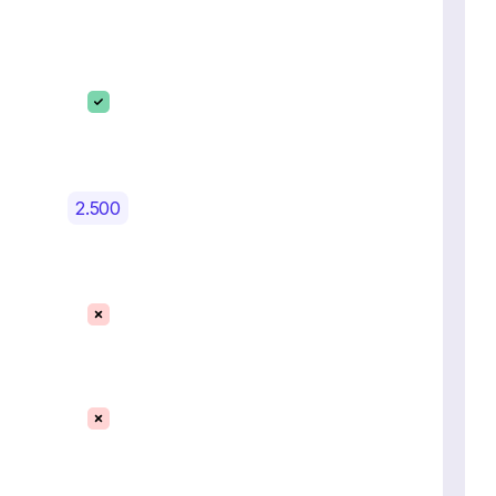
2.500