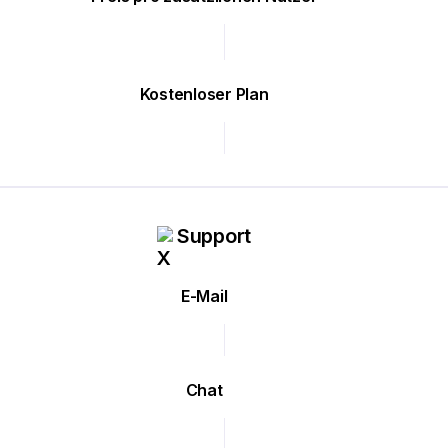
Kostenloser Plan
Support
E-Mail
Chat