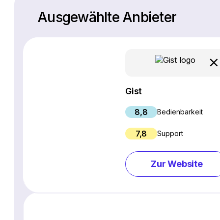
Ausgewählte Anbieter
Gist
8,8
Bedienbarkeit
7,8
Support
Zur Website