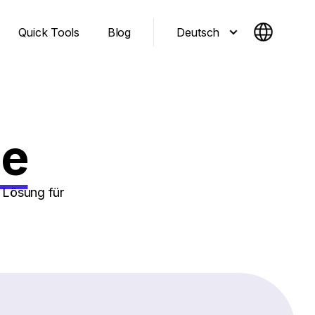
Deutsch
Quick Tools
Blog
ie
e Lösung für