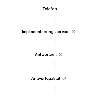
Telefon
Implementierungsservice
Antwortzeit
Antwortqualität