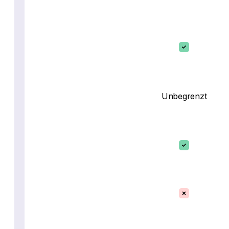
Unbegrenzt