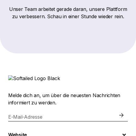
Unser Team arbeitet gerade daran, unsere Plattform
zu verbessern. Schau in einer Stunde wieder rein.
Melde dich an, um über die neuesten Nachrichten
informiert zu werden.
E-Mail-Adresse
Website