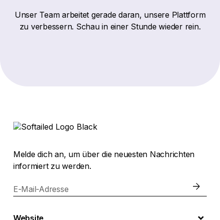
Unser Team arbeitet gerade daran, unsere Plattform
zu verbessern. Schau in einer Stunde wieder rein.
Melde dich an, um über die neuesten Nachrichten
informiert zu werden.
E-Mail-Adresse
Website