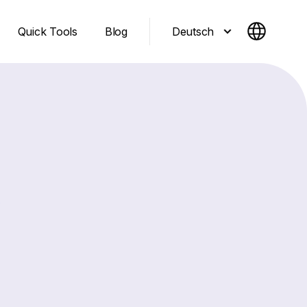
Deutsch
Quick Tools
Blog