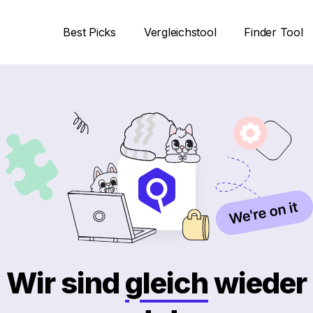
Best Picks
Vergleichstool
Finder Tool
Wir sind
gleich
wieder