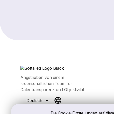
Angetrieben von einem
leidenschaftlichen Team für
Datentransparenz und Objektivität
Deutsch
Die Cookie-Einstellungen auf dies