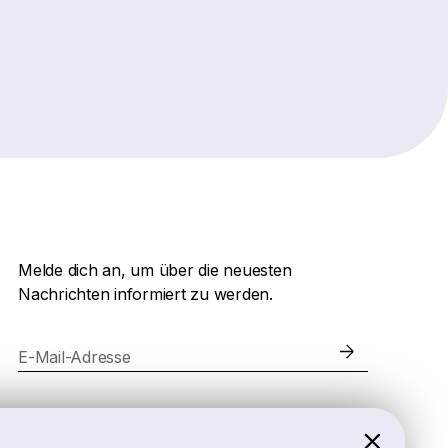
Melde dich an, um über die neuesten
Nachrichten informiert zu werden.
E-Mail-Adresse