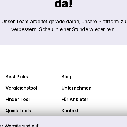
da!
Unser Team arbeitet gerade daran, unsere Plattform zu
verbessern. Schau in einer Stunde wieder rein.
Best Picks
Blog
Vergleichstool
Unternehmen
Finder Tool
Für Anbieter
Quick Tools
Kontakt
er Website sind auf