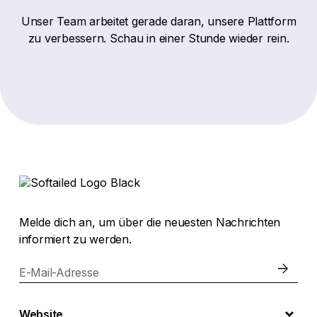
Unser Team arbeitet gerade daran, unsere Plattform
zu verbessern. Schau in einer Stunde wieder rein.
Melde dich an, um über die neuesten Nachrichten
informiert zu werden.
E-Mail-Adresse
Website