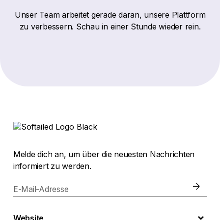
Unser Team arbeitet gerade daran, unsere Plattform
zu verbessern. Schau in einer Stunde wieder rein.
Melde dich an, um über die neuesten Nachrichten
informiert zu werden.
E-Mail-Adresse
Website