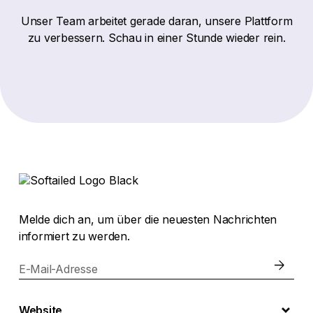
Unser Team arbeitet gerade daran, unsere Plattform
zu verbessern. Schau in einer Stunde wieder rein.
Melde dich an, um über die neuesten Nachrichten
informiert zu werden.
E-Mail-Adresse
Website