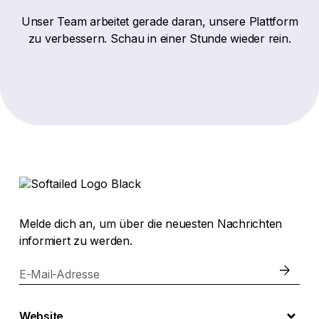
Unser Team arbeitet gerade daran, unsere Plattform
zu verbessern. Schau in einer Stunde wieder rein.
Melde dich an, um über die neuesten Nachrichten
informiert zu werden.
E-Mail-Adresse
Website