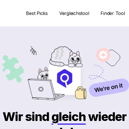
Best Picks
Vergleichstool
Finder Tool
Wir sind
gleich
wieder