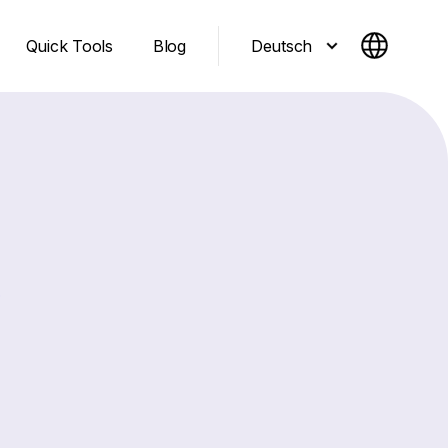
Deutsch
Quick Tools
Blog