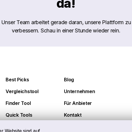
da!
Unser Team arbeitet gerade daran, unsere Plattform zu
verbessern. Schau in einer Stunde wieder rein.
Best Picks
Blog
Vergleichstool
Unternehmen
Finder Tool
Für Anbieter
Quick Tools
Kontakt
er Website sind auf