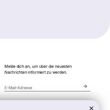
Melde dich an, um über die neuesten
Nachrichten informiert zu werden.
E-Mail-Adresse