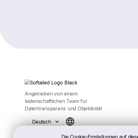
Angetrieben von einem
leidenschaftlichen Team für
Datentransparenz und Objektivität
Deutsch
Die Cookie-Einstellungen auf dies