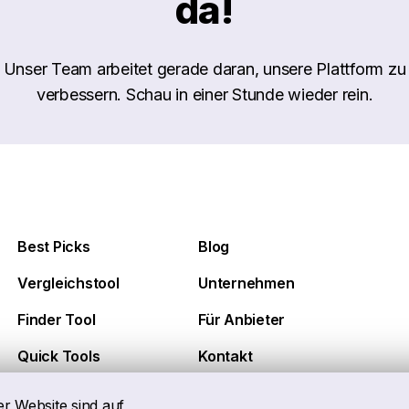
da!
Unser Team arbeitet gerade daran, unsere Plattform zu
verbessern. Schau in einer Stunde wieder rein.
Best Picks
Blog
Vergleichstool
Unternehmen
Finder Tool
Für Anbieter
Quick Tools
Kontakt
er Website sind auf