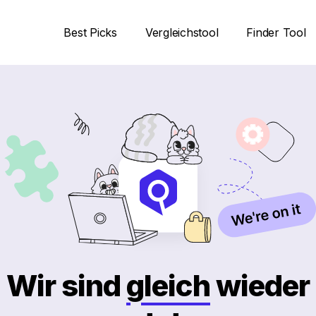
Best Picks
Vergleichstool
Finder Tool
Wir sind
gleich
wieder