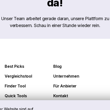
da!
Unser Team arbeitet gerade daran, unsere Plattform zu
verbessern. Schau in einer Stunde wieder rein.
Best Picks
Blog
Vergleichstool
Unternehmen
Finder Tool
Für Anbieter
Quick Tools
Kontakt
er Website sind auf