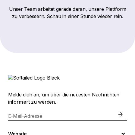
Unser Team arbeitet gerade daran, unsere Plattform
zu verbessern. Schau in einer Stunde wieder rein.
Melde dich an, um über die neuesten Nachrichten
informiert zu werden.
E-Mail-Adresse
Website