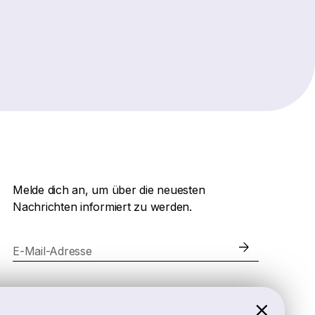
Melde dich an, um über die neuesten
Nachrichten informiert zu werden.
E-Mail-Adresse