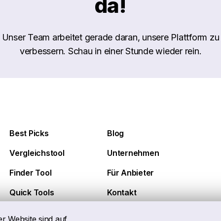
da!
Unser Team arbeitet gerade daran, unsere Plattform zu
verbessern. Schau in einer Stunde wieder rein.
Best Picks
Blog
Vergleichstool
Unternehmen
Finder Tool
Für Anbieter
Quick Tools
Kontakt
er Website sind auf