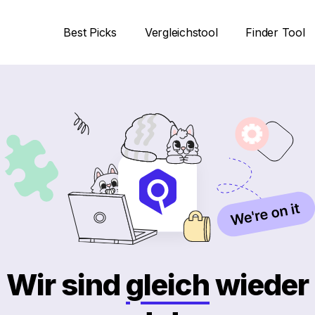
Best Picks
Vergleichstool
Finder Tool
Wir sind
gleich
wieder