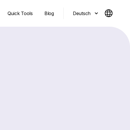
Deutsch
Quick Tools
Blog