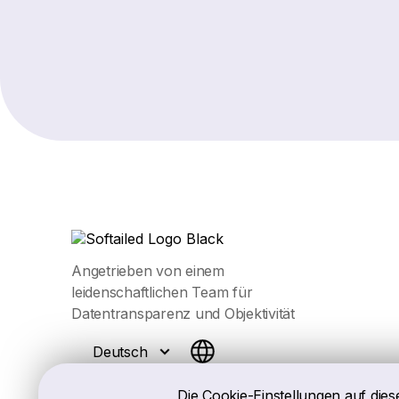
Angetrieben von einem
leidenschaftlichen Team für
Datentransparenz und Objektivität
Deutsch
Die Cookie-Einstellungen auf dies