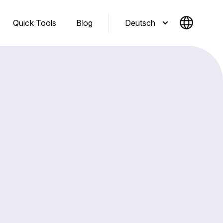
Deutsch
Quick Tools
Blog