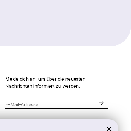
Melde dich an, um über die neuesten
Nachrichten informiert zu werden.
E-Mail-Adresse