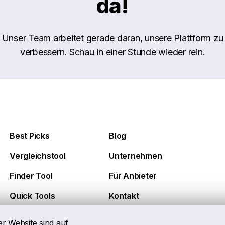
da!
Unser Team arbeitet gerade daran, unsere Plattform zu
verbessern. Schau in einer Stunde wieder rein.
Best Picks
Blog
Vergleichstool
Unternehmen
Finder Tool
Für Anbieter
Quick Tools
Kontakt
er Website sind auf