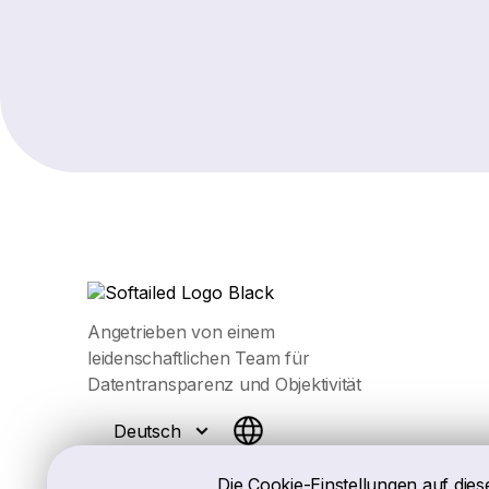
Angetrieben von einem
leidenschaftlichen Team für
Datentransparenz und Objektivität
Deutsch
Die Cookie-Einstellungen auf dies