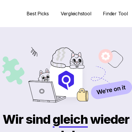
Best Picks
Vergleichstool
Finder Tool
Wir sind
gleich
wieder