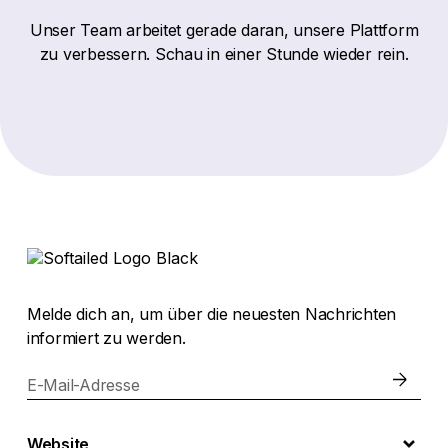
Unser Team arbeitet gerade daran, unsere Plattform
zu verbessern. Schau in einer Stunde wieder rein.
Melde dich an, um über die neuesten Nachrichten
informiert zu werden.
E-Mail-Adresse
Website