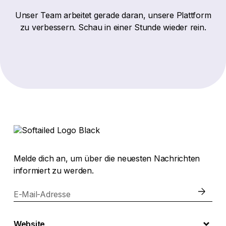
Unser Team arbeitet gerade daran, unsere Plattform
zu verbessern. Schau in einer Stunde wieder rein.
Melde dich an, um über die neuesten Nachrichten
informiert zu werden.
E-Mail-Adresse
Website