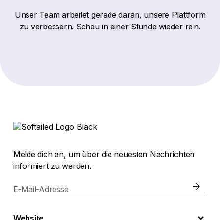
Unser Team arbeitet gerade daran, unsere Plattform
zu verbessern. Schau in einer Stunde wieder rein.
Melde dich an, um über die neuesten Nachrichten
informiert zu werden.
E-Mail-Adresse
Website