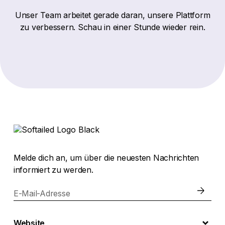
Unser Team arbeitet gerade daran, unsere Plattform
zu verbessern. Schau in einer Stunde wieder rein.
Melde dich an, um über die neuesten Nachrichten
informiert zu werden.
E-Mail-Adresse
Website