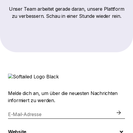
Unser Team arbeitet gerade daran, unsere Plattform
zu verbessern. Schau in einer Stunde wieder rein.
Melde dich an, um über die neuesten Nachrichten
informiert zu werden.
E-Mail-Adresse
Website