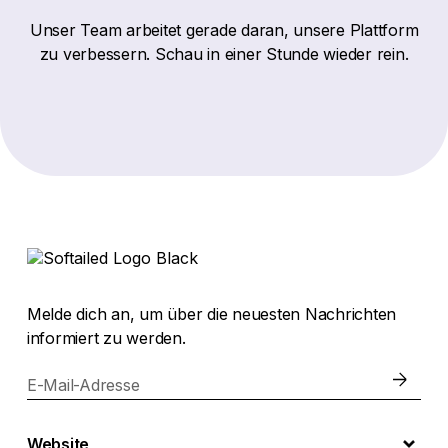
Unser Team arbeitet gerade daran, unsere Plattform
zu verbessern. Schau in einer Stunde wieder rein.
Melde dich an, um über die neuesten Nachrichten
informiert zu werden.
E-Mail-Adresse
Website