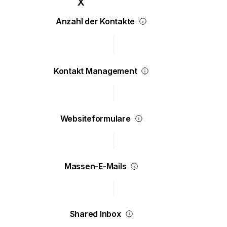
Anzahl der Kontakte
Kontakt Management
Websiteformulare
Massen-E-Mails
Shared Inbox