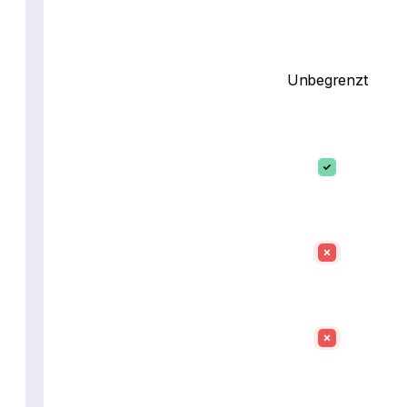
Unbegrenzt