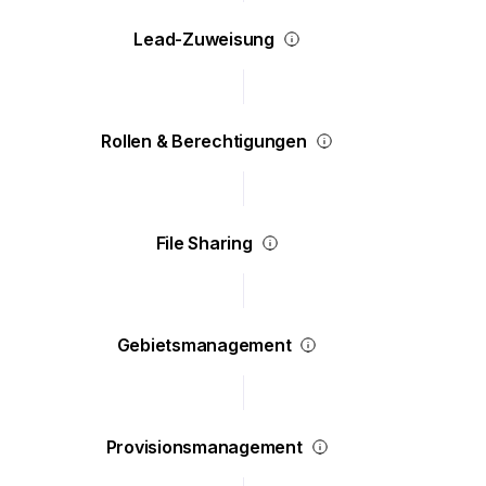
Lead-Zuweisung
Rollen & Berechtigungen
File Sharing
Gebietsmanagement
Provisionsmanagement