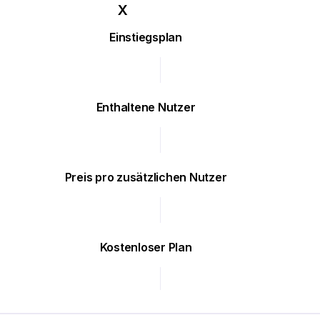
Einstiegsplan
Enthaltene Nutzer
Preis pro zusätzlichen Nutzer
Kostenloser Plan