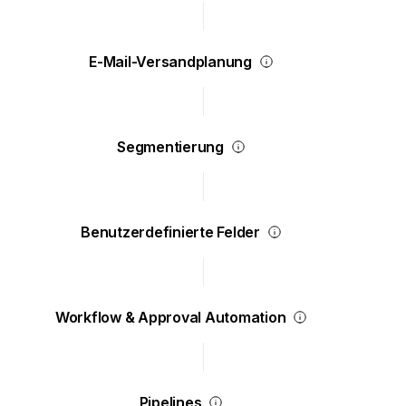
E-Mail-Versandplanung
Segmentierung
Benutzerdefinierte Felder
Workflow & Approval Automation
Pipelines