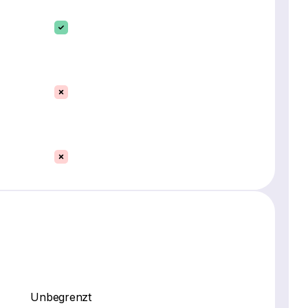
Unbegrenzt