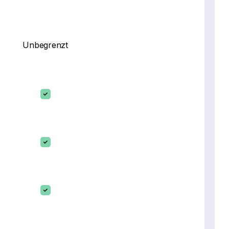
Unbegrenzt