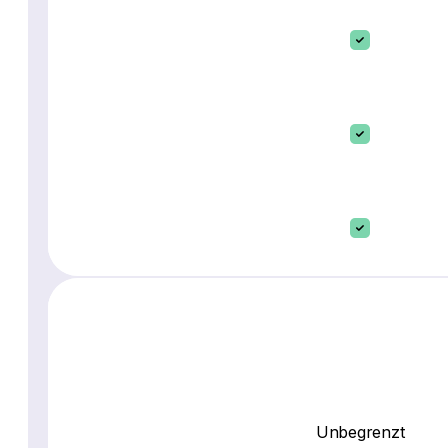
Unbegrenzt