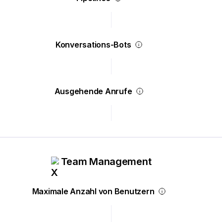
Konversations-Bots
Ausgehende Anrufe
Team Management
Maximale Anzahl von Benutzern