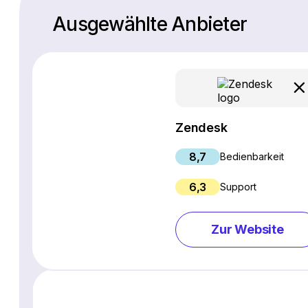
Ausgewählte Anbieter
Zendesk
8,7
Bedienbarkeit
6,3
Support
Zur Website