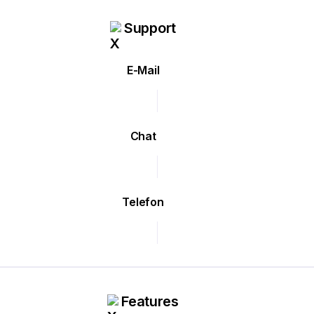
Support
E-Mail
Chat
Telefon
Features