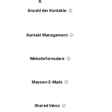
Anzahl der Kontakte
Kontakt Management
Websiteformulare
Massen-E-Mails
Shared Inbox