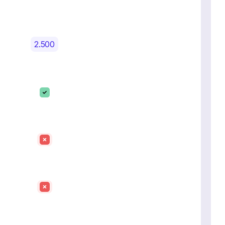
2.500