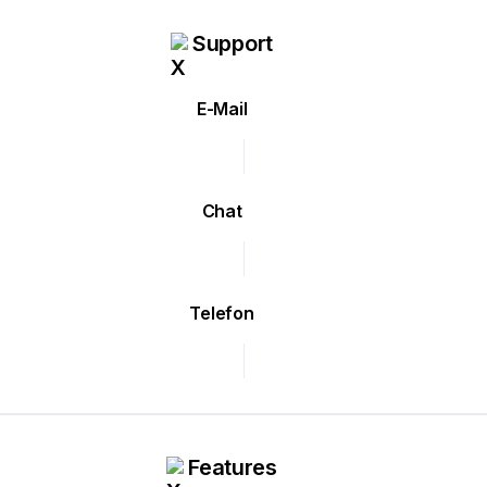
Support
E-Mail
Chat
Telefon
Features