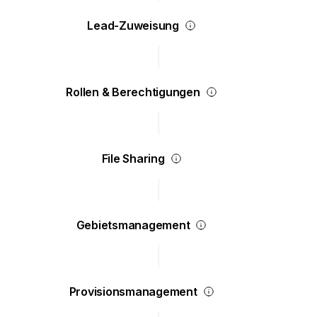
Lead-Zuweisung
Rollen & Berechtigungen
File Sharing
Gebietsmanagement
Provisionsmanagement