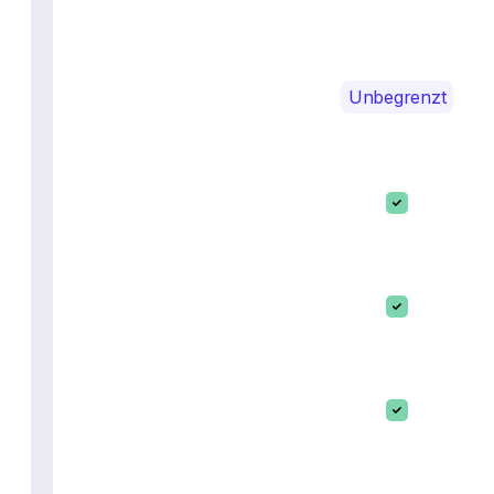
Unbegrenzt