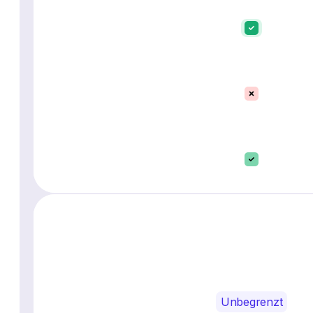
Unbegrenzt