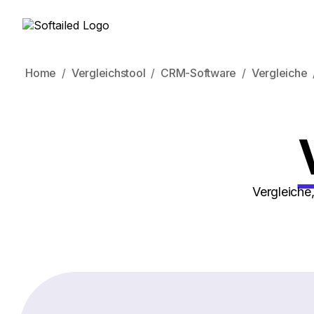
Home
Vergleichstool
CRM-Software
Vergleiche
Vergleiche