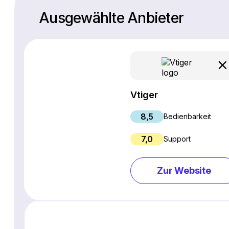
Ausgewählte Anbieter
Vtiger
8,5
Bedienbarkeit
7,0
Support
Zur Website