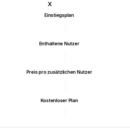
Einstiegsplan
Enthaltene Nutzer
Preis pro zusätzlichen Nutzer
Kostenloser Plan