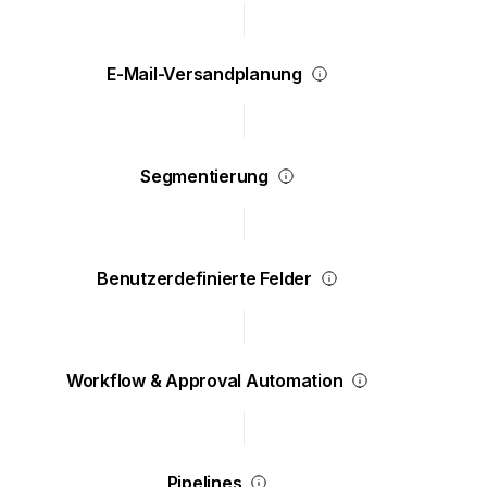
E-Mail-Versandplanung
Segmentierung
Benutzerdefinierte Felder
Workflow & Approval Automation
Pipelines