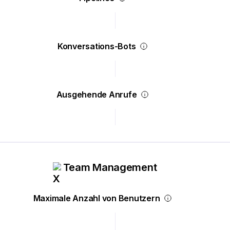
Konversations-Bots
Ausgehende Anrufe
Team Management
Maximale Anzahl von Benutzern