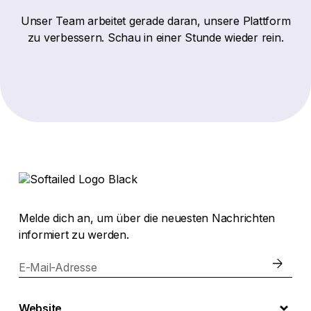
Unser Team arbeitet gerade daran, unsere Plattform
zu verbessern. Schau in einer Stunde wieder rein.
Melde dich an, um über die neuesten Nachrichten
informiert zu werden.
E-Mail-Adresse
Website