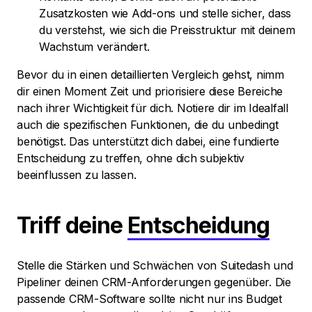
Zusatzkosten wie Add-ons und stelle sicher, dass
du verstehst, wie sich die Preisstruktur mit deinem
Wachstum verändert.
Bevor du in einen detaillierten Vergleich gehst, nimm
dir einen Moment Zeit und priorisiere diese Bereiche
nach ihrer Wichtigkeit für dich. Notiere dir im Idealfall
auch die spezifischen Funktionen, die du unbedingt
benötigst. Das unterstützt dich dabei, eine fundierte
Entscheidung zu treffen, ohne dich subjektiv
beeinflussen zu lassen.
Triff deine
Entscheidung
Stelle die Stärken und Schwächen von Suitedash und
Pipeliner deinen CRM-Anforderungen gegenüber. Die
passende CRM-Software sollte nicht nur ins Budget