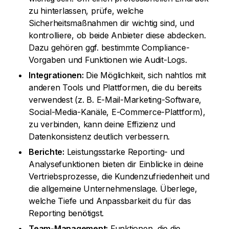
zu hinterlassen, prüfe, welche
Sicherheitsmaßnahmen dir wichtig sind, und
kontrolliere, ob beide Anbieter diese abdecken.
Dazu gehören ggf. bestimmte Compliance-
Vorgaben und Funktionen wie Audit-Logs.
Integrationen:
Die Möglichkeit, sich nahtlos mit
anderen Tools und Plattformen, die du bereits
verwendest (z. B. E-Mail-Marketing-Software,
Social-Media-Kanäle, E-Commerce-Plattform),
zu verbinden, kann deine Effizienz und
Datenkonsistenz deutlich verbessern.
Berichte:
Leistungsstarke Reporting- und
Analysefunktionen bieten dir Einblicke in deine
Vertriebsprozesse, die Kundenzufriedenheit und
die allgemeine Unternehmenslage. Überlege,
welche Tiefe und Anpassbarkeit du für das
Reporting benötigst.
Team-Management:
Funktionen, die die