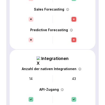
Sales Forecasting
Predictive Forecasting
Integrationen
Anzahl der nativen Integrationen
14
43
API-Zugang