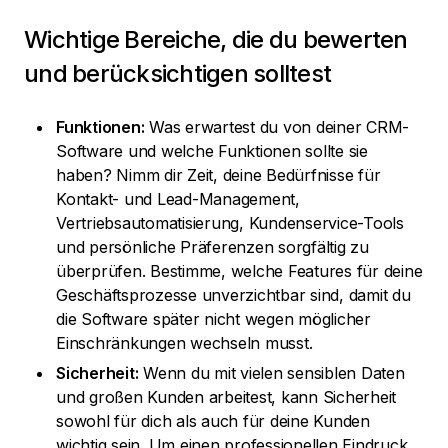
Wichtige Bereiche, die du bewerten
und berücksichtigen solltest
Funktionen:
Was erwartest du von deiner CRM-
Software und welche Funktionen sollte sie
haben? Nimm dir Zeit, deine Bedürfnisse für
Kontakt- und Lead-Management,
Vertriebsautomatisierung, Kundenservice-Tools
und persönliche Präferenzen sorgfältig zu
überprüfen. Bestimme, welche Features für deine
Geschäftsprozesse unverzichtbar sind, damit du
die Software später nicht wegen möglicher
Einschränkungen wechseln musst.
Sicherheit:
Wenn du mit vielen sensiblen Daten
und großen Kunden arbeitest, kann Sicherheit
sowohl für dich als auch für deine Kunden
wichtig sein. Um einen professionellen Eindruck