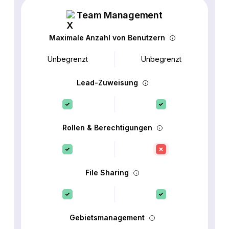
Team Management
Maximale Anzahl von Benutzern
Unbegrenzt
Unbegrenzt
Lead-Zuweisung
Rollen & Berechtigungen
File Sharing
Gebietsmanagement