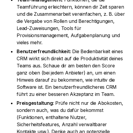
Teamführung erleichtern, können dir Zeit sparen
und die Zusammenarbeit vereinfachen, z. B. über
die Vergabe von Rollen und Berechtigungen,
Lead-Zuweisungen, Tools für
Provisionsmanagement, Aufgabenplanung und
vieles mehr.
Benutzerfreundlichkeit:
Die Bedienbarkeit eines
CRM wirkt sich direkt auf die Produktivität deines
Teams aus. Schaue dir am besten den Score
ganz oben (bei jedem Anbieter) an, um einen
Hinweis darauf zu bekommen, wie intuitiv die
Software ist. Ein benutzerfreundlicheres CRM
führt zu einer besseren Akzeptanz im Team.
Preisgestaltung:
Prüfe nicht nur die Abokosten,
sondern auch, was du dafür bekommst
(Funktionen, enthaltene Nutzer,
Sicherheitsfeatures, Anzahl verwaltbarer
Kontakte usw.). Denke auch an potenzielle