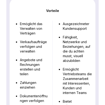
Vorteile
Ermöglicht das
Ausgezeichneter
Verwalten von
Kundensupport
Verträgen
Fähigkeit,
Verkaufsaufträge
Netzwerke und
verfolgen und
Beziehungen, auf
verwalten
die du achten
musst, visuell
Angebote und
abzubilden
Rechnungen
erstellen und
Ermöglicht
teilen
Vertriebsteams die
Zusammenarbeit
Zahlungen
mit Interessenten,
einziehen
Kunden und
internen Teams
Dokumentenöffnu
ngen verfolgen
Bietet