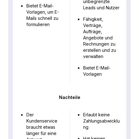
unbegrenzte
Bietet E-Mail-
Leads und Nutzer
Vorlagen, um E-
Mails schnell zu
Fähigkeit,
formulieren
Verträge,
Aufträge,
Angebote und
Rechnungen zu
erstellen und zu
verwalten
Bietet E-Mail-
Vorlagen
Nachteile
Der
Erlaubt keine
Kundenservice
Zahlungsabwicklu
braucht etwas
ng
länger für eine
Hat keinen