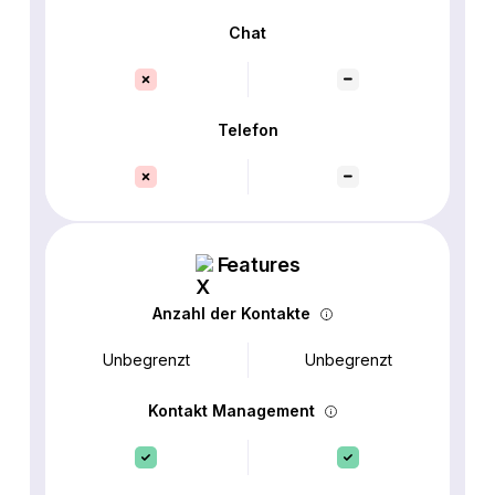
Chat
Telefon
Features
Anzahl der Kontakte
Unbegrenzt
Unbegrenzt
Kontakt Management