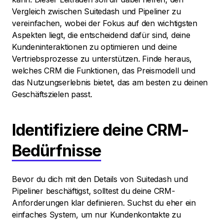
Vergleich zwischen Suitedash und Pipeliner zu
vereinfachen, wobei der Fokus auf den wichtigsten
Aspekten liegt, die entscheidend dafür sind, deine
Kundeninteraktionen zu optimieren und deine
Vertriebsprozesse zu unterstützen. Finde heraus,
welches CRM die Funktionen, das Preismodell und
das Nutzungserlebnis bietet, das am besten zu deinen
Geschäftszielen passt.
Identifiziere deine CRM-
Bedürfnisse
Bevor du dich mit den Details von Suitedash und
Pipeliner beschäftigst, solltest du deine CRM-
Anforderungen klar definieren. Suchst du eher ein
einfaches System, um nur Kundenkontakte zu