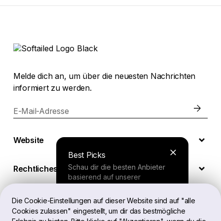
Melde dich an, um über die neuesten Nachrichten
informiert zu werden.
E-Mail-Adresse
Website
Best Picks
Schau dir die besten Anbieter
Rechtliches
basierend auf unserer
umfassenden Studie an.
Die Cookie-Einstellungen auf dieser Website sind auf "alle
DE
Cookies zulassen" eingestellt, um dir das bestmögliche