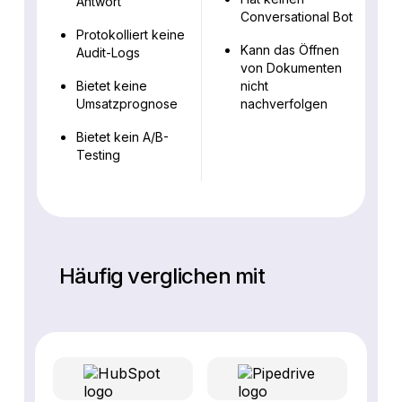
Antwort
Conversational Bot
Protokolliert keine
Kann das Öffnen
Audit-Logs
von Dokumenten
Bietet keine
nicht
Umsatzprognose
nachverfolgen
Bietet kein A/B-
Testing
Häufig verglichen mit