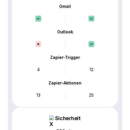
Gmail
Outlook
Zapier-Trigger
4
12
Zapier-Aktionen
13
25
Sicherheit