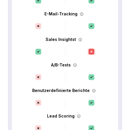
E-Mail-Tracking
Sales Insightst
A/B-Tests
Benutzerdefinierte Berichte
Lead Scoring