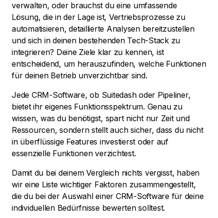
verwalten, oder brauchst du eine umfassende
Lösung, die in der Lage ist, Vertriebsprozesse zu
automatisieren, detaillierte Analysen bereitzustellen
und sich in deinen bestehenden Tech-Stack zu
integrieren? Deine Ziele klar zu kennen, ist
entscheidend, um herauszufinden, welche Funktionen
für deinen Betrieb unverzichtbar sind.
Jede CRM-Software, ob Suitedash oder Pipeliner,
bietet ihr eigenes Funktionsspektrum. Genau zu
wissen, was du benötigst, spart nicht nur Zeit und
Ressourcen, sondern stellt auch sicher, dass du nicht
in überflüssige Features investierst oder auf
essenzielle Funktionen verzichtest.
Damit du bei deinem Vergleich nichts vergisst, haben
wir eine Liste wichtiger Faktoren zusammengestellt,
die du bei der Auswahl einer CRM-Software für deine
individuellen Bedürfnisse bewerten solltest.