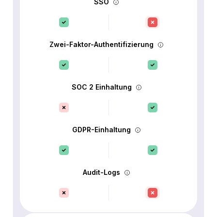
SSO
Zwei-Faktor-Authentifizierung
SOC 2 Einhaltung
GDPR-Einhaltung
Audit-Logs