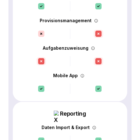
Provisionsmanagement
Aufgabenzuweisung
Mobile App
Reporting
Daten Import & Export