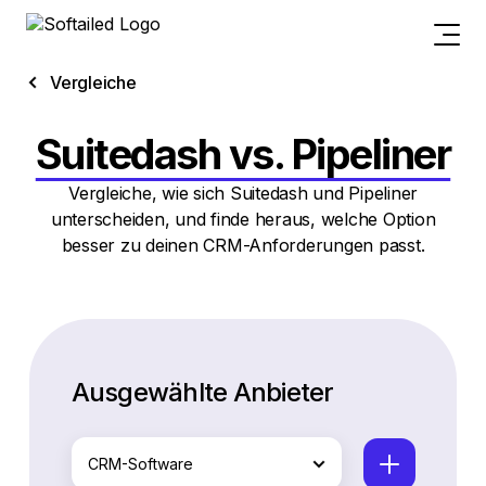
Vergleiche
Suitedash vs. Pipeliner
Vergleiche, wie sich Suitedash und Pipeliner
unterscheiden, und finde heraus, welche Option
besser zu deinen CRM-Anforderungen passt.
Ausgewählte Anbieter
CRM-Software