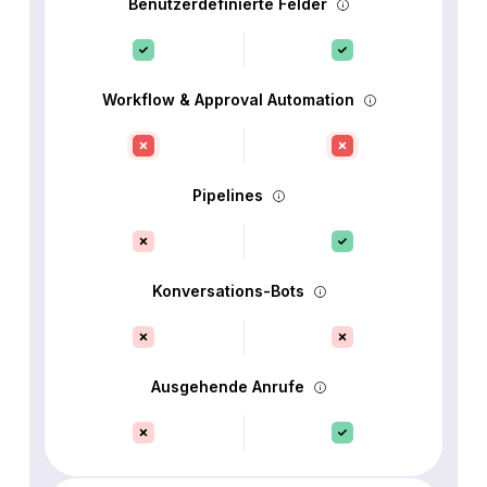
Benutzerdefinierte Felder
Workflow & Approval Automation
Pipelines
Konversations-Bots
Ausgehende Anrufe