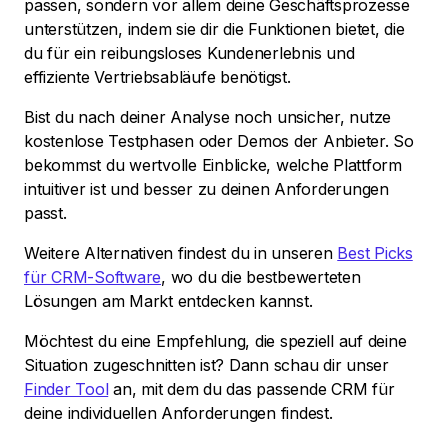
passen, sondern vor allem deine Geschäftsprozesse
unterstützen, indem sie dir die Funktionen bietet, die
du für ein reibungsloses Kundenerlebnis und
effiziente Vertriebsabläufe benötigst.
Bist du nach deiner Analyse noch unsicher, nutze
kostenlose Testphasen oder Demos der Anbieter. So
bekommst du wertvolle Einblicke, welche Plattform
intuitiver ist und besser zu deinen Anforderungen
passt.
Weitere Alternativen findest du in unseren
Best Picks
für CRM-Software
, wo du die bestbewerteten
Lösungen am Markt entdecken kannst.
Möchtest du eine Empfehlung, die speziell auf deine
Situation zugeschnitten ist? Dann schau dir unser
Finder Tool
an, mit dem du das passende CRM für
deine individuellen Anforderungen findest.