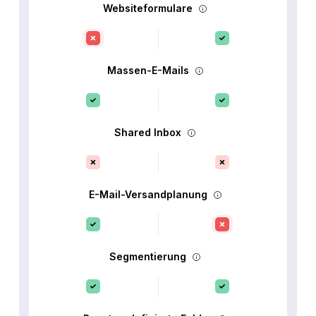
Websiteformulare
Massen-E-Mails
Shared Inbox
E-Mail-Versandplanung
Segmentierung