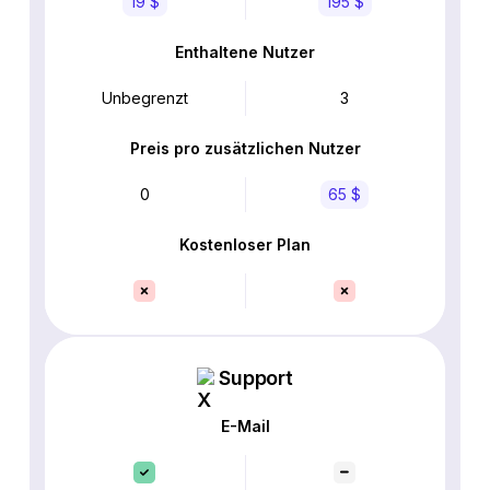
19 $
195 $
Enthaltene Nutzer
Unbegrenzt
3
Preis pro zusätzlichen Nutzer
0
65 $
Kostenloser Plan
Support
E-Mail