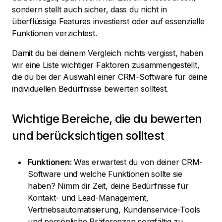
sondern stellt auch sicher, dass du nicht in
überflüssige Features investierst oder auf essenzielle
Funktionen verzichtest.
Damit du bei deinem Vergleich nichts vergisst, haben
wir eine Liste wichtiger Faktoren zusammengestellt,
die du bei der Auswahl einer CRM-Software für deine
individuellen Bedürfnisse bewerten solltest.
Wichtige Bereiche, die du bewerten
und berücksichtigen solltest
Funktionen:
Was erwartest du von deiner CRM-
Software und welche Funktionen sollte sie
haben? Nimm dir Zeit, deine Bedürfnisse für
Kontakt- und Lead-Management,
Vertriebsautomatisierung, Kundenservice-Tools
und persönliche Präferenzen sorgfältig zu