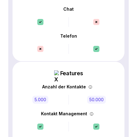
Chat
Telefon
Features
Anzahl der Kontakte
5.000
50.000
Kontakt Management