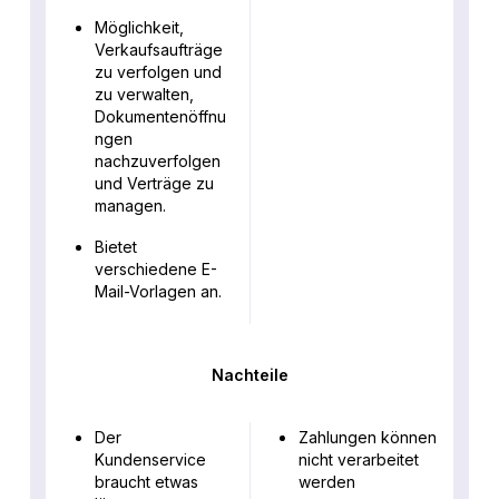
Möglichkeit,
Verkaufsaufträge
zu verfolgen und
zu verwalten,
Dokumentenöffnu
ngen
nachzuverfolgen
und Verträge zu
managen.
Bietet
verschiedene E-
Mail-Vorlagen an.
Nachteile
Der
Zahlungen können
Kundenservice
nicht verarbeitet
braucht etwas
werden