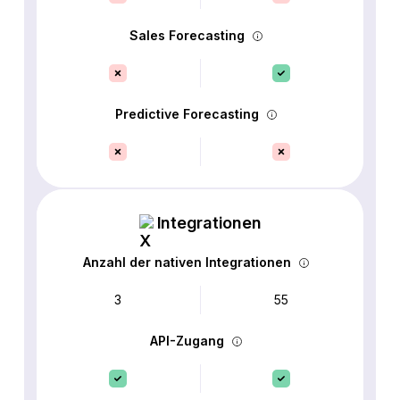
Sales Forecasting
Predictive Forecasting
Integrationen
Anzahl der nativen Integrationen
3
55
API-Zugang