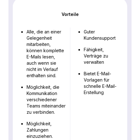
Vorteile
Alle, die an einer
Guter
Gelegenheit
Kundensupport
mitarbeiten,
Fähigkeit,
können komplette
Verträge zu
E-Mails lesen,
verwalten
auch wenn sie
nicht im Verlauf
Bietet E-Mail-
enthalten sind.
Vorlagen für
schnelle E-Mail-
Möglichkeit, die
Erstellung
Kommunikation
verschiedener
Teams miteinander
zu verbinden.
Möglichkeit,
Zahlungen
einzuziehen.