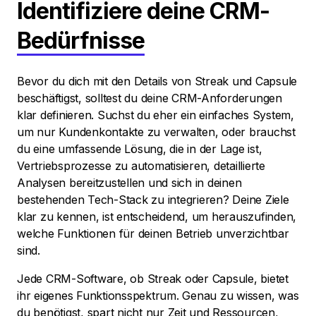
Identifiziere deine CRM-
Bedürfnisse
Bevor du dich mit den Details von Streak und Capsule
beschäftigst, solltest du deine CRM-Anforderungen
klar definieren. Suchst du eher ein einfaches System,
um nur Kundenkontakte zu verwalten, oder brauchst
du eine umfassende Lösung, die in der Lage ist,
Vertriebsprozesse zu automatisieren, detaillierte
Analysen bereitzustellen und sich in deinen
bestehenden Tech-Stack zu integrieren? Deine Ziele
klar zu kennen, ist entscheidend, um herauszufinden,
welche Funktionen für deinen Betrieb unverzichtbar
sind.
Jede CRM-Software, ob Streak oder Capsule, bietet
ihr eigenes Funktionsspektrum. Genau zu wissen, was
du benötigst, spart nicht nur Zeit und Ressourcen,