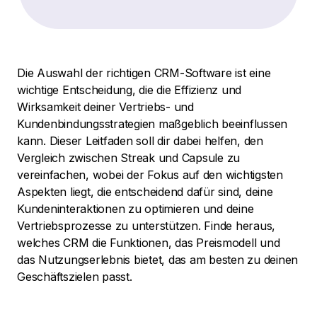
Die Auswahl der richtigen CRM-Software ist eine
wichtige Entscheidung, die die Effizienz und
Wirksamkeit deiner Vertriebs- und
Kundenbindungsstrategien maßgeblich beeinflussen
kann. Dieser Leitfaden soll dir dabei helfen, den
Vergleich zwischen Streak und Capsule zu
vereinfachen, wobei der Fokus auf den wichtigsten
Aspekten liegt, die entscheidend dafür sind, deine
Kundeninteraktionen zu optimieren und deine
Vertriebsprozesse zu unterstützen. Finde heraus,
welches CRM die Funktionen, das Preismodell und
das Nutzungserlebnis bietet, das am besten zu deinen
Geschäftszielen passt.