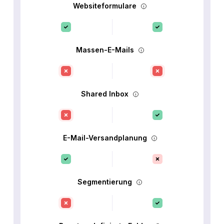
Websiteformulare
Massen-E-Mails
Shared Inbox
E-Mail-Versandplanung
Segmentierung