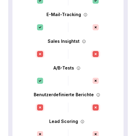
E-Mail-Tracking
Sales Insightst
A/B-Tests
Benutzerdefinierte Berichte
Lead Scoring