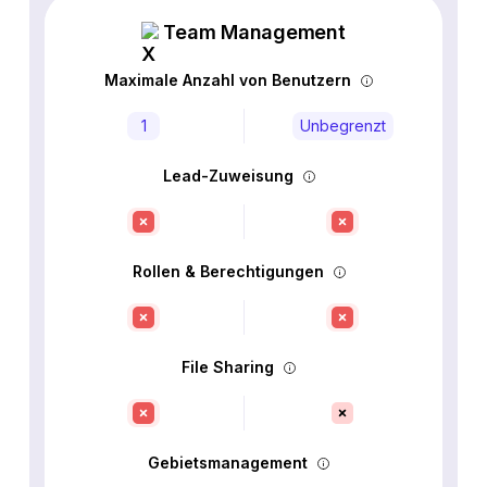
Team Management
Maximale Anzahl von Benutzern
1
Unbegrenzt
Lead-Zuweisung
Rollen & Berechtigungen
File Sharing
Gebietsmanagement