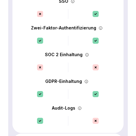
SSO
Zwei-Faktor-Authentifizierung
SOC 2 Einhaltung
GDPR-Einhaltung
Audit-Logs