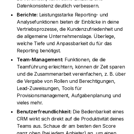
Datenkonsistenz deutlich verbessern.
Berichte:
Leistungsstarke Reporting- und
Analysefunktionen bieten dir Einblicke in deine
Vertriebsprozesse, die Kundenzufriedenheit und
die allgemeine Unternehmenslage. Überlege,
welche Tiefe und Anpassbarkeit du für das
Reporting benötigst.
Team-Management:
Funktionen, die die
Teamführung erleichtern, können dir Zeit sparen
und die Zusammenarbeit vereinfachen, z. B. über
die Vergabe von Rollen und Berechtigungen,
Lead-Zuweisungen, Tools für
Provisionsmanagement, Aufgabenplanung und
vieles mehr.
Benutzerfreundlichkeit:
Die Bedienbarkeit eines
CRM wirkt sich direkt auf die Produktivität deines
Teams aus. Schaue dir am besten den Score
ganz oben (bei jedem Anbieter) an, um einen