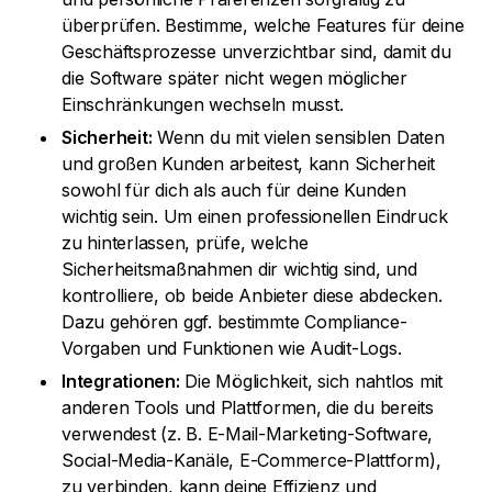
überprüfen. Bestimme, welche Features für deine
Geschäftsprozesse unverzichtbar sind, damit du
die Software später nicht wegen möglicher
Einschränkungen wechseln musst.
Sicherheit:
Wenn du mit vielen sensiblen Daten
und großen Kunden arbeitest, kann Sicherheit
sowohl für dich als auch für deine Kunden
wichtig sein. Um einen professionellen Eindruck
zu hinterlassen, prüfe, welche
Sicherheitsmaßnahmen dir wichtig sind, und
kontrolliere, ob beide Anbieter diese abdecken.
Dazu gehören ggf. bestimmte Compliance-
Vorgaben und Funktionen wie Audit-Logs.
Integrationen:
Die Möglichkeit, sich nahtlos mit
anderen Tools und Plattformen, die du bereits
verwendest (z. B. E-Mail-Marketing-Software,
Social-Media-Kanäle, E-Commerce-Plattform),
zu verbinden, kann deine Effizienz und