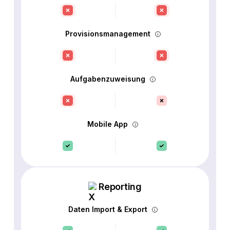
Provisionsmanagement
Aufgabenzuweisung
Mobile App
Reporting
Daten Import & Export