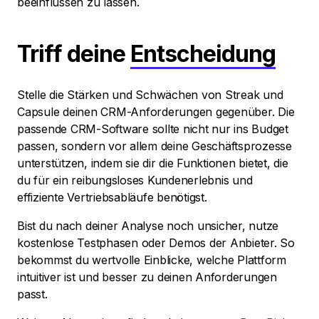
beeinflussen zu lassen.
Triff deine
Entscheidung
Stelle die Stärken und Schwächen von Streak und
Capsule deinen CRM-Anforderungen gegenüber. Die
passende CRM-Software sollte nicht nur ins Budget
passen, sondern vor allem deine Geschäftsprozesse
unterstützen, indem sie dir die Funktionen bietet, die
du für ein reibungsloses Kundenerlebnis und
effiziente Vertriebsabläufe benötigst.
Bist du nach deiner Analyse noch unsicher, nutze
kostenlose Testphasen oder Demos der Anbieter. So
bekommst du wertvolle Einblicke, welche Plattform
intuitiver ist und besser zu deinen Anforderungen
passt.