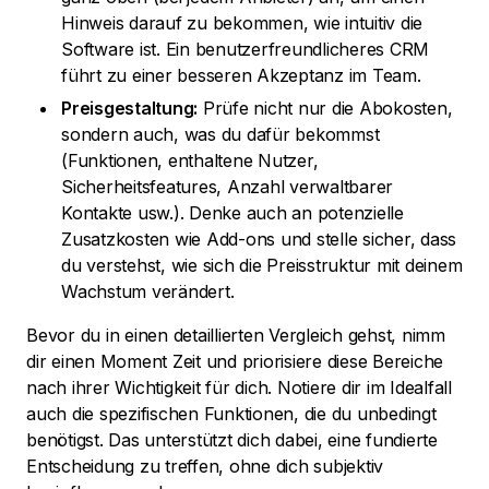
Hinweis darauf zu bekommen, wie intuitiv die
Software ist. Ein benutzerfreundlicheres CRM
führt zu einer besseren Akzeptanz im Team.
Preisgestaltung:
Prüfe nicht nur die Abokosten,
sondern auch, was du dafür bekommst
(Funktionen, enthaltene Nutzer,
Sicherheitsfeatures, Anzahl verwaltbarer
Kontakte usw.). Denke auch an potenzielle
Zusatzkosten wie Add-ons und stelle sicher, dass
du verstehst, wie sich die Preisstruktur mit deinem
Wachstum verändert.
Bevor du in einen detaillierten Vergleich gehst, nimm
dir einen Moment Zeit und priorisiere diese Bereiche
nach ihrer Wichtigkeit für dich. Notiere dir im Idealfall
auch die spezifischen Funktionen, die du unbedingt
benötigst. Das unterstützt dich dabei, eine fundierte
Entscheidung zu treffen, ohne dich subjektiv