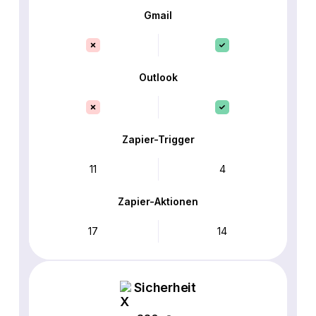
Gmail
Outlook
Zapier-Trigger
11
4
Zapier-Aktionen
17
14
Sicherheit