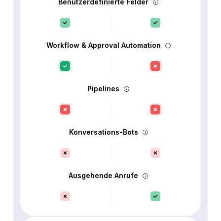
Benutzerdefinierte Felder
Workflow & Approval Automation
Pipelines
Konversations-Bots
Ausgehende Anrufe