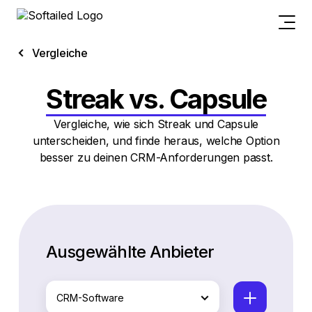
Vergleiche
Streak vs. Capsule
Vergleiche, wie sich Streak und Capsule
unterscheiden, und finde heraus, welche Option
besser zu deinen CRM-Anforderungen passt.
Ausgewählte Anbieter
CRM-Software