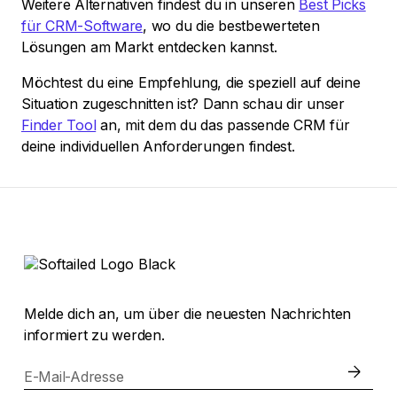
Weitere Alternativen findest du in unseren
Best Picks
für CRM-Software
, wo du die bestbewerteten
Lösungen am Markt entdecken kannst.
Möchtest du eine Empfehlung, die speziell auf deine
Situation zugeschnitten ist? Dann schau dir unser
Finder Tool
an, mit dem du das passende CRM für
deine individuellen Anforderungen findest.
Melde dich an, um über die neuesten Nachrichten
informiert zu werden.
E-Mail-Adresse