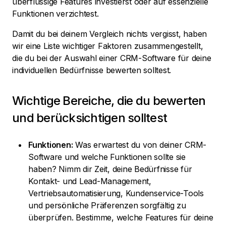
überflüssige Features investierst oder auf essenzielle
Funktionen verzichtest.
Damit du bei deinem Vergleich nichts vergisst, haben
wir eine Liste wichtiger Faktoren zusammengestellt,
die du bei der Auswahl einer CRM-Software für deine
individuellen Bedürfnisse bewerten solltest.
Wichtige Bereiche, die du bewerten
und berücksichtigen solltest
Funktionen:
Was erwartest du von deiner CRM-
Software und welche Funktionen sollte sie
haben? Nimm dir Zeit, deine Bedürfnisse für
Kontakt- und Lead-Management,
Vertriebsautomatisierung, Kundenservice-Tools
und persönliche Präferenzen sorgfältig zu
überprüfen. Bestimme, welche Features für deine