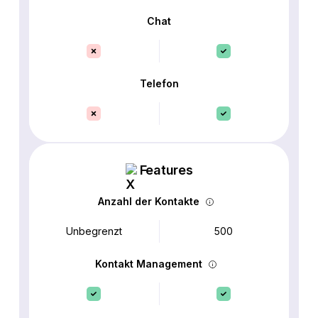
Chat
Telefon
Features
Anzahl der Kontakte
Unbegrenzt
500
Kontakt Management