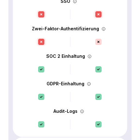
SSO
Zwei-Faktor-Authentifizierung
SOC 2 Einhaltung
GDPR-Einhaltung
Audit-Logs