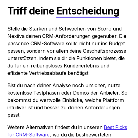
Triff deine
Entscheidung
Stelle die Stärken und Schwächen von Scoro und
Nextiva deinen CRM-Anforderungen gegenüber. Die
passende CRM-Software sollte nicht nur ins Budget
passen, sondern vor allem deine Geschäftsprozesse
unterstützen, indem sie dir die Funktionen bietet, die
du für ein reibungsloses Kundenerlebnis und
effiziente Vertriebsabläufe benötigst.
Bist du nach deiner Analyse noch unsicher, nutze
kostenlose Testphasen oder Demos der Anbieter. So
bekommst du wertvolle Einblicke, welche Plattform
intuitiver ist und besser zu deinen Anforderungen
passt.
Weitere Alternativen findest du in unseren
Best Picks
für CRM-Software
, wo du die bestbewerteten