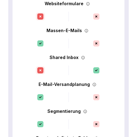
Websiteformulare
Massen-E-Mails
Shared Inbox
E-Mail-Versandplanung
Segmentierung