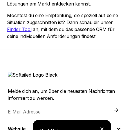
Lösungen am Markt entdecken kannst.
Möchtest du eine Empfehlung, die speziell auf deine
Situation zugeschnitten ist? Dann schau dir unser
Finder Tool
an, mit dem du das passende CRM für
deine individuellen Anforderungen findest.
Melde dich an, um über die neuesten Nachrichten
informiert zu werden.
E-Mail-Adresse
Website