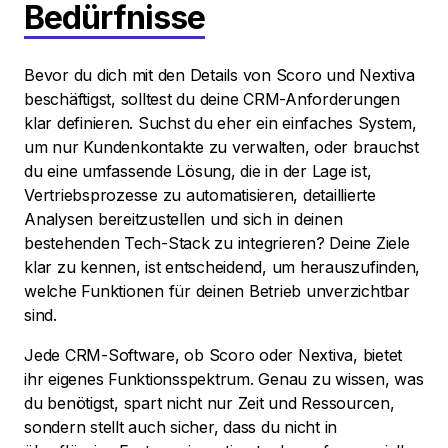
Bedürfnisse
Bevor du dich mit den Details von Scoro und Nextiva
beschäftigst, solltest du deine CRM-Anforderungen
klar definieren. Suchst du eher ein einfaches System,
um nur Kundenkontakte zu verwalten, oder brauchst
du eine umfassende Lösung, die in der Lage ist,
Vertriebsprozesse zu automatisieren, detaillierte
Analysen bereitzustellen und sich in deinen
bestehenden Tech-Stack zu integrieren? Deine Ziele
klar zu kennen, ist entscheidend, um herauszufinden,
welche Funktionen für deinen Betrieb unverzichtbar
sind.
Jede CRM-Software, ob Scoro oder Nextiva, bietet
ihr eigenes Funktionsspektrum. Genau zu wissen, was
du benötigst, spart nicht nur Zeit und Ressourcen,
sondern stellt auch sicher, dass du nicht in