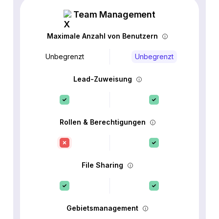
Team Management
Maximale Anzahl von Benutzern
Unbegrenzt
Unbegrenzt
Lead-Zuweisung
Rollen & Berechtigungen
File Sharing
Gebietsmanagement