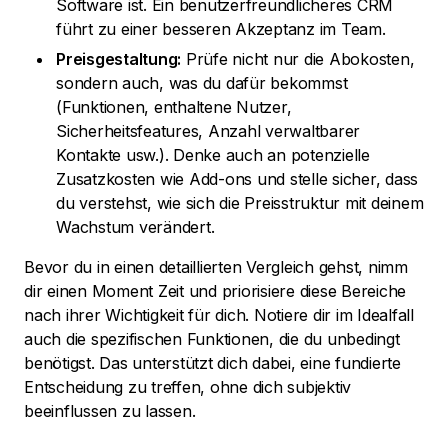
Software ist. Ein benutzerfreundlicheres CRM
führt zu einer besseren Akzeptanz im Team.
Preisgestaltung:
Prüfe nicht nur die Abokosten,
sondern auch, was du dafür bekommst
(Funktionen, enthaltene Nutzer,
Sicherheitsfeatures, Anzahl verwaltbarer
Kontakte usw.). Denke auch an potenzielle
Zusatzkosten wie Add-ons und stelle sicher, dass
du verstehst, wie sich die Preisstruktur mit deinem
Wachstum verändert.
Bevor du in einen detaillierten Vergleich gehst, nimm
dir einen Moment Zeit und priorisiere diese Bereiche
nach ihrer Wichtigkeit für dich. Notiere dir im Idealfall
auch die spezifischen Funktionen, die du unbedingt
benötigst. Das unterstützt dich dabei, eine fundierte
Entscheidung zu treffen, ohne dich subjektiv
beeinflussen zu lassen.