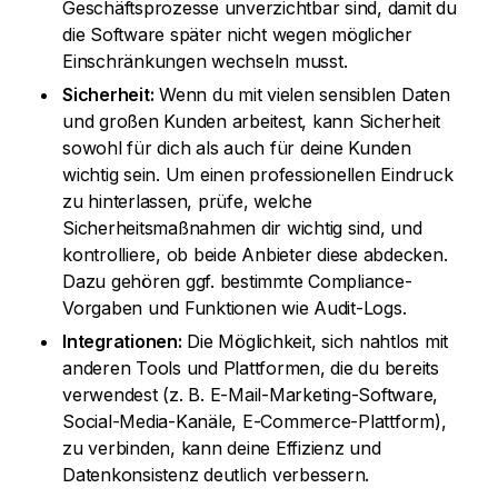
Geschäftsprozesse unverzichtbar sind, damit du
die Software später nicht wegen möglicher
Einschränkungen wechseln musst.
Sicherheit:
Wenn du mit vielen sensiblen Daten
und großen Kunden arbeitest, kann Sicherheit
sowohl für dich als auch für deine Kunden
wichtig sein. Um einen professionellen Eindruck
zu hinterlassen, prüfe, welche
Sicherheitsmaßnahmen dir wichtig sind, und
kontrolliere, ob beide Anbieter diese abdecken.
Dazu gehören ggf. bestimmte Compliance-
Vorgaben und Funktionen wie Audit-Logs.
Integrationen:
Die Möglichkeit, sich nahtlos mit
anderen Tools und Plattformen, die du bereits
verwendest (z. B. E-Mail-Marketing-Software,
Social-Media-Kanäle, E-Commerce-Plattform),
zu verbinden, kann deine Effizienz und
Datenkonsistenz deutlich verbessern.