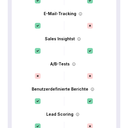
E-Mail-Tracking
Sales Insightst
A/B-Tests
Benutzerdefinierte Berichte
Lead Scoring