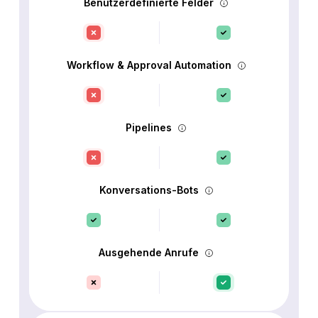
Benutzerdefinierte Felder
Workflow & Approval Automation
Pipelines
Konversations-Bots
Ausgehende Anrufe