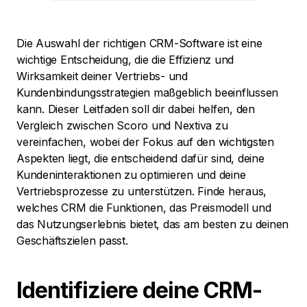
Die Auswahl der richtigen CRM-Software ist eine
wichtige Entscheidung, die die Effizienz und
Wirksamkeit deiner Vertriebs- und
Kundenbindungsstrategien maßgeblich beeinflussen
kann. Dieser Leitfaden soll dir dabei helfen, den
Vergleich zwischen Scoro und Nextiva zu
vereinfachen, wobei der Fokus auf den wichtigsten
Aspekten liegt, die entscheidend dafür sind, deine
Kundeninteraktionen zu optimieren und deine
Vertriebsprozesse zu unterstützen. Finde heraus,
welches CRM die Funktionen, das Preismodell und
das Nutzungserlebnis bietet, das am besten zu deinen
Geschäftszielen passt.
Identifiziere deine CRM-