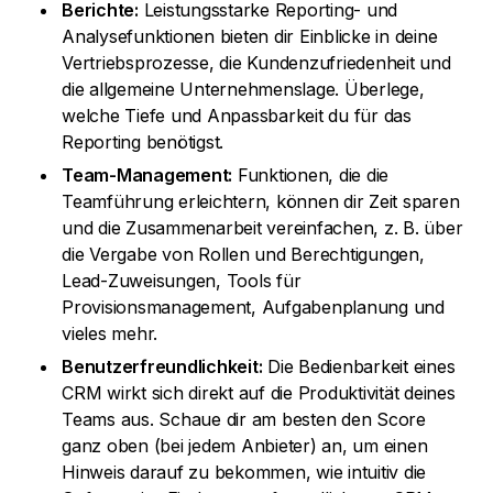
Berichte:
Leistungsstarke Reporting- und
Analysefunktionen bieten dir Einblicke in deine
Vertriebsprozesse, die Kundenzufriedenheit und
die allgemeine Unternehmenslage. Überlege,
welche Tiefe und Anpassbarkeit du für das
Reporting benötigst.
Team-Management:
Funktionen, die die
Teamführung erleichtern, können dir Zeit sparen
und die Zusammenarbeit vereinfachen, z. B. über
die Vergabe von Rollen und Berechtigungen,
Lead-Zuweisungen, Tools für
Provisionsmanagement, Aufgabenplanung und
vieles mehr.
Benutzerfreundlichkeit:
Die Bedienbarkeit eines
CRM wirkt sich direkt auf die Produktivität deines
Teams aus. Schaue dir am besten den Score
ganz oben (bei jedem Anbieter) an, um einen
Hinweis darauf zu bekommen, wie intuitiv die