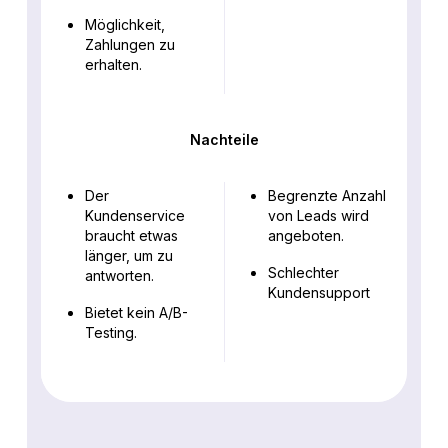
Möglichkeit,
Zahlungen zu
erhalten.
Nachteile
Der
Begrenzte Anzahl
Kundenservice
von Leads wird
braucht etwas
angeboten.
länger, um zu
Schlechter
antworten.
Kundensupport
Bietet kein A/B-
Testing.