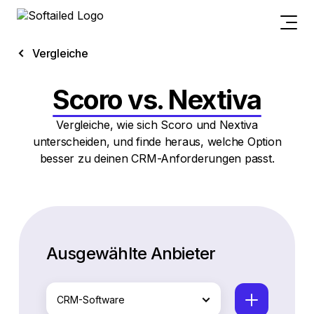
Vergleiche
Scoro vs. Nextiva
Vergleiche, wie sich Scoro und Nextiva
unterscheiden, und finde heraus, welche Option
besser zu deinen CRM-Anforderungen passt.
Ausgewählte Anbieter
CRM-Software