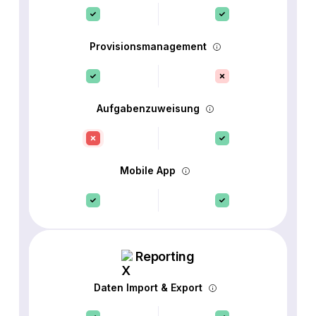
Provisionsmanagement
Aufgabenzuweisung
Mobile App
Reporting
Daten Import & Export