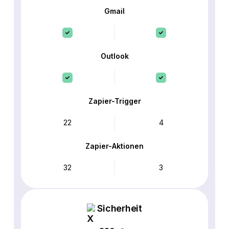
Gmail
Outlook
Zapier-Trigger
22
4
Zapier-Aktionen
32
3
Sicherheit