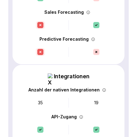
Sales Forecasting
Predictive Forecasting
Integrationen
Anzahl der nativen Integrationen
35
19
API-Zugang