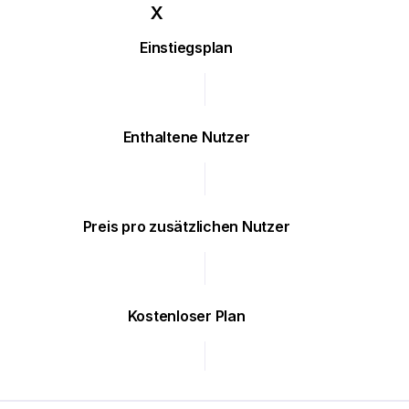
Einstiegsplan
Enthaltene Nutzer
Preis pro zusätzlichen Nutzer
Kostenloser Plan