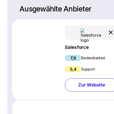
Ausgewählte Anbieter
Salesforce
7,9
Bedienbarkeit
5,4
Support
Zur Website