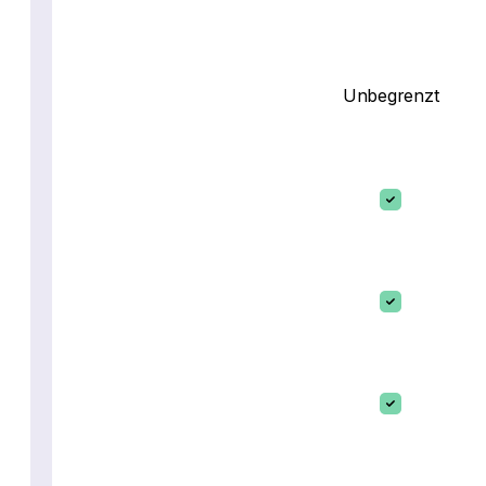
Unbegrenzt