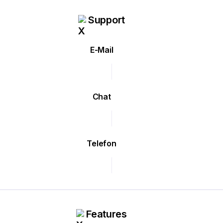
Support
E-Mail
Chat
Telefon
Features