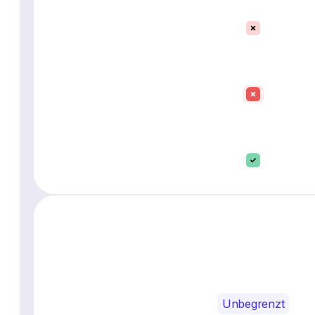
Unbegrenzt