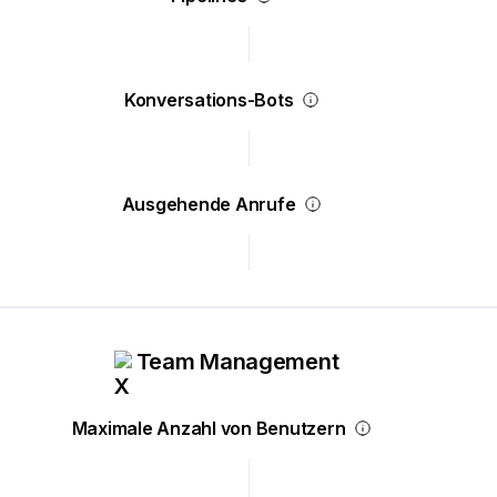
Konversations-Bots
Ausgehende Anrufe
Team Management
Maximale Anzahl von Benutzern