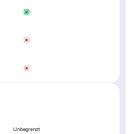
Unbegrenzt