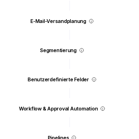
E-Mail-Versandplanung
Segmentierung
Benutzerdefinierte Felder
Workflow & Approval Automation
Pipelines