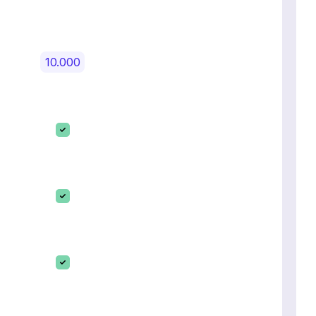
10.000