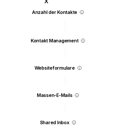
Anzahl der Kontakte
Kontakt Management
Websiteformulare
Massen-E-Mails
Shared Inbox