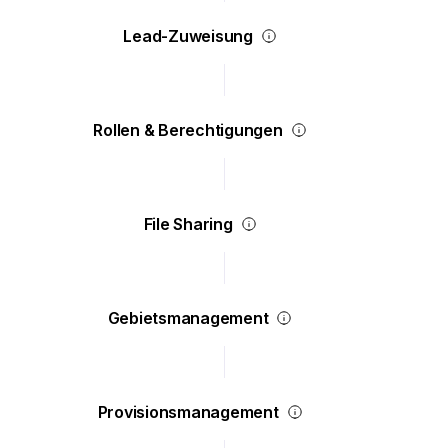
Lead-Zuweisung
Rollen & Berechtigungen
File Sharing
Gebietsmanagement
Provisionsmanagement