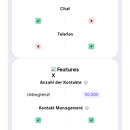
Chat
Telefon
Features
Anzahl der Kontakte
Unbegrenzt
50.000
Kontakt Management