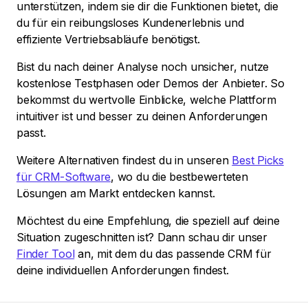
unterstützen, indem sie dir die Funktionen bietet, die
du für ein reibungsloses Kundenerlebnis und
effiziente Vertriebsabläufe benötigst.
Bist du nach deiner Analyse noch unsicher, nutze
kostenlose Testphasen oder Demos der Anbieter. So
bekommst du wertvolle Einblicke, welche Plattform
intuitiver ist und besser zu deinen Anforderungen
passt.
Weitere Alternativen findest du in unseren
Best Picks
für CRM-Software
, wo du die bestbewerteten
Lösungen am Markt entdecken kannst.
Möchtest du eine Empfehlung, die speziell auf deine
Situation zugeschnitten ist? Dann schau dir unser
Finder Tool
an, mit dem du das passende CRM für
deine individuellen Anforderungen findest.