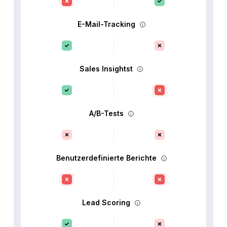
E-Mail-Tracking
Sales Insightst
A/B-Tests
Benutzerdefinierte Berichte
Lead Scoring