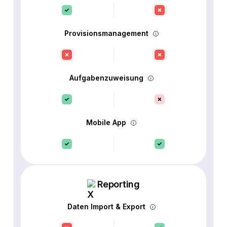
Provisionsmanagement
Aufgabenzuweisung
Mobile App
Reporting
Daten Import & Export