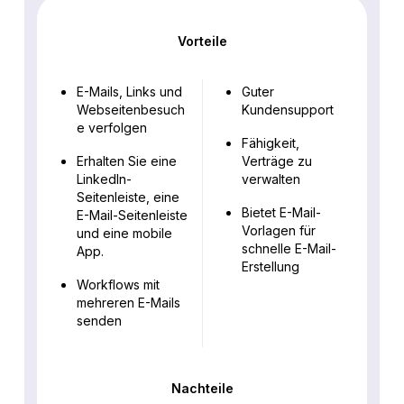
Vorteile
E-Mails, Links und
Guter
Webseitenbesuch
Kundensupport
e verfolgen
Fähigkeit,
Erhalten Sie eine
Verträge zu
LinkedIn-
verwalten
Seitenleiste, eine
Bietet E-Mail-
E-Mail-Seitenleiste
Vorlagen für
und eine mobile
schnelle E-Mail-
App.
Erstellung
Workflows mit
mehreren E-Mails
senden
Nachteile