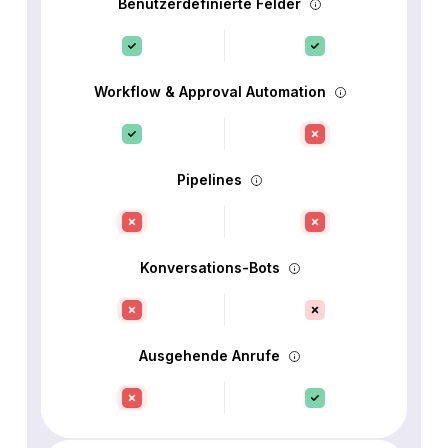
Benutzerdefinierte Felder
Workflow & Approval Automation
Pipelines
Konversations-Bots
Ausgehende Anrufe