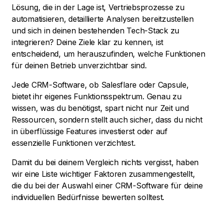
Lösung, die in der Lage ist, Vertriebsprozesse zu
automatisieren, detaillierte Analysen bereitzustellen
und sich in deinen bestehenden Tech-Stack zu
integrieren? Deine Ziele klar zu kennen, ist
entscheidend, um herauszufinden, welche Funktionen
für deinen Betrieb unverzichtbar sind.
Jede CRM-Software, ob Salesflare oder Capsule,
bietet ihr eigenes Funktionsspektrum. Genau zu
wissen, was du benötigst, spart nicht nur Zeit und
Ressourcen, sondern stellt auch sicher, dass du nicht
in überflüssige Features investierst oder auf
essenzielle Funktionen verzichtest.
Damit du bei deinem Vergleich nichts vergisst, haben
wir eine Liste wichtiger Faktoren zusammengestellt,
die du bei der Auswahl einer CRM-Software für deine
individuellen Bedürfnisse bewerten solltest.