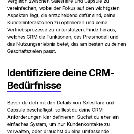
Vergleich zwischen Salesflare und Capsule zu
vereinfachen, wobei der Fokus auf den wichtigsten
Aspekten liegt, die entscheidend dafür sind, deine
Kundeninteraktionen zu optimieren und deine
Vertriebsprozesse zu unterstützen. Finde heraus,
welches CRM die Funktionen, das Preismodell und
das Nutzungserlebnis bietet, das am besten zu deinen
Geschäftszielen passt.
Identifiziere deine CRM-
Bedürfnisse
Bevor du dich mit den Details von Salesflare und
Capsule beschäftigst, solltest du deine CRM-
Anforderungen klar definieren. Suchst du eher ein
einfaches System, um nur Kundenkontakte zu
verwalten, oder brauchst du eine umfassende