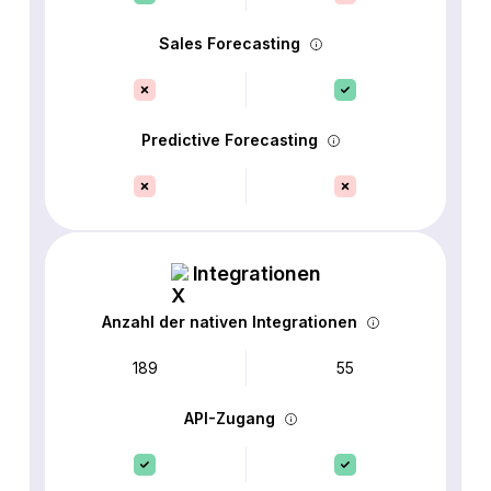
Sales Forecasting
Predictive Forecasting
Integrationen
Anzahl der nativen Integrationen
189
55
API-Zugang