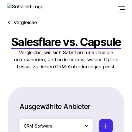
Vergleiche
Salesflare vs. Capsule
Vergleiche, wie sich Salesflare und Capsule
unterscheiden, und finde heraus, welche Option
besser zu deinen CRM-Anforderungen passt.
Ausgewählte Anbieter
CRM-Software