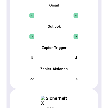
Gmail
Outlook
Zapier-Trigger
6
4
Zapier-Aktionen
22
14
Sicherheit