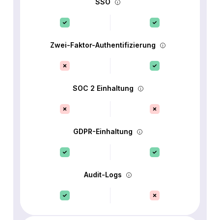
SSO
Zwei-Faktor-Authentifizierung
SOC 2 Einhaltung
GDPR-Einhaltung
Audit-Logs