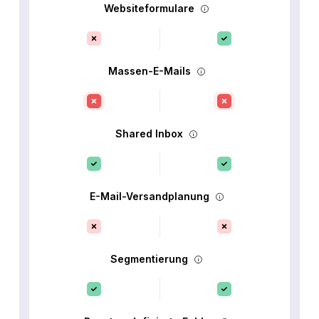
Websiteformulare
Massen-E-Mails
Shared Inbox
E-Mail-Versandplanung
Segmentierung