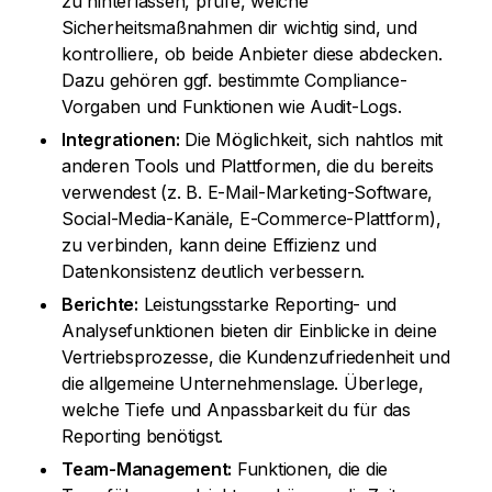
zu hinterlassen, prüfe, welche
Sicherheitsmaßnahmen dir wichtig sind, und
kontrolliere, ob beide Anbieter diese abdecken.
Dazu gehören ggf. bestimmte Compliance-
Vorgaben und Funktionen wie Audit-Logs.
Integrationen:
Die Möglichkeit, sich nahtlos mit
anderen Tools und Plattformen, die du bereits
verwendest (z. B. E-Mail-Marketing-Software,
Social-Media-Kanäle, E-Commerce-Plattform),
zu verbinden, kann deine Effizienz und
Datenkonsistenz deutlich verbessern.
Berichte:
Leistungsstarke Reporting- und
Analysefunktionen bieten dir Einblicke in deine
Vertriebsprozesse, die Kundenzufriedenheit und
die allgemeine Unternehmenslage. Überlege,
welche Tiefe und Anpassbarkeit du für das
Reporting benötigst.
Team-Management:
Funktionen, die die