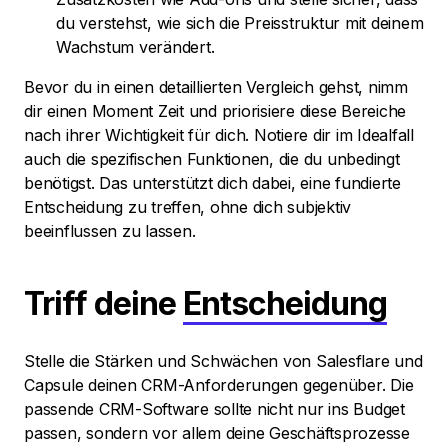
du verstehst, wie sich die Preisstruktur mit deinem
Wachstum verändert.
Bevor du in einen detaillierten Vergleich gehst, nimm
dir einen Moment Zeit und priorisiere diese Bereiche
nach ihrer Wichtigkeit für dich. Notiere dir im Idealfall
auch die spezifischen Funktionen, die du unbedingt
benötigst. Das unterstützt dich dabei, eine fundierte
Entscheidung zu treffen, ohne dich subjektiv
beeinflussen zu lassen.
Triff deine
Entscheidung
Stelle die Stärken und Schwächen von Salesflare und
Capsule deinen CRM-Anforderungen gegenüber. Die
passende CRM-Software sollte nicht nur ins Budget
passen, sondern vor allem deine Geschäftsprozesse