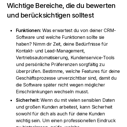
Wichtige Bereiche, die du bewerten
und berücksichtigen solltest
Funktionen:
Was erwartest du von deiner CRM-
Software und welche Funktionen sollte sie
haben? Nimm dir Zeit, deine Bedürfnisse für
Kontakt- und Lead-Management,
Vertriebsautomatisierung, Kundenservice-Tools
und persönliche Präferenzen sorgfältig zu
überprüfen. Bestimme, welche Features für deine
Geschäftsprozesse unverzichtbar sind, damit du
die Software später nicht wegen möglicher
Einschränkungen wechseln musst.
Sicherheit:
Wenn du mit vielen sensiblen Daten
und großen Kunden arbeitest, kann Sicherheit
sowohl für dich als auch für deine Kunden
wichtig sein. Um einen professionellen Eindruck