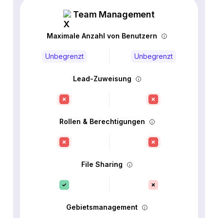
Team Management
Maximale Anzahl von Benutzern
Unbegrenzt
Unbegrenzt
Lead-Zuweisung
Rollen & Berechtigungen
File Sharing
Gebietsmanagement