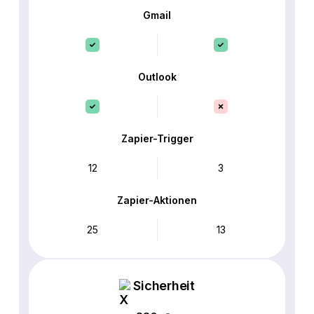
Gmail
Outlook
Zapier-Trigger
12
3
Zapier-Aktionen
25
13
Sicherheit