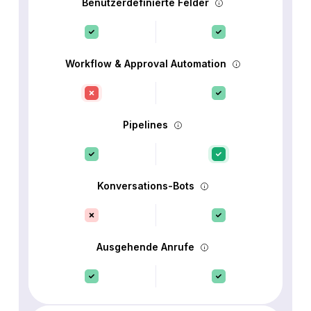
Benutzerdefinierte Felder
Workflow & Approval Automation
Pipelines
Konversations-Bots
Ausgehende Anrufe