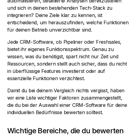
automatisieren, detaillierte Analysen bereitzustellen
und sich in deinen bestehenden Tech-Stack zu
integrieren? Deine Ziele klar zu kennen, ist
entscheidend, um herauszufinden, welche Funktionen
für deinen Betrieb unverzichtbar sind.
Jede CRM-Software, ob Pipeliner oder Freshsales,
bietet ihr eigenes Funktionsspektrum. Genau zu
wissen, was du benötigst, spart nicht nur Zeit und
Ressourcen, sondern stellt auch sicher, dass du nicht
in überflüssige Features investierst oder auf
essenzielle Funktionen verzichtest.
Damit du bei deinem Vergleich nichts vergisst, haben
wir eine Liste wichtiger Faktoren zusammengestellt,
die du bei der Auswahl einer CRM-Software für deine
individuellen Bedürfnisse bewerten solltest.
Wichtige Bereiche, die du bewerten