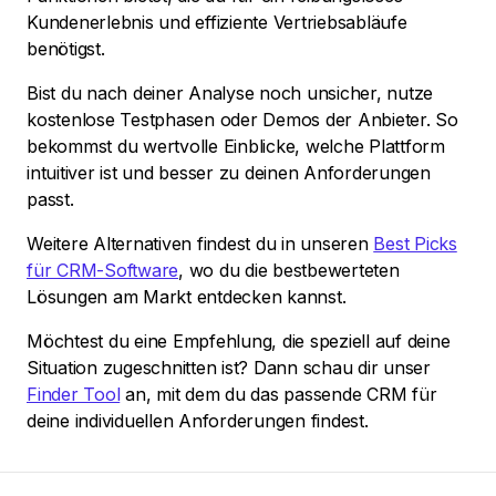
Kundenerlebnis und effiziente Vertriebsabläufe
benötigst.
Bist du nach deiner Analyse noch unsicher, nutze
kostenlose Testphasen oder Demos der Anbieter. So
bekommst du wertvolle Einblicke, welche Plattform
intuitiver ist und besser zu deinen Anforderungen
passt.
Weitere Alternativen findest du in unseren
Best Picks
für CRM-Software
, wo du die bestbewerteten
Lösungen am Markt entdecken kannst.
Möchtest du eine Empfehlung, die speziell auf deine
Situation zugeschnitten ist? Dann schau dir unser
Finder Tool
an, mit dem du das passende CRM für
deine individuellen Anforderungen findest.