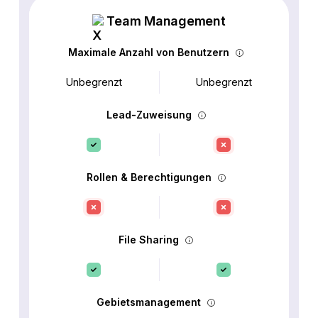
Team Management
Maximale Anzahl von Benutzern
Unbegrenzt
Unbegrenzt
Lead-Zuweisung
Rollen & Berechtigungen
File Sharing
Gebietsmanagement