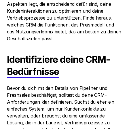
Aspekten liegt, die entscheidend dafür sind, deine
Kundeninteraktionen zu optimieren und deine
Vertriebsprozesse zu unterstützen. Finde heraus,
welches CRM die Funktionen, das Preismodell und
das Nutzungserlebnis bietet, das am besten zu deinen
Geschäftszielen passt.
Identifiziere deine CRM-
Bedürfnisse
Bevor du dich mit den Details von Pipeliner und
Freshsales beschäftigst, solltest du deine CRM-
Anforderungen klar definieren. Suchst du eher ein
einfaches System, um nur Kundenkontakte zu
verwalten, oder brauchst du eine umfassende
Lösung, die in der Lage ist, Vertriebsprozesse zu