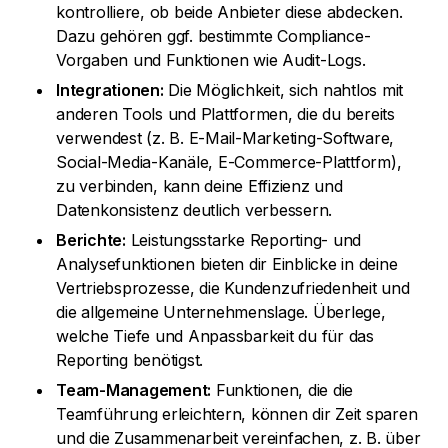
kontrolliere, ob beide Anbieter diese abdecken.
Dazu gehören ggf. bestimmte Compliance-
Vorgaben und Funktionen wie Audit-Logs.
Integrationen:
Die Möglichkeit, sich nahtlos mit
anderen Tools und Plattformen, die du bereits
verwendest (z. B. E-Mail-Marketing-Software,
Social-Media-Kanäle, E-Commerce-Plattform),
zu verbinden, kann deine Effizienz und
Datenkonsistenz deutlich verbessern.
Berichte:
Leistungsstarke Reporting- und
Analysefunktionen bieten dir Einblicke in deine
Vertriebsprozesse, die Kundenzufriedenheit und
die allgemeine Unternehmenslage. Überlege,
welche Tiefe und Anpassbarkeit du für das
Reporting benötigst.
Team-Management:
Funktionen, die die
Teamführung erleichtern, können dir Zeit sparen
und die Zusammenarbeit vereinfachen, z. B. über