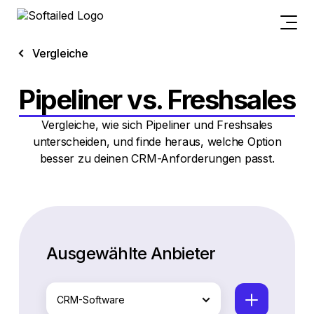
Vergleiche
Pipeliner vs. Freshsales
Vergleiche, wie sich Pipeliner und Freshsales
unterscheiden, und finde heraus, welche Option
besser zu deinen CRM-Anforderungen passt.
Ausgewählte Anbieter
CRM-Software