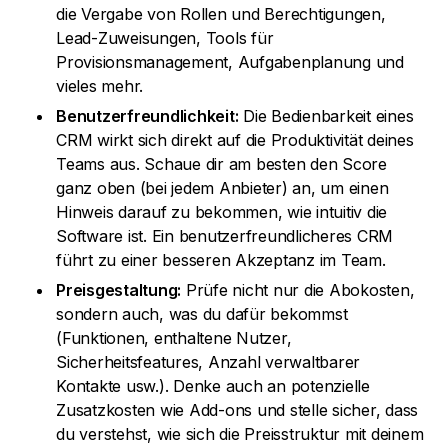
die Vergabe von Rollen und Berechtigungen,
Lead-Zuweisungen, Tools für
Provisionsmanagement, Aufgabenplanung und
vieles mehr.
Benutzerfreundlichkeit:
Die Bedienbarkeit eines
CRM wirkt sich direkt auf die Produktivität deines
Teams aus. Schaue dir am besten den Score
ganz oben (bei jedem Anbieter) an, um einen
Hinweis darauf zu bekommen, wie intuitiv die
Software ist. Ein benutzerfreundlicheres CRM
führt zu einer besseren Akzeptanz im Team.
Preisgestaltung:
Prüfe nicht nur die Abokosten,
sondern auch, was du dafür bekommst
(Funktionen, enthaltene Nutzer,
Sicherheitsfeatures, Anzahl verwaltbarer
Kontakte usw.). Denke auch an potenzielle
Zusatzkosten wie Add-ons und stelle sicher, dass
du verstehst, wie sich die Preisstruktur mit deinem