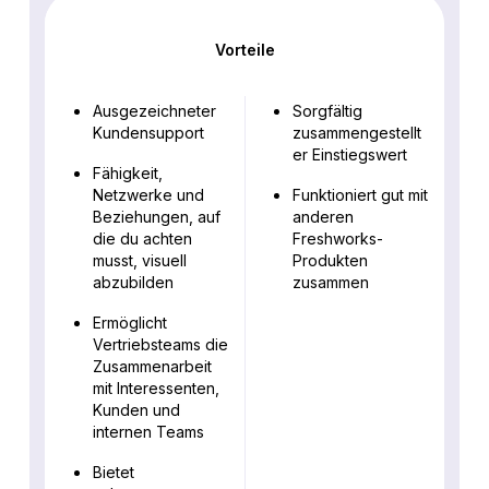
Vorteile
Ausgezeichneter
Sorgfältig
Kundensupport
zusammengestellt
er Einstiegswert
Fähigkeit,
Netzwerke und
Funktioniert gut mit
Beziehungen, auf
anderen
die du achten
Freshworks-
musst, visuell
Produkten
abzubilden
zusammen
Ermöglicht
Vertriebsteams die
Zusammenarbeit
mit Interessenten,
Kunden und
internen Teams
Bietet