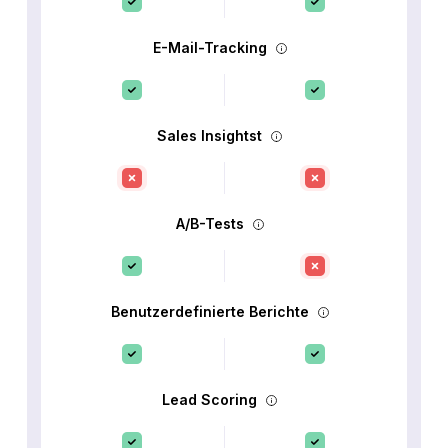
E-Mail-Tracking
Sales Insightst
A/B-Tests
Benutzerdefinierte Berichte
Lead Scoring