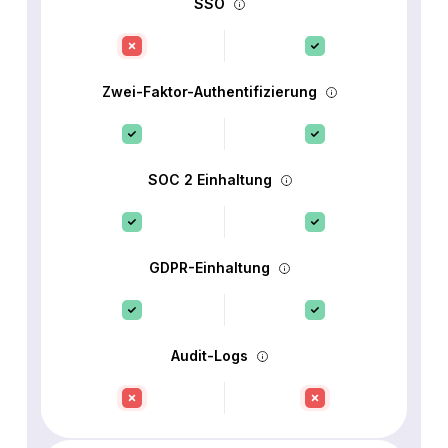
SSO
Zwei-Faktor-Authentifizierung
SOC 2 Einhaltung
GDPR-Einhaltung
Audit-Logs