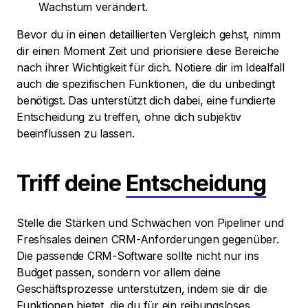
Wachstum verändert.
Bevor du in einen detaillierten Vergleich gehst, nimm
dir einen Moment Zeit und priorisiere diese Bereiche
nach ihrer Wichtigkeit für dich. Notiere dir im Idealfall
auch die spezifischen Funktionen, die du unbedingt
benötigst. Das unterstützt dich dabei, eine fundierte
Entscheidung zu treffen, ohne dich subjektiv
beeinflussen zu lassen.
Triff deine
Entscheidung
Stelle die Stärken und Schwächen von Pipeliner und
Freshsales deinen CRM-Anforderungen gegenüber.
Die passende CRM-Software sollte nicht nur ins
Budget passen, sondern vor allem deine
Geschäftsprozesse unterstützen, indem sie dir die
Funktionen bietet, die du für ein reibungsloses