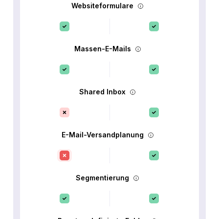
Websiteformulare
Massen-E-Mails
Shared Inbox
E-Mail-Versandplanung
Segmentierung