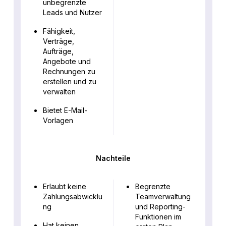
unbegrenzte
Leads und Nutzer
Fähigkeit,
Verträge,
Aufträge,
Angebote und
Rechnungen zu
erstellen und zu
verwalten
Bietet E-Mail-
Vorlagen
Nachteile
Erlaubt keine
Begrenzte
Zahlungsabwicklu
Teamverwaltung
ng
und Reporting-
Funktionen im
Hat keinen