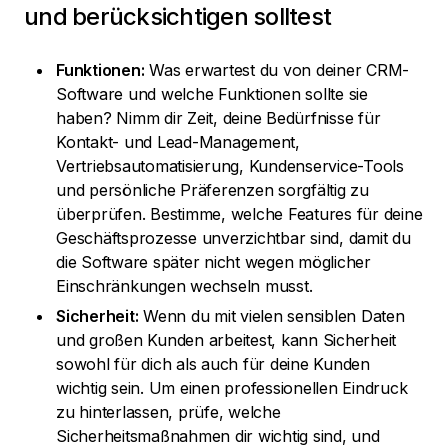
und berücksichtigen solltest
Funktionen:
Was erwartest du von deiner CRM-
Software und welche Funktionen sollte sie
haben? Nimm dir Zeit, deine Bedürfnisse für
Kontakt- und Lead-Management,
Vertriebsautomatisierung, Kundenservice-Tools
und persönliche Präferenzen sorgfältig zu
überprüfen. Bestimme, welche Features für deine
Geschäftsprozesse unverzichtbar sind, damit du
die Software später nicht wegen möglicher
Einschränkungen wechseln musst.
Sicherheit:
Wenn du mit vielen sensiblen Daten
und großen Kunden arbeitest, kann Sicherheit
sowohl für dich als auch für deine Kunden
wichtig sein. Um einen professionellen Eindruck
zu hinterlassen, prüfe, welche
Sicherheitsmaßnahmen dir wichtig sind, und