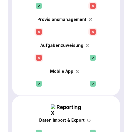
Provisionsmanagement
Aufgabenzuweisung
Mobile App
Reporting
Daten Import & Export