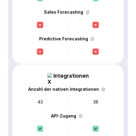
Sales Forecasting
Predictive Forecasting
Integrationen
Anzahl der nativen Integrationen
43
38
API-Zugang