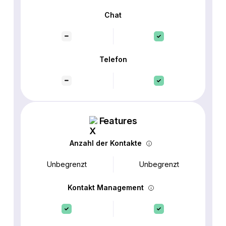
Chat
Telefon
Features
Anzahl der Kontakte
Unbegrenzt
Unbegrenzt
Kontakt Management