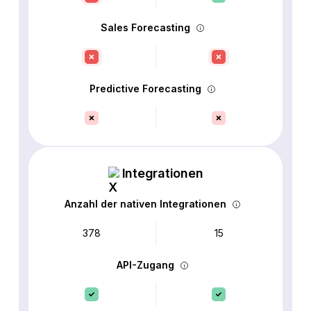
Sales Forecasting
Predictive Forecasting
Integrationen
Anzahl der nativen Integrationen
378
15
API-Zugang