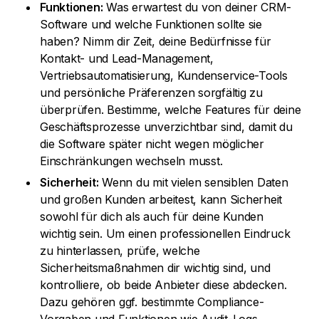
Funktionen:
Was erwartest du von deiner CRM-
Software und welche Funktionen sollte sie
haben? Nimm dir Zeit, deine Bedürfnisse für
Kontakt- und Lead-Management,
Vertriebsautomatisierung, Kundenservice-Tools
und persönliche Präferenzen sorgfältig zu
überprüfen. Bestimme, welche Features für deine
Geschäftsprozesse unverzichtbar sind, damit du
die Software später nicht wegen möglicher
Einschränkungen wechseln musst.
Sicherheit:
Wenn du mit vielen sensiblen Daten
und großen Kunden arbeitest, kann Sicherheit
sowohl für dich als auch für deine Kunden
wichtig sein. Um einen professionellen Eindruck
zu hinterlassen, prüfe, welche
Sicherheitsmaßnahmen dir wichtig sind, und
kontrolliere, ob beide Anbieter diese abdecken.
Dazu gehören ggf. bestimmte Compliance-