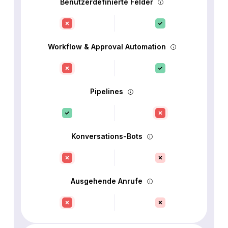
Benutzerdefinierte Felder
Workflow & Approval Automation
Pipelines
Konversations-Bots
Ausgehende Anrufe