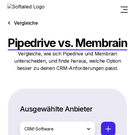
Vergleiche
Pipedrive vs. Membrain
Vergleiche, wie sich Pipedrive und Membrain
unterscheiden, und finde heraus, welche Option
besser zu deinen CRM-Anforderungen passt.
Ausgewählte Anbieter
CRM-Software