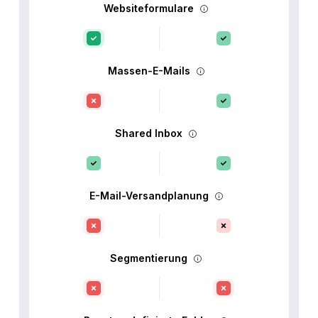
Websiteformulare
Massen-E-Mails
Shared Inbox
E-Mail-Versandplanung
Segmentierung