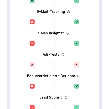
E-Mail-Tracking
Sales Insightst
A/B-Tests
Benutzerdefinierte Berichte
Lead Scoring