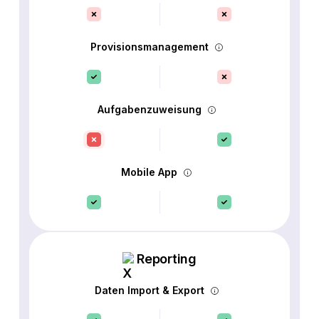
Provisionsmanagement
Aufgabenzuweisung
Mobile App
Reporting
Daten Import & Export