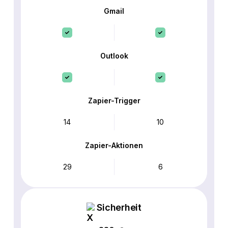
Gmail
Outlook
Zapier-Trigger
14
10
Zapier-Aktionen
29
6
Sicherheit