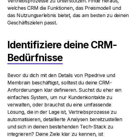
Vertriebsprozesse zu unterstützen. Finde heraus,
welches CRM die Funktionen, das Preismodell und
das Nutzungserlebnis bietet, das am besten zu deinen
Geschäftszielen passt.
Identifiziere deine CRM-
Bedürfnisse
Bevor du dich mit den Details von Pipedrive und
Membrain beschäftigst, solltest du deine CRM-
Anforderungen klar definieren. Suchst du eher ein
einfaches System, um nur Kundenkontakte zu
verwalten, oder brauchst du eine umfassende
Lösung, die in der Lage ist, Vertriebsprozesse zu
automatisieren, detaillierte Analysen bereitzustellen
und sich in deinen bestehenden Tech-Stack zu
integrieren? Deine Ziele klar zu kennen, ist