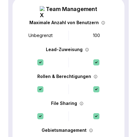
Team Management
Maximale Anzahl von Benutzern
Unbegrenzt
100
Lead-Zuweisung
Rollen & Berechtigungen
File Sharing
Gebietsmanagement