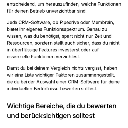
entscheidend, um herauszufinden, welche Funktionen
für deinen Betrieb unverzichtbar sind.
Jede CRM-Software, ob Pipedrive oder Membrain,
bietet ihr eigenes Funktionsspektrum. Genau zu
wissen, was du benötigst, spart nicht nur Zeit und
Ressourcen, sondern stellt auch sicher, dass du nicht
in überflüssige Features investierst oder auf
essenzielle Funktionen verzichtest.
Damit du bei deinem Vergleich nichts vergisst, haben
wir eine Liste wichtiger Faktoren zusammengestellt,
die du bei der Auswahl einer CRM-Software für deine
individuellen Bedürfnisse bewerten solltest.
Wichtige Bereiche, die du bewerten
und berücksichtigen solltest