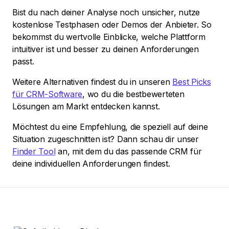
Bist du nach deiner Analyse noch unsicher, nutze
kostenlose Testphasen oder Demos der Anbieter. So
bekommst du wertvolle Einblicke, welche Plattform
intuitiver ist und besser zu deinen Anforderungen
passt.
Weitere Alternativen findest du in unseren
Best Picks
für CRM-Software
, wo du die bestbewerteten
Lösungen am Markt entdecken kannst.
Möchtest du eine Empfehlung, die speziell auf deine
Situation zugeschnitten ist? Dann schau dir unser
Finder Tool
an, mit dem du das passende CRM für
deine individuellen Anforderungen findest.