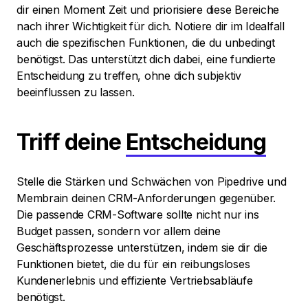
dir einen Moment Zeit und priorisiere diese Bereiche
nach ihrer Wichtigkeit für dich. Notiere dir im Idealfall
auch die spezifischen Funktionen, die du unbedingt
benötigst. Das unterstützt dich dabei, eine fundierte
Entscheidung zu treffen, ohne dich subjektiv
beeinflussen zu lassen.
Triff deine
Entscheidung
Stelle die Stärken und Schwächen von Pipedrive und
Membrain deinen CRM-Anforderungen gegenüber.
Die passende CRM-Software sollte nicht nur ins
Budget passen, sondern vor allem deine
Geschäftsprozesse unterstützen, indem sie dir die
Funktionen bietet, die du für ein reibungsloses
Kundenerlebnis und effiziente Vertriebsabläufe
benötigst.