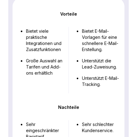
Vorteile
Bietet viele
Bietet E-Mail-
praktische
Vorlagen für eine
Integrationen und
schnellere E-Mail-
Zusatzfunktionen
Erstellung.
Große Auswahl an
Unterstützt die
Tarifen und Add-
Lead-Zuweisung.
ons erhältlich
Unterstützt E-Mail-
Tracking.
Nachteile
Sehr
Sehr schlechter
eingeschränkter
Kundenservice.
Basistarif