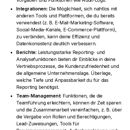
Vorgaben und Funktionen wie Audit-Logs.
Integrationen:
Die Möglichkeit, sich nahtlos mit
anderen Tools und Plattformen, die du bereits
verwendest (z. B. E-Mail-Marketing-Software,
Social-Media-Kanäle, E-Commerce-Plattform),
zu verbinden, kann deine Effizienz und
Datenkonsistenz deutlich verbessern.
Berichte:
Leistungsstarke Reporting- und
Analysefunktionen bieten dir Einblicke in deine
Vertriebsprozesse, die Kundenzufriedenheit und
die allgemeine Unternehmenslage. Überlege,
welche Tiefe und Anpassbarkeit du für das
Reporting benötigst.
Team-Management:
Funktionen, die die
Teamführung erleichtern, können dir Zeit sparen
und die Zusammenarbeit vereinfachen, z. B. über
die Vergabe von Rollen und Berechtigungen,
Lead-Zuweisungen, Tools für