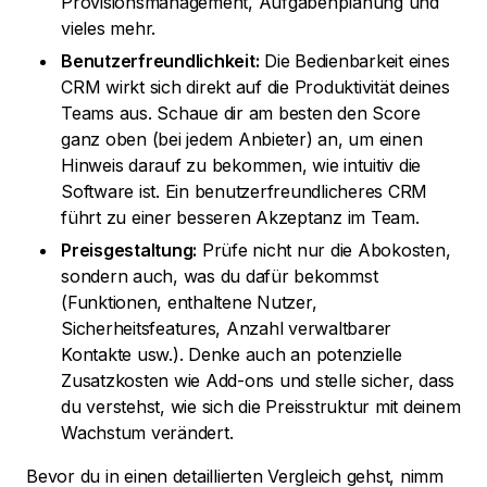
Provisionsmanagement, Aufgabenplanung und
vieles mehr.
Benutzerfreundlichkeit:
Die Bedienbarkeit eines
CRM wirkt sich direkt auf die Produktivität deines
Teams aus. Schaue dir am besten den Score
ganz oben (bei jedem Anbieter) an, um einen
Hinweis darauf zu bekommen, wie intuitiv die
Software ist. Ein benutzerfreundlicheres CRM
führt zu einer besseren Akzeptanz im Team.
Preisgestaltung:
Prüfe nicht nur die Abokosten,
sondern auch, was du dafür bekommst
(Funktionen, enthaltene Nutzer,
Sicherheitsfeatures, Anzahl verwaltbarer
Kontakte usw.). Denke auch an potenzielle
Zusatzkosten wie Add-ons und stelle sicher, dass
du verstehst, wie sich die Preisstruktur mit deinem
Wachstum verändert.
Bevor du in einen detaillierten Vergleich gehst, nimm