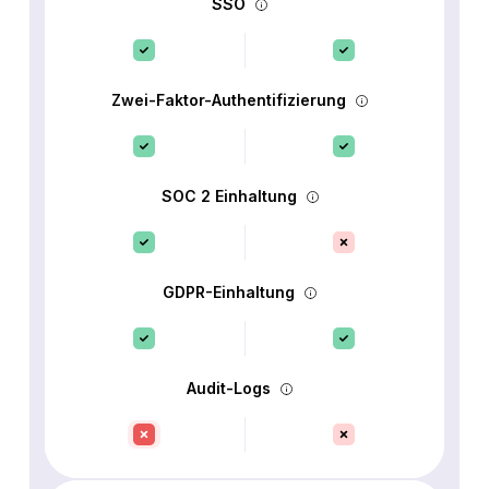
SSO
Zwei-Faktor-Authentifizierung
SOC 2 Einhaltung
GDPR-Einhaltung
Audit-Logs