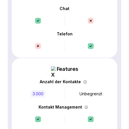
Chat
Telefon
Features
Anzahl der Kontakte
3.000
Unbegrenzt
Kontakt Management