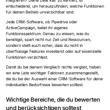
integrieren? Deine Ziele klar zu kennen, ist
entscheidend, um herauszufinden, welche Funktionen
für deinen Betrieb unverzichtbar sind.
Jede CRM-Software, ob Pipedrive oder
ActiveCampaign, bietet ihr eigenes
Funktionsspektrum. Genau zu wissen, was du
benötigst, spart nicht nur Zeit und Ressourcen,
sondern stellt auch sicher, dass du nicht in
überflüssige Features investierst oder auf essenzielle
Funktionen verzichtest.
Damit du bei deinem Vergleich nichts vergisst, haben
wir eine Liste wichtiger Faktoren zusammengestellt,
die du bei der Auswahl einer CRM-Software für deine
individuellen Bedürfnisse bewerten solltest.
Wichtige Bereiche, die du bewerten
und berücksichtigen solltest