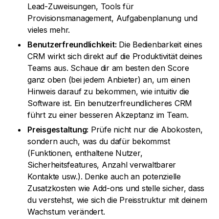
Lead-Zuweisungen, Tools für
Provisionsmanagement, Aufgabenplanung und
vieles mehr.
Benutzerfreundlichkeit:
Die Bedienbarkeit eines
CRM wirkt sich direkt auf die Produktivität deines
Teams aus. Schaue dir am besten den Score
ganz oben (bei jedem Anbieter) an, um einen
Hinweis darauf zu bekommen, wie intuitiv die
Software ist. Ein benutzerfreundlicheres CRM
führt zu einer besseren Akzeptanz im Team.
Preisgestaltung:
Prüfe nicht nur die Abokosten,
sondern auch, was du dafür bekommst
(Funktionen, enthaltene Nutzer,
Sicherheitsfeatures, Anzahl verwaltbarer
Kontakte usw.). Denke auch an potenzielle
Zusatzkosten wie Add-ons und stelle sicher, dass
du verstehst, wie sich die Preisstruktur mit deinem
Wachstum verändert.