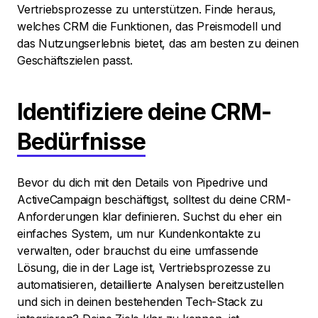
Vertriebsprozesse zu unterstützen. Finde heraus,
welches CRM die Funktionen, das Preismodell und
das Nutzungserlebnis bietet, das am besten zu deinen
Geschäftszielen passt.
Identifiziere deine CRM-
Bedürfnisse
Bevor du dich mit den Details von Pipedrive und
ActiveCampaign beschäftigst, solltest du deine CRM-
Anforderungen klar definieren. Suchst du eher ein
einfaches System, um nur Kundenkontakte zu
verwalten, oder brauchst du eine umfassende
Lösung, die in der Lage ist, Vertriebsprozesse zu
automatisieren, detaillierte Analysen bereitzustellen
und sich in deinen bestehenden Tech-Stack zu