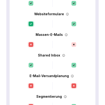
Websiteformulare
Massen-E-Mails
Shared Inbox
E-Mail-Versandplanung
Segmentierung