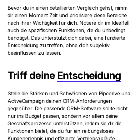
Bevor du in einen detaillierten Vergleich gehst, nimm
dir einen Moment Zeit und priorisiere diese Bereiche
nach ihrer Wichtigkeit für dich. Notiere dir im Idealfall
auch die spezifischen Funktionen, die du unbedingt
benötigst. Das unterstützt dich dabei, eine fundierte
Entscheidung zu treffen, ohne dich subjektiv
beeinflussen zu lassen.
Triff deine
Entscheidung
Stelle die Stärken und Schwächen von Pipedrive und
ActiveCampaign deinen CRM-Anforderungen
gegenüber. Die passende CRM-Software sollte nicht
nur ins Budget passen, sondern vor allem deine
Geschäftsprozesse unterstützen, indem sie dir die
Funktionen bietet, die du für ein reibungsloses
Kundenerlebnis und effiziente Vertriebsabläufe