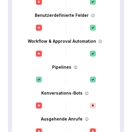
Benutzerdefinierte Felder
Workflow & Approval Automation
Pipelines
Konversations-Bots
Ausgehende Anrufe