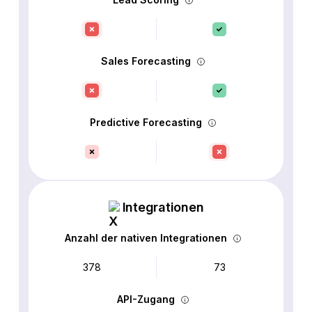
Sales Forecasting
Predictive Forecasting
Integrationen
Anzahl der nativen Integrationen
378
73
API-Zugang