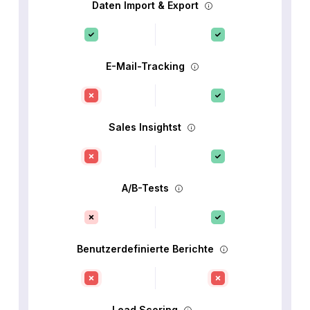
Daten Import & Export
E-Mail-Tracking
Sales Insightst
A/B-Tests
Benutzerdefinierte Berichte
Lead Scoring