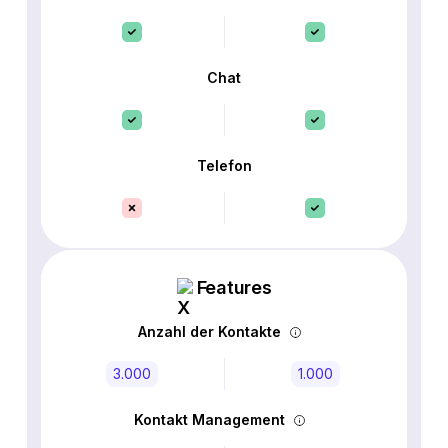
Chat
Telefon
Features
Anzahl der Kontakte
3.000
1.000
Kontakt Management