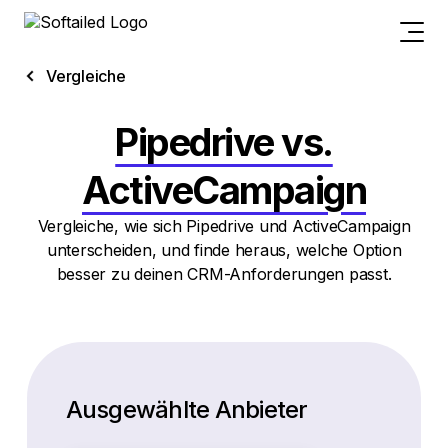
Vergleiche
Pipedrive vs.
ActiveCampaign
Vergleiche, wie sich Pipedrive und ActiveCampaign
unterscheiden, und finde heraus, welche Option
besser zu deinen CRM-Anforderungen passt.
Ausgewählte Anbieter