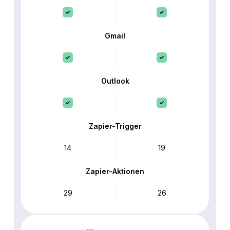
Gmail
Outlook
Zapier-Trigger
14
19
Zapier-Aktionen
29
26