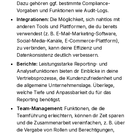
Dazu gehören ggf. bestimmte Compliance-
Vorgaben und Funktionen wie Audit-Logs.
Integrationen:
Die Möglichkeit, sich nahtlos mit
anderen Tools und Plattformen, die du bereits
verwendest (z. B. E-Mail-Marketing-Software,
Social-Media-Kanäle, E-Commerce-Plattform),
zu verbinden, kann deine Effizienz und
Datenkonsistenz deutlich verbessern.
Berichte:
Leistungsstarke Reporting- und
Analysefunktionen bieten dir Einblicke in deine
Vertriebsprozesse, die Kundenzufriedenheit und
die allgemeine Unternehmenslage. Überlege,
welche Tiefe und Anpassbarkeit du für das
Reporting benötigst.
Team-Management:
Funktionen, die die
Teamführung erleichtern, können dir Zeit sparen
und die Zusammenarbeit vereinfachen, z. B. über
die Vergabe von Rollen und Berechtigungen,