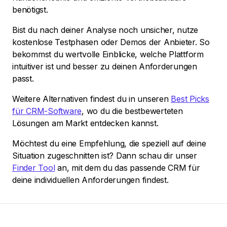
benötigst.
Bist du nach deiner Analyse noch unsicher, nutze
kostenlose Testphasen oder Demos der Anbieter. So
bekommst du wertvolle Einblicke, welche Plattform
intuitiver ist und besser zu deinen Anforderungen
passt.
Weitere Alternativen findest du in unseren
Best Picks
für CRM-Software
, wo du die bestbewerteten
Lösungen am Markt entdecken kannst.
Möchtest du eine Empfehlung, die speziell auf deine
Situation zugeschnitten ist? Dann schau dir unser
Finder Tool
an, mit dem du das passende CRM für
deine individuellen Anforderungen findest.