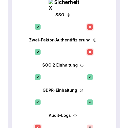
Sicherheit
SSO
Zwei-Faktor-Authentifizierung
SOC 2 Einhaltung
GDPR-Einhaltung
Audit-Logs