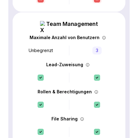
Team Management
Maximale Anzahl von Benutzern
Unbegrenzt
3
Lead-Zuweisung
Rollen & Berechtigungen
File Sharing