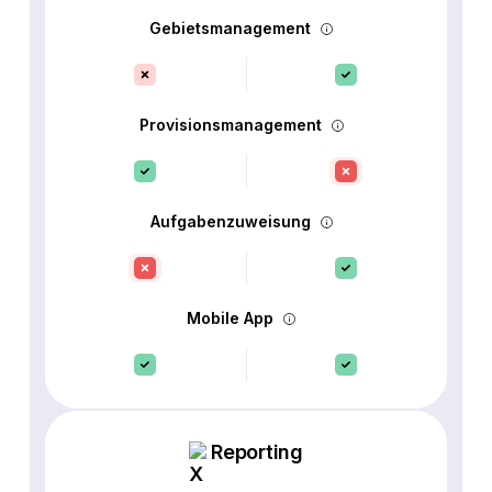
Gebietsmanagement
Provisionsmanagement
Aufgabenzuweisung
Mobile App
Reporting