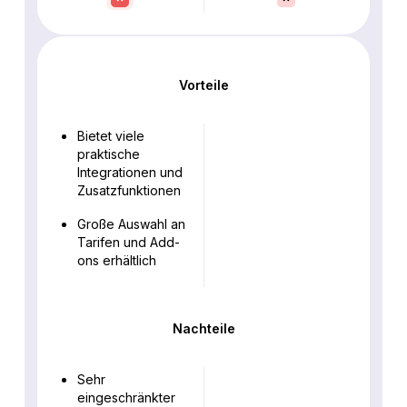
Vorteile
Bietet viele
praktische
Integrationen und
Zusatzfunktionen
Große Auswahl an
Tarifen und Add-
ons erhältlich
Nachteile
Sehr
eingeschränkter