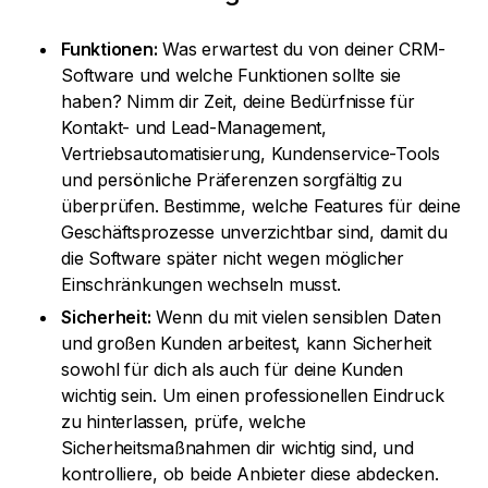
Funktionen:
Was erwartest du von deiner CRM-
Software und welche Funktionen sollte sie
haben? Nimm dir Zeit, deine Bedürfnisse für
Kontakt- und Lead-Management,
Vertriebsautomatisierung, Kundenservice-Tools
und persönliche Präferenzen sorgfältig zu
überprüfen. Bestimme, welche Features für deine
Geschäftsprozesse unverzichtbar sind, damit du
die Software später nicht wegen möglicher
Einschränkungen wechseln musst.
Sicherheit:
Wenn du mit vielen sensiblen Daten
und großen Kunden arbeitest, kann Sicherheit
sowohl für dich als auch für deine Kunden
wichtig sein. Um einen professionellen Eindruck
zu hinterlassen, prüfe, welche
Sicherheitsmaßnahmen dir wichtig sind, und
kontrolliere, ob beide Anbieter diese abdecken.