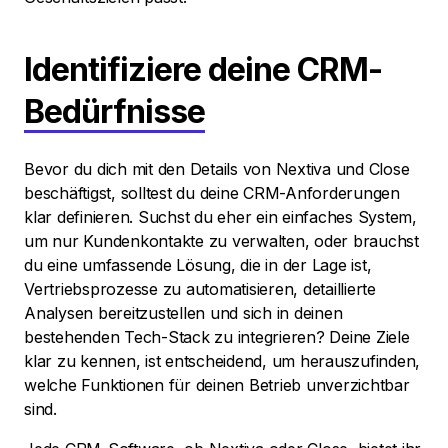
Identifiziere deine CRM-
Bedürfnisse
Bevor du dich mit den Details von Nextiva und Close
beschäftigst, solltest du deine CRM-Anforderungen
klar definieren. Suchst du eher ein einfaches System,
um nur Kundenkontakte zu verwalten, oder brauchst
du eine umfassende Lösung, die in der Lage ist,
Vertriebsprozesse zu automatisieren, detaillierte
Analysen bereitzustellen und sich in deinen
bestehenden Tech-Stack zu integrieren? Deine Ziele
klar zu kennen, ist entscheidend, um herauszufinden,
welche Funktionen für deinen Betrieb unverzichtbar
sind.