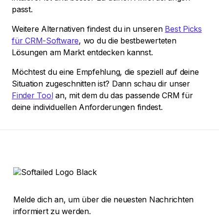
passt.
Weitere Alternativen findest du in unseren
Best Picks
für CRM-Software
, wo du die bestbewerteten
Lösungen am Markt entdecken kannst.
Möchtest du eine Empfehlung, die speziell auf deine
Situation zugeschnitten ist? Dann schau dir unser
Finder Tool
an, mit dem du das passende CRM für
deine individuellen Anforderungen findest.
Melde dich an, um über die neuesten Nachrichten
informiert zu werden.