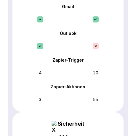
Gmail
Outlook
Zapier-Trigger
4
20
Zapier-Aktionen
3
55
Sicherheit