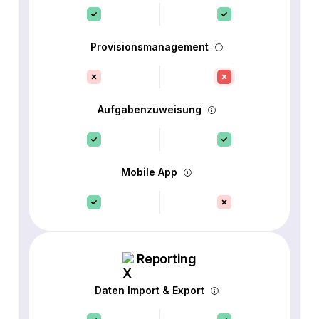
Provisionsmanagement
Aufgabenzuweisung
Mobile App
Reporting
Daten Import & Export