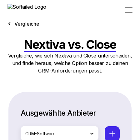
Vergleiche
Nextiva vs. Close
Vergleiche, wie sich Nextiva und Close unterscheiden,
und finde heraus, welche Option besser zu deinen
CRM-Anforderungen passt.
Ausgewählte Anbieter
CRM-Software