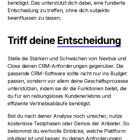
benötigst. Das unterstützt dich dabei, eine fundierte
Entscheidung zu treffen, ohne dich subjektiv
beeinflussen zu lassen.
Triff deine
Entscheidung
Stelle die Stärken und Schwächen von Nextiva und
Close deinen CRM-Anforderungen gegenüber. Die
passende CRM-Software sollte nicht nur ins Budget
passen, sondern vor allem deine Geschäftsprozesse
unterstützen, indem sie dir die Funktionen bietet, die
du für ein reibungsloses Kundenerlebnis und
effiziente Vertriebsabläufe benötigst.
Bist du nach deiner Analyse noch unsicher, nutze
kostenlose Testphasen oder Demos der Anbieter. So
bekommst du wertvolle Einblicke, welche Plattform
intuitiver ist und besser zu deinen Anforderungen