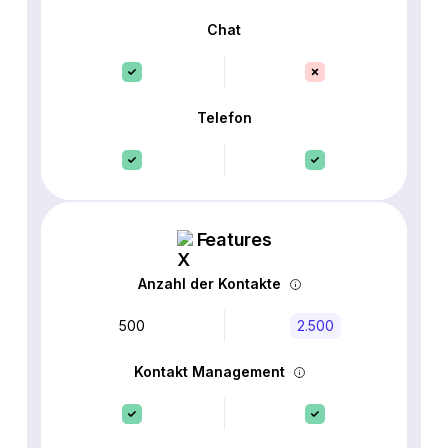
Chat
Telefon
Features
Anzahl der Kontakte
500
2.500
Kontakt Management