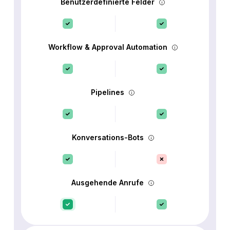
Benutzerdefinierte Felder
Workflow & Approval Automation
Pipelines
Konversations-Bots
Ausgehende Anrufe