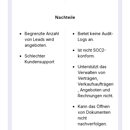
Nachteile
Begrenzte Anzahl
Bietet keine Audit-
von Leads wird
Logs an.
angeboten.
Ist nicht SOC2-
Schlechter
konform.
Kundensupport
Unterstützt das
Verwalten von
Verträgen,
Verkaufsaufträgen
, Angeboten und
Rechnungen nicht.
Kann das Öffnen
von Dokumenten
nicht
nachverfolgen.