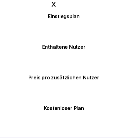
Einstiegsplan
Enthaltene Nutzer
Preis pro zusätzlichen Nutzer
Kostenloser Plan