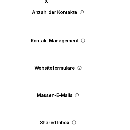
Anzahl der Kontakte
Kontakt Management
Websiteformulare
Massen-E-Mails
Shared Inbox