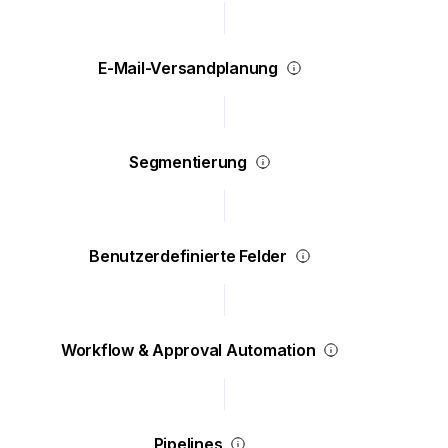
E-Mail-Versandplanung
Segmentierung
Benutzerdefinierte Felder
Workflow & Approval Automation
Pipelines