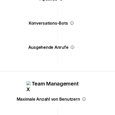
Konversations-Bots
Ausgehende Anrufe
Team Management
Maximale Anzahl von Benutzern