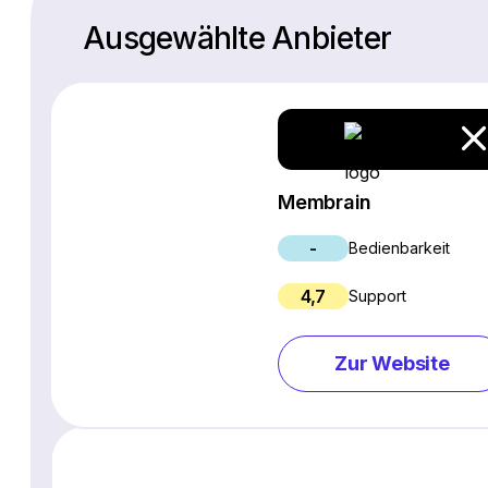
Ausgewählte Anbieter
Membrain
-
Bedienbarkeit
4,7
Support
Zur Website