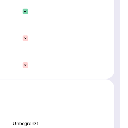
Unbegrenzt