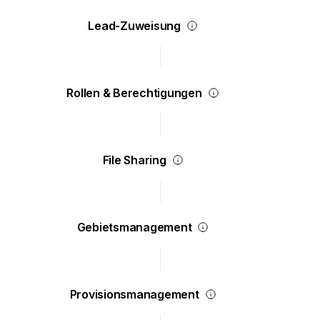
Lead-Zuweisung
Rollen & Berechtigungen
File Sharing
Gebietsmanagement
Provisionsmanagement