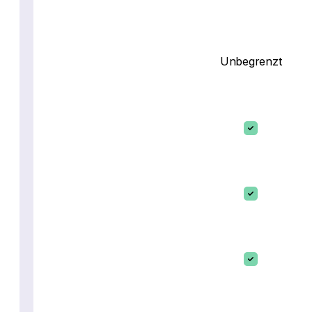
Unbegrenzt