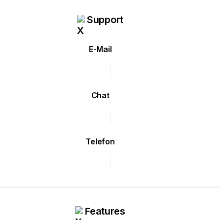
Support
E-Mail
Chat
Telefon
Features