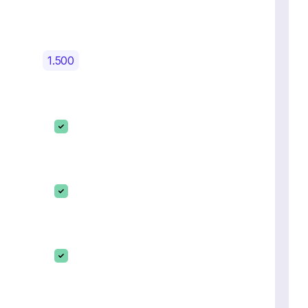
1.500