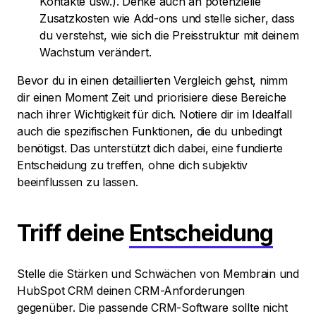
Kontakte usw.). Denke auch an potenzielle
Zusatzkosten wie Add-ons und stelle sicher, dass
du verstehst, wie sich die Preisstruktur mit deinem
Wachstum verändert.
Bevor du in einen detaillierten Vergleich gehst, nimm
dir einen Moment Zeit und priorisiere diese Bereiche
nach ihrer Wichtigkeit für dich. Notiere dir im Idealfall
auch die spezifischen Funktionen, die du unbedingt
benötigst. Das unterstützt dich dabei, eine fundierte
Entscheidung zu treffen, ohne dich subjektiv
beeinflussen zu lassen.
Triff deine
Entscheidung
Stelle die Stärken und Schwächen von Membrain und
HubSpot CRM deinen CRM-Anforderungen
gegenüber. Die passende CRM-Software sollte nicht