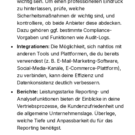
wichtig sein. Um einen professionellen Eindruck
zu hinterlassen, prüfe, welche
Sicherheitsmaßnahmen dir wichtig sind, und
kontrolliere, ob beide Anbieter diese abdecken.
Dazu gehören ggf. bestimmte Compliance-
Vorgaben und Funktionen wie Audit-Logs.
Integrationen:
Die Möglichkeit, sich nahtlos mit
anderen Tools und Plattformen, die du bereits
verwendest (z. B. E-Mail-Marketing-Software,
Social-Media-Kanäle, E-Commerce-Plattform),
zu verbinden, kann deine Effizienz und
Datenkonsistenz deutlich verbessern.
Berichte:
Leistungsstarke Reporting- und
Analysefunktionen bieten dir Einblicke in deine
Vertriebsprozesse, die Kundenzufriedenheit und
die allgemeine Unternehmenslage. Überlege,
welche Tiefe und Anpassbarkeit du für das
Reporting benötigst.