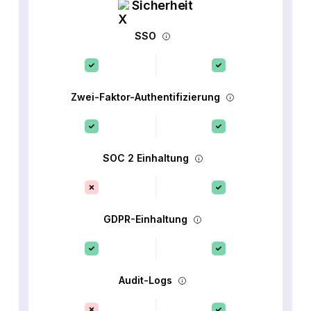
Sicherheit
SSO
Zwei-Faktor-Authentifizierung
SOC 2 Einhaltung
GDPR-Einhaltung
Audit-Logs