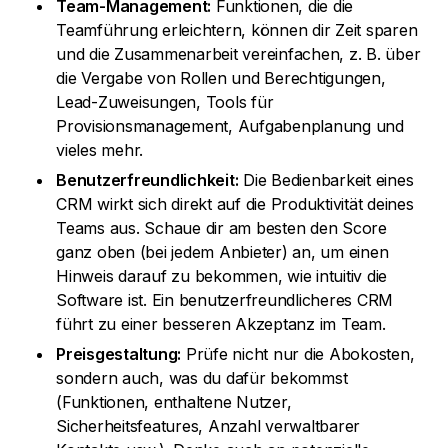
Team-Management:
Funktionen, die die
Teamführung erleichtern, können dir Zeit sparen
und die Zusammenarbeit vereinfachen, z. B. über
die Vergabe von Rollen und Berechtigungen,
Lead-Zuweisungen, Tools für
Provisionsmanagement, Aufgabenplanung und
vieles mehr.
Benutzerfreundlichkeit:
Die Bedienbarkeit eines
CRM wirkt sich direkt auf die Produktivität deines
Teams aus. Schaue dir am besten den Score
ganz oben (bei jedem Anbieter) an, um einen
Hinweis darauf zu bekommen, wie intuitiv die
Software ist. Ein benutzerfreundlicheres CRM
führt zu einer besseren Akzeptanz im Team.
Preisgestaltung:
Prüfe nicht nur die Abokosten,
sondern auch, was du dafür bekommst
(Funktionen, enthaltene Nutzer,
Sicherheitsfeatures, Anzahl verwaltbarer