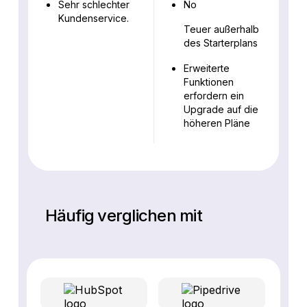
Sehr schlechter
No
Kundenservice.
Teuer außerhalb
des Starterplans
Erweiterte
Funktionen
erfordern ein
Upgrade auf die
höheren Pläne
Häufig verglichen mit