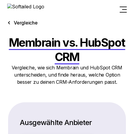
Vergleiche
Membrain vs. HubSpot
CRM
Vergleiche, wie sich Membrain und HubSpot CRM
unterscheiden, und finde heraus, welche Option
besser zu deinen CRM-Anforderungen passt.
Ausgewählte Anbieter