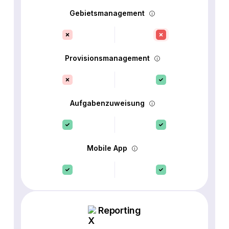
Gebietsmanagement
Provisionsmanagement
Aufgabenzuweisung
Mobile App
Reporting