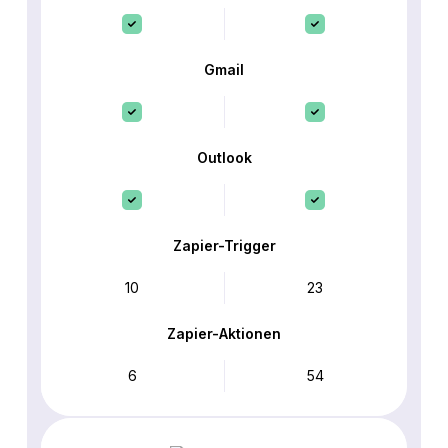
Gmail
Outlook
Zapier-Trigger
10
23
Zapier-Aktionen
6
54