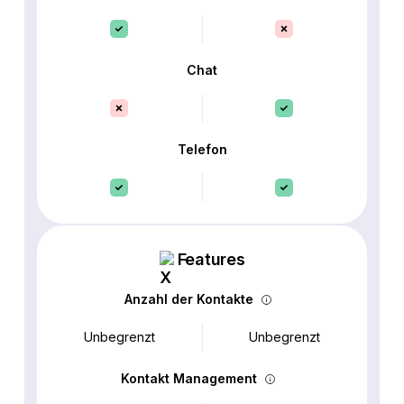
Chat
Telefon
Features
Anzahl der Kontakte
Unbegrenzt
Unbegrenzt
Kontakt Management