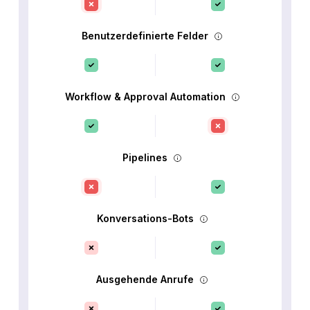
Benutzerdefinierte Felder
Workflow & Approval Automation
Pipelines
Konversations-Bots
Ausgehende Anrufe