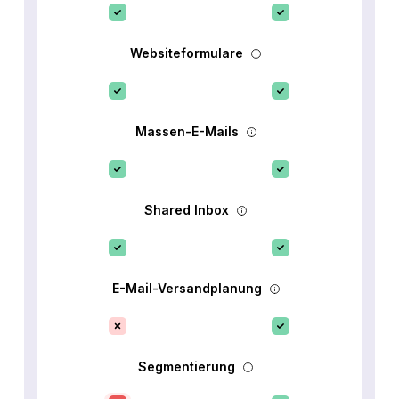
Websiteformulare
Massen-E-Mails
Shared Inbox
E-Mail-Versandplanung
Segmentierung