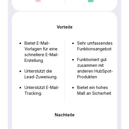
Vorteile
Bietet E-Mail-
Sehr umfassendes
Vorlagen für eine
Funktionsangebot
schnellere E-Mail-
Funktioniert gut
Erstellung.
zusammen mit
Unterstützt die
anderen HubSpot-
Lead-Zuweisung.
Produkten
Unterstützt E-Mail-
Bietet ein hohes
Tracking.
Maß an Sicherheit
Nachteile