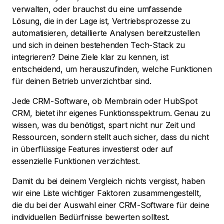
verwalten, oder brauchst du eine umfassende
Lösung, die in der Lage ist, Vertriebsprozesse zu
automatisieren, detaillierte Analysen bereitzustellen
und sich in deinen bestehenden Tech-Stack zu
integrieren? Deine Ziele klar zu kennen, ist
entscheidend, um herauszufinden, welche Funktionen
für deinen Betrieb unverzichtbar sind.
Jede CRM-Software, ob Membrain oder HubSpot
CRM, bietet ihr eigenes Funktionsspektrum. Genau zu
wissen, was du benötigst, spart nicht nur Zeit und
Ressourcen, sondern stellt auch sicher, dass du nicht
in überflüssige Features investierst oder auf
essenzielle Funktionen verzichtest.
Damit du bei deinem Vergleich nichts vergisst, haben
wir eine Liste wichtiger Faktoren zusammengestellt,
die du bei der Auswahl einer CRM-Software für deine
individuellen Bedürfnisse bewerten solltest.