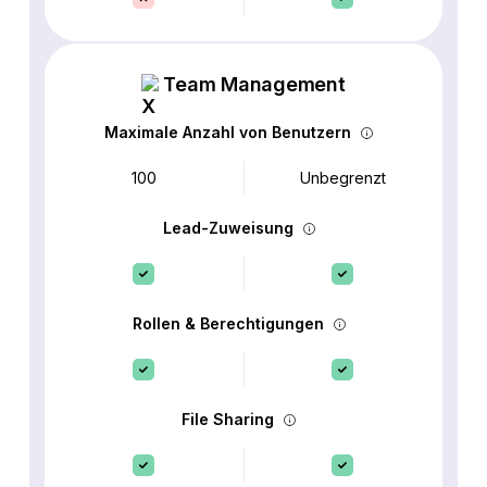
Team Management
Maximale Anzahl von Benutzern
100
Unbegrenzt
Lead-Zuweisung
Rollen & Berechtigungen
File Sharing