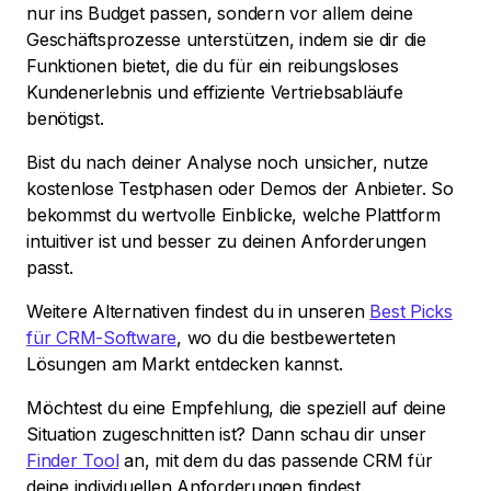
nur ins Budget passen, sondern vor allem deine
Geschäftsprozesse unterstützen, indem sie dir die
Funktionen bietet, die du für ein reibungsloses
Kundenerlebnis und effiziente Vertriebsabläufe
benötigst.
Bist du nach deiner Analyse noch unsicher, nutze
kostenlose Testphasen oder Demos der Anbieter. So
bekommst du wertvolle Einblicke, welche Plattform
intuitiver ist und besser zu deinen Anforderungen
passt.
Weitere Alternativen findest du in unseren
Best Picks
für CRM-Software
, wo du die bestbewerteten
Lösungen am Markt entdecken kannst.
Möchtest du eine Empfehlung, die speziell auf deine
Situation zugeschnitten ist? Dann schau dir unser
Finder Tool
an, mit dem du das passende CRM für
deine individuellen Anforderungen findest.