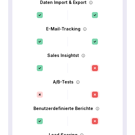
Daten Import & Export
E-Mail-Tracking
Sales Insightst
A/B-Tests
Benutzerdefinierte Berichte
Lead Scoring