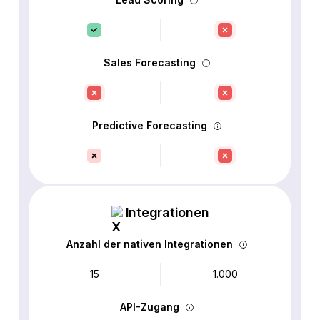
Sales Forecasting
Predictive Forecasting
Integrationen
Anzahl der nativen Integrationen
15
1.000
API-Zugang