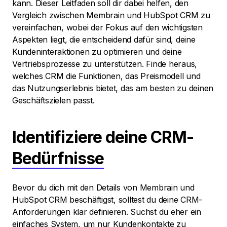
kann. Dieser Leitfaden soll dir dabei helfen, den
Vergleich zwischen Membrain und HubSpot CRM zu
vereinfachen, wobei der Fokus auf den wichtigsten
Aspekten liegt, die entscheidend dafür sind, deine
Kundeninteraktionen zu optimieren und deine
Vertriebsprozesse zu unterstützen. Finde heraus,
welches CRM die Funktionen, das Preismodell und
das Nutzungserlebnis bietet, das am besten zu deinen
Geschäftszielen passt.
Identifiziere deine CRM-
Bedürfnisse
Bevor du dich mit den Details von Membrain und
HubSpot CRM beschäftigst, solltest du deine CRM-
Anforderungen klar definieren. Suchst du eher ein
einfaches System, um nur Kundenkontakte zu