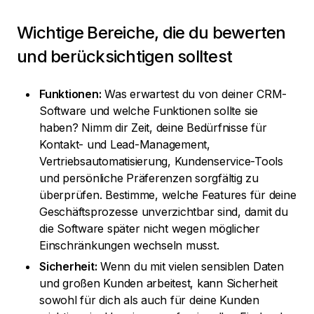
Wichtige Bereiche, die du bewerten
und berücksichtigen solltest
Funktionen:
Was erwartest du von deiner CRM-
Software und welche Funktionen sollte sie
haben? Nimm dir Zeit, deine Bedürfnisse für
Kontakt- und Lead-Management,
Vertriebsautomatisierung, Kundenservice-Tools
und persönliche Präferenzen sorgfältig zu
überprüfen. Bestimme, welche Features für deine
Geschäftsprozesse unverzichtbar sind, damit du
die Software später nicht wegen möglicher
Einschränkungen wechseln musst.
Sicherheit:
Wenn du mit vielen sensiblen Daten
und großen Kunden arbeitest, kann Sicherheit
sowohl für dich als auch für deine Kunden